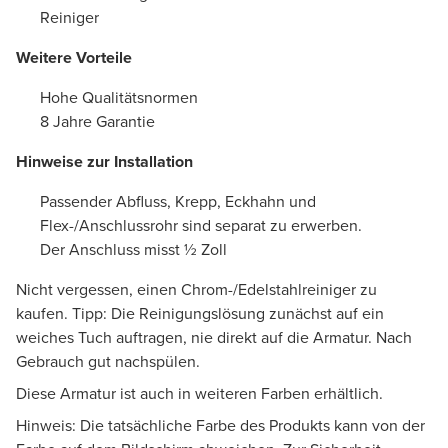
Reiniger
Weitere Vorteile
Hohe Qualitätsnormen
8 Jahre Garantie
Hinweise zur Installation
Passender Abfluss, Krepp, Eckhahn und
Flex-/Anschlussrohr sind separat zu erwerben.
Der Anschluss misst ½ Zoll
Nicht vergessen, einen Chrom-/Edelstahlreiniger zu
kaufen. Tipp: Die Reinigungslösung zunächst auf ein
weiches Tuch auftragen, nie direkt auf die Armatur. Nach
Gebrauch gut nachspülen.
Diese Armatur ist auch in weiteren Farben erhältlich.
Hinweis: Die tatsächliche Farbe des Produkts kann von der