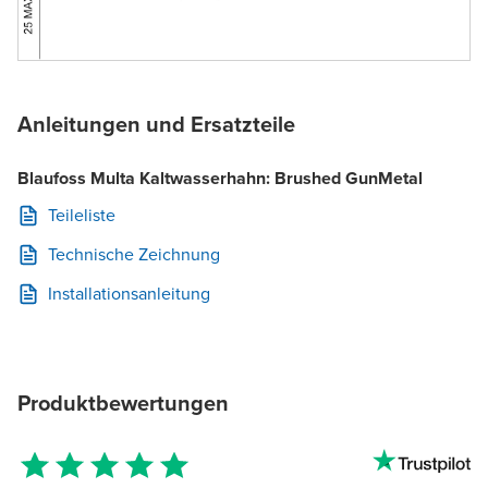
Anleitungen und Ersatzteile
Blaufoss Multa Kaltwasserhahn: Brushed GunMetal
Teileliste
Technische Zeichnung
Installationsanleitung
Produktbewertungen