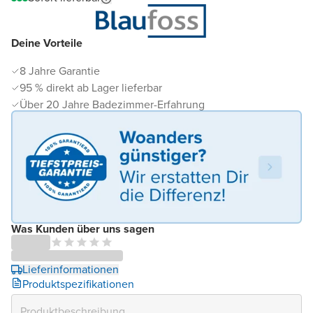
Deine Vorteile
8 Jahre Garantie
95 % direkt ab Lager lieferbar
Über 20 Jahre Badezimmer-Erfahrung
Was Kunden über uns sagen
Lieferinformationen
Produktspezifikationen