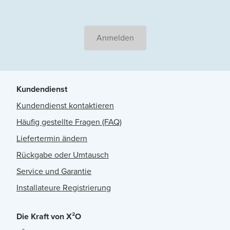
Anmelden
Kundendienst
Kundendienst kontaktieren
Häufig gestellte Fragen (FAQ)
Liefertermin ändern
Rückgabe oder Umtausch
Service und Garantie
Installateure Registrierung
Die Kraft von X²O