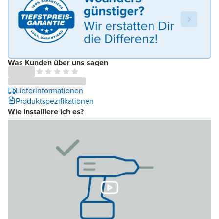
Was Kunden über uns sagen
Lieferinformationen
Produktspezifikationen
Wie installiere ich es?