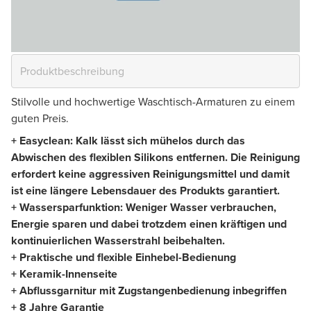
Stilvolle und hochwertige Waschtisch-Armaturen zu einem
guten Preis.
+ Easyclean: Kalk lässt sich mühelos durch das
Abwischen des flexiblen Silikons entfernen.
Die Reinigung
erfordert keine aggressiven Reinigungsmittel und damit
ist eine längere Lebensdauer des Produkts garantiert.
+ Wassersparfunktion: Weniger Wasser verbrauchen,
Energie sparen und dabei trotzdem einen kräftigen und
kontinuierlichen Wasserstrahl beibehalten.
+ Praktische und flexible Einhebel-Bedienung
+ Keramik-Innenseite
+ Abflussgarnitur mit Zugstangenbedienung inbegriffen
+ 8 Jahre Garantie