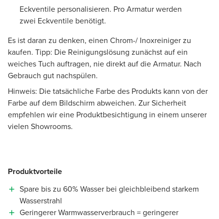
Eckventile personalisieren. Pro Armatur werden
zwei Eckventile benötigt.
Es ist daran zu denken, einen Chrom-/ Inoxreiniger zu
kaufen. Tipp: Die Reinigungslösung zunächst auf ein
weiches Tuch auftragen, nie direkt auf die Armatur. Nach
Gebrauch gut nachspülen.
Hinweis: Die tatsächliche Farbe des Produkts kann von der
Farbe auf dem Bildschirm abweichen. Zur Sicherheit
empfehlen wir eine Produktbesichtigung in einem unserer
vielen Showrooms.
Produktvorteile
Spare bis zu 60% Wasser bei gleichbleibend starkem
Wasserstrahl
Geringerer Warmwasserverbrauch = geringerer