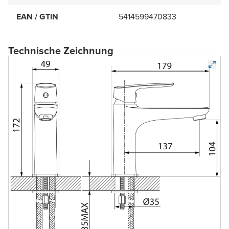
EAN / GTIN
5414599470833
Technische Zeichnung