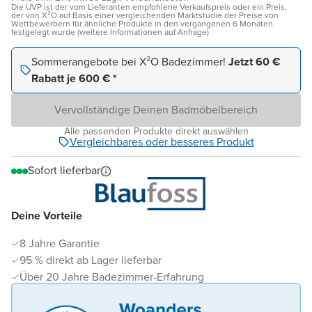
Die UVP ist der vom Lieferanten empfohlene Verkaufspreis oder ein Preis,
der von X²O auf Basis einer vergleichenden Marktstudie der Preise von
Wettbewerbern für ähnliche Produkte in den vergangenen 6 Monaten
festgelegt wurde (weitere Informationen auf Anfrage)
Sommerangebote bei X²O Badezimmer!
Jetzt 60 €
Rabatt je 600 € *
Vervollständige Deinen Badmöbelbereich
Alle passenden Produkte direkt auswählen
Vergleichbares oder besseres Produkt
Sofort lieferbar
Deine Vorteile
8 Jahre Garantie
95 % direkt ab Lager lieferbar
Über 20 Jahre Badezimmer-Erfahrung