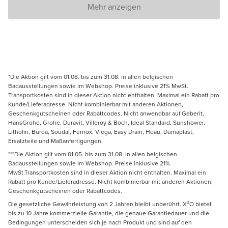
Mehr anzeigen
*Die Aktion gilt vom 01.08. bis zum 31.08. in allen belgischen
Badausstellungen sowie im Webshop. Preise inklusive 21% MwSt.
Transportkosten sind in dieser Aktion nicht enthalten. Maximal ein Rabatt pro
Kunde/Lieferadresse. Nicht kombinierbar mit anderen Aktionen,
Geschenkgutscheinen oder Rabattcodes. Nicht anwendbar auf Geberit,
HansGrohe, Grohe, Duravit, Villeroy & Boch, Ideal Standard, Sunshower,
Lithofin, Burda, Soudal, Fernox, Viega, Easy Drain, Heau, Dumaplast,
Ersatzteile und Maßanfertigungen.
***Die Aktion gilt vom 01.05. bis zum 31.08. in allen belgischen
Badausstellungen sowie im Webshop. Preise inklusive 21%
MwSt.Transportkosten sind in dieser Aktion nicht enthalten. Maximal ein
Rabatt pro Kunde/Lieferadresse. Nicht kombinierbar mit anderen Aktionen,
Geschenkgutscheinen oder Rabattcodes.
Die gesetzliche Gewährleistung von 2 Jahren bleibt unberührt. X²O bietet
bis zu 10 Jahre kommerzielle Garantie, die genaue Garantiedauer und die
Bedingungen unterscheiden sich je nach Produkt und sind auf den