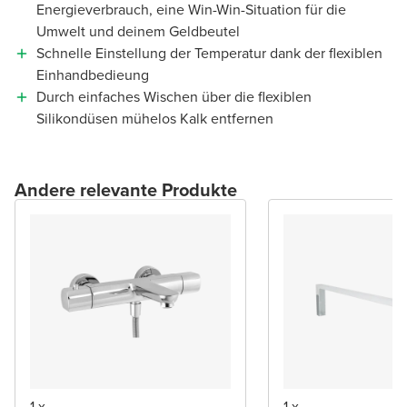
Energieverbrauch, eine Win-Win-Situation für die
Umwelt und deinem Geldbeutel
Schnelle Einstellung der Temperatur dank der flexiblen
Einhandbedieung
Durch einfaches Wischen über die flexiblen
Silikondüsen mühelos Kalk entfernen
Andere relevante Produkte
1 x
1 x