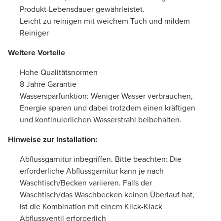
Produkt-Lebensdauer gewährleistet.
Leicht zu reinigen mit weichem Tuch und mildem
Reiniger
Weitere Vorteile
Hohe Qualitätsnormen
8 Jahre Garantie
Wassersparfunktion: Weniger Wasser verbrauchen,
Energie sparen und dabei trotzdem einen kräftigen
und kontinuierlichen Wasserstrahl beibehalten.
Hinweise zur Installation:
Abflussgarnitur inbegriffen. Bitte beachten: Die
erforderliche Abflussgarnitur kann je nach
Waschtisch/Becken variieren. Falls der
Waschtisch/das Waschbecken keinen Überlauf hat,
ist die Kombination mit einem Klick-Klack
Abflussventil erforderlich