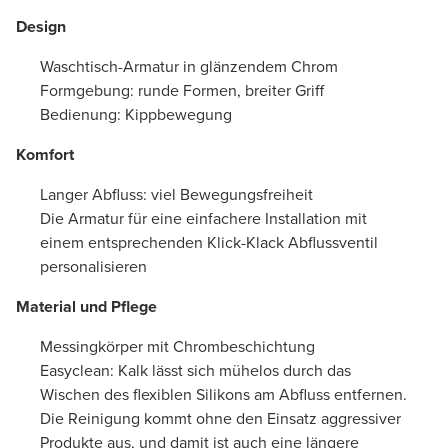
Design
Waschtisch-Armatur in glänzendem Chrom
Formgebung: runde Formen, breiter Griff
Bedienung: Kippbewegung
Komfort
Langer Abfluss: viel Bewegungsfreiheit
Die Armatur für eine einfachere Installation mit
einem entsprechenden Klick-Klack Abflussventil
personalisieren
Material und Pflege
Messingkörper mit Chrombeschichtung
Easyclean: Kalk lässt sich mühelos durch das
Wischen des flexiblen Silikons am Abfluss entfernen.
Die Reinigung kommt ohne den Einsatz aggressiver
Produkte aus, und damit ist auch eine längere