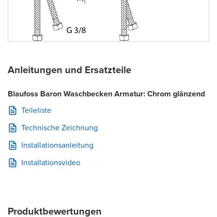
Anleitungen und Ersatzteile
Blaufoss Baron Waschbecken Armatur: Chrom glänzend
Teileliste
Technische Zeichnung
Installationsanleitung
Installationsvideo
Produktbewertungen