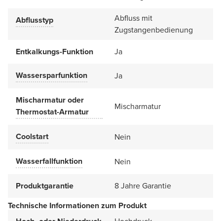
Abfluss mit
Abflusstyp
Zugstangenbedienung
Entkalkungs-Funktion
Ja
Wassersparfunktion
Ja
Mischarmatur oder
Mischarmatur
Thermostat-Armatur
Coolstart
Nein
Wasserfallfunktion
Nein
Produktgarantie
8 Jahre Garantie
Technische Informationen zum Produkt