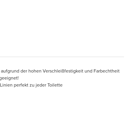
, aufgrund der hohen Verschleißfestigkeit und Farbechtheit
 geeignet!
Linien perfekt zu jeder Toilette