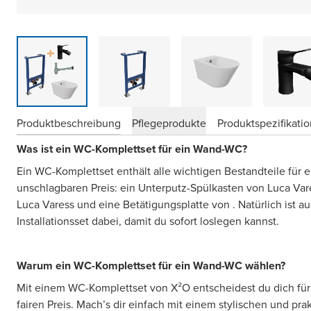
Produktbeschreibung
Pflegeprodukte
Produktspezifikati
Was ist ein WC-Komplettset für ein Wand-WC?
Ein WC-Komplettset enthält alle wichtigen Bestandteile für
unschlagbaren Preis: ein Unterputz-Spülkasten von Luca Var
Luca Varess und eine Betätigungsplatte von . Natürlich ist au
Installationsset dabei, damit du sofort loslegen kannst.
Warum ein WC-Komplettset für ein Wand-WC wählen?
Mit einem WC-Komplettset von X²O entscheidest du dich für 
fairen Preis. Mach’s dir einfach mit einem stylischen und pra