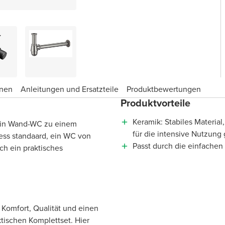
onen
Anleitungen und Ersatzteile
Produktbewertungen
Produktvorteile
Keramik: Stabiles Material
 ein Wand-WC zu einem
für die intensive Nutzung
ess standaard, ein WC von
Passt durch die einfachen 
ch ein praktisches
Komfort, Qualität und einen
ktischen Komplettset. Hier