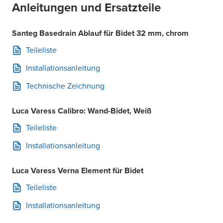
Anleitungen und Ersatzteile
Santeg Basedrain Ablauf für Bidet 32 mm, chrom
Teileliste
Installationsanleitung
Technische Zeichnung
Luca Varess Calibro: Wand-Bidet, Weiß
Teileliste
Installationsanleitung
Luca Varess Verna Element für Bidet
Teileliste
Installationsanleitung