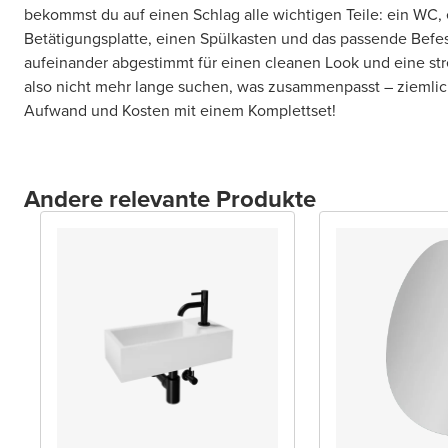
bekommst du auf einen Schlag alle wichtigen Teile: ein WC,
Betätigungsplatte, einen Spülkasten und das passende Befest
aufeinander abgestimmt für einen cleanen Look und eine st
also nicht mehr lange suchen, was zusammenpasst – ziemlich 
Aufwand und Kosten mit einem Komplettset!
Andere relevante Produkte