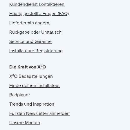
Kundendienst kontaktieren
Häufig gestellte Fragen (FAQ)
Liefertermin ändern
Rückgabe oder Umtausch
Service und Garantie
Installateure Registrierung
Die Kraft von X²O
X²O Badaustellungen
Finde deinen Installateur
Badplaner
Trends und Inspiration
Für den Newsletter anmelden
Unsere Marken