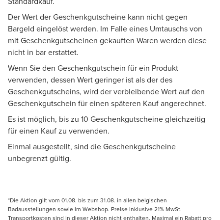
Standardkauf.
Der Wert der Geschenkgutscheine kann nicht gegen
Bargeld eingelöst werden. Im Falle eines Umtauschs von
mit Geschenkgutscheinen gekauften Waren werden diese
nicht in bar erstattet.
Wenn Sie den Geschenkgutschein für ein Produkt
verwenden, dessen Wert geringer ist als der des
Geschenkgutscheins, wird der verbleibende Wert auf den
Geschenkgutschein für einen späteren Kauf angerechnet.
Es ist möglich, bis zu 10 Geschenkgutscheine gleichzeitig
für einen Kauf zu verwenden.
Einmal ausgestellt, sind die Geschenkgutscheine
unbegrenzt gültig.
*Die Aktion gilt vom 01.08. bis zum 31.08. in allen belgischen
Badausstellungen sowie im Webshop. Preise inklusive 21% MwSt.
Transportkosten sind in dieser Aktion nicht enthalten. Maximal ein Rabatt pro