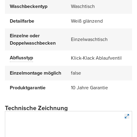
Waschbeckentyp
Waschtisch
Detailfarbe
Weiß glänzend
Einzelne oder
Einzelwaschtisch
Doppelwaschbecken
Abflusstyp
Klick-Klack Ablaufventil
Einzelmontage möglich
false
Produktgarantie
10 Jahre Garantie
Technische Zeichnung