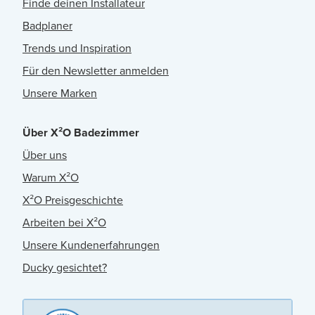
Finde deinen Installateur
Badplaner
Trends und Inspiration
Für den Newsletter anmelden
Unsere Marken
Über X²O Badezimmer
Über uns
Warum X²O
X²O Preisgeschichte
Arbeiten bei X²O
Unsere Kundenerfahrungen
Ducky gesichtet?