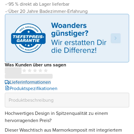
95 % direkt ab Lager lieferbar
Über 20 Jahre Badezimmer-Erfahrung
Was Kunden über uns sagen
Lieferinformationen
Produktspezifikationen
Hochwertiges Design in Spitzenqualität zu einem
hervorragenden Preis?
Dieser Waschtisch aus Marmorkomposit mit integriertem