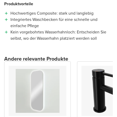
Produktvorteile
Hochwertiges Composite: stark und langlebig
Integriertes Waschbecken für eine schnelle und
einfache Pflege
Kein vorgebohrtes Wasserhahnloch: Entscheiden Sie
selbst, wo der Wasserhahn platziert werden soll
Andere relevante Produkte