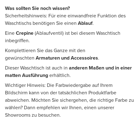
Was sollten Sie noch wissen?
Sicherheitshinweis: Für eine einwandfreie Funktion des
Waschtischs benötigen Sie einen
Ablauf
.
Eine
Crepine
(Ablaufventil) ist bei diesem Waschtisch
inbegriffen.
Komplettieren Sie das Ganze mit den
gewünschten
Armaturen und Accessoires
.
Dieser Waschtisch ist auch in
anderen Maßen und in einer
matten Ausführung
erhältlich.
Wichtiger Hinweis: Die Farbwiedergabe auf Ihrem
Bildschirm kann von der tatsächlichen Produktfarbe
abweichen. Möchten Sie sichergehen, die richtige Farbe zu
wählen? Dann empfehlen wir Ihnen, einen unserer
Showrooms zu besuchen.