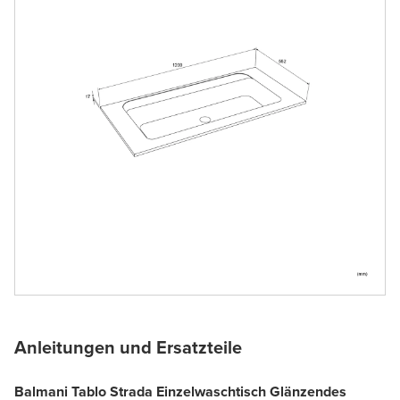
Anleitungen und Ersatzteile
Balmani Tablo Strada Einzelwaschtisch Glänzendes