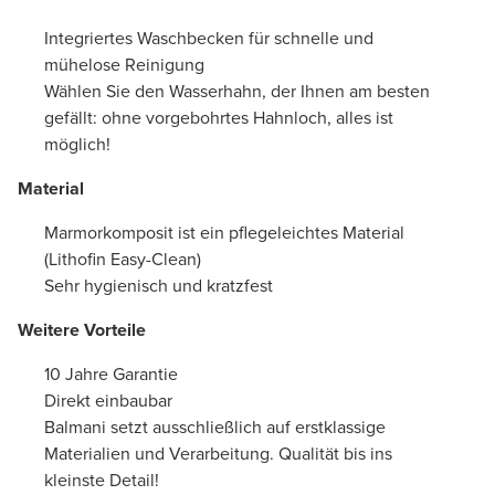
Integriertes Waschbecken für schnelle und
mühelose Reinigung
Wählen Sie den Wasserhahn, der Ihnen am besten
gefällt: ohne vorgebohrtes Hahnloch, alles ist
möglich!
Material
Marmorkomposit ist ein pflegeleichtes Material
(Lithofin Easy-Clean)
Sehr hygienisch und kratzfest
Weitere Vorteile
10 Jahre Garantie
Direkt einbaubar
Balmani setzt ausschließlich auf erstklassige
Materialien und Verarbeitung. Qualität bis ins
kleinste Detail!