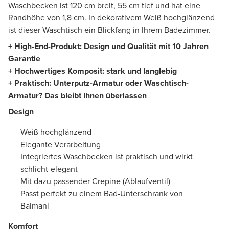
Waschbecken ist 120 cm breit, 55 cm tief und hat eine
Randhöhe von 1,8 cm. In dekorativem Weiß hochglänzend
ist dieser Waschtisch ein Blickfang in Ihrem Badezimmer.
+ High-End-Produkt: Design und Qualität mit 10 Jahren
Garantie
+ Hochwertiges Komposit: stark und langlebig
+ Praktisch: Unterputz-Armatur oder Waschtisch-
Armatur? Das bleibt Ihnen überlassen
Design
Weiß hochglänzend
Elegante Verarbeitung
Integriertes Waschbecken ist praktisch und wirkt
schlicht-elegant
Mit dazu passender Crepine (Ablaufventil)
Passt perfekt zu einem Bad-Unterschrank von
Balmani
Komfort