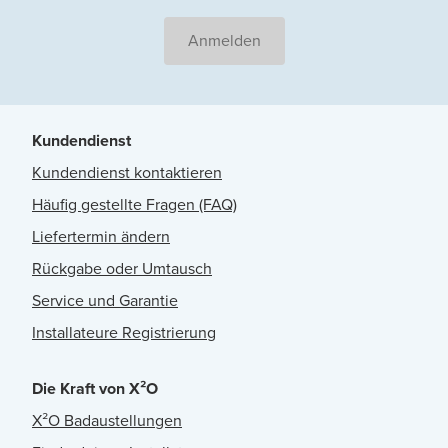
Anmelden
Kundendienst
Kundendienst kontaktieren
Häufig gestellte Fragen (FAQ)
Liefertermin ändern
Rückgabe oder Umtausch
Service und Garantie
Installateure Registrierung
Die Kraft von X²O
X²O Badaustellungen