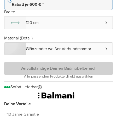
Rabatt je 600 € *
Breite
120 cm
Material (Detail)
Glänzender weißer Verbundmarmor
Vervollständige Deinen Badmöbelbereich
Alle passenden Produkte direkt auswählen
Sofort lieferbar
Deine Vorteile
10 Jahre Garantie