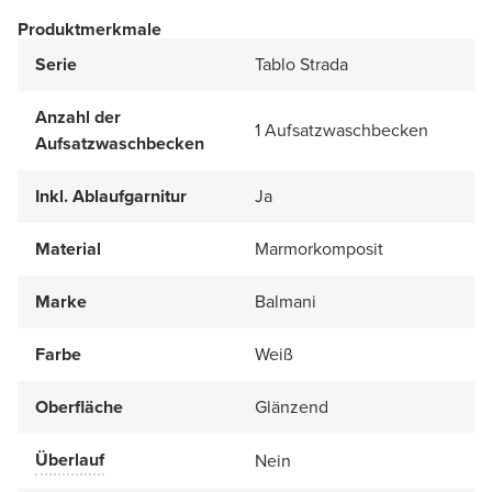
Produktmerkmale
Serie
Tablo Strada
Anzahl der
1 Aufsatzwaschbecken
Aufsatzwaschbecken
Inkl. Ablaufgarnitur
Ja
Material
Marmorkomposit
Marke
Balmani
Farbe
Weiß
Oberfläche
Glänzend
Überlauf
Nein