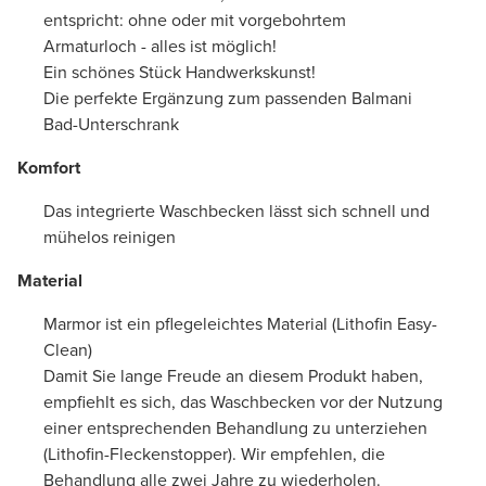
entspricht: ohne oder mit vorgebohrtem
Armaturloch - alles ist möglich!
Ein schönes Stück Handwerkskunst!
Die perfekte Ergänzung zum passenden Balmani
Bad-Unterschrank
Komfort
Das integrierte Waschbecken lässt sich schnell und
mühelos reinigen
Material
Marmor ist ein pflegeleichtes Material (Lithofin Easy-
Clean)
Damit Sie lange Freude an diesem Produkt haben,
empfiehlt es sich, das Waschbecken vor der Nutzung
einer entsprechenden Behandlung zu unterziehen
(Lithofin-Fleckenstopper). Wir empfehlen, die
Behandlung alle zwei Jahre zu wiederholen.