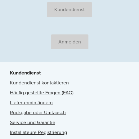
Kundendienst
Anmelden
Kundendienst
Kundendienst kontaktieren
Häufig gestellte Fragen (FAQ)
Liefertermin ändern
Rückgabe oder Umtausch
Service und Garantie
Installateure Registrierung