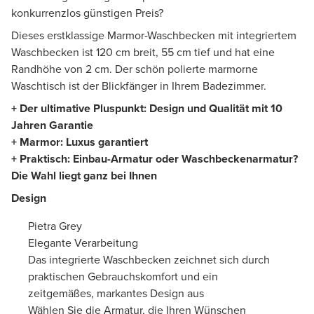
konkurrenzlos günstigen Preis?
Dieses erstklassige Marmor-Waschbecken mit integriertem
Waschbecken ist 120 cm breit, 55 cm tief und hat eine
Randhöhe von 2 cm. Der schön polierte marmorne
Waschtisch ist der Blickfänger in Ihrem Badezimmer.
+ Der ultimative Pluspunkt: Design und Qualität mit 10
Jahren Garantie
+ Marmor: Luxus garantiert
+ Praktisch: Einbau-Armatur oder Waschbeckenarmatur?
Die Wahl liegt ganz bei Ihnen
Design
Pietra Grey
Elegante Verarbeitung
Das integrierte Waschbecken zeichnet sich durch
praktischen Gebrauchskomfort und ein
zeitgemäßes, markantes Design aus
Wählen Sie die Armatur, die Ihren Wünschen