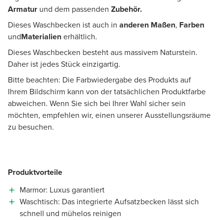
Armatur
und dem passenden
Zubehör.
Dieses Waschbecken ist auch in
anderen Maßen
,
Farben
und
Materialien
erhältlich.
Dieses Waschbecken besteht aus massivem Naturstein.
Daher ist jedes Stück einzigartig.
Bitte beachten: Die Farbwiedergabe des Produkts auf
Ihrem Bildschirm kann von der tatsächlichen Produktfarbe
abweichen. Wenn Sie sich bei Ihrer Wahl sicher sein
möchten, empfehlen wir, einen unserer Ausstellungsräume
zu besuchen.
Produktvorteile
Marmor: Luxus garantiert
Waschtisch: Das integrierte Aufsatzbecken lässt sich
schnell und mühelos reinigen