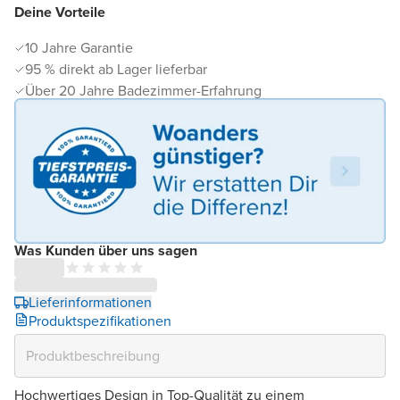
Deine Vorteile
10 Jahre Garantie
95 % direkt ab Lager lieferbar
Über 20 Jahre Badezimmer-Erfahrung
Was Kunden über uns sagen
Lieferinformationen
Produktspezifikationen
Hochwertiges Design in Top-Qualität zu einem