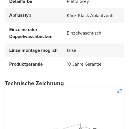
Detailfarbe
Pietra Grey
Abflusstyp
Klick-Klack Ablaufventil
Einzelne oder
Einzelwaschtisch
Doppelwaschbecken
Einzelmontage möglich
false
Produktgarantie
10 Jahre Garantie
Technische Zeichnung