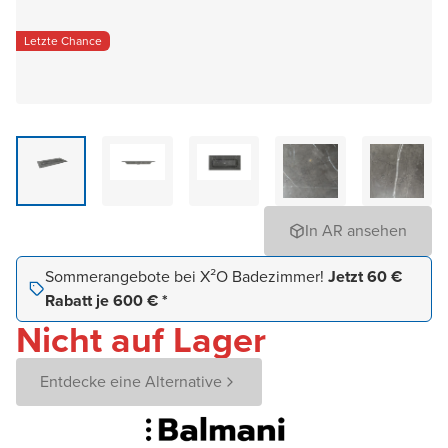
Letzte Chance
In AR ansehen
Sommerangebote bei X²O Badezimmer!
Jetzt 60 €
Rabatt je 600 € *
Nicht auf Lager
Entdecke eine Alternative