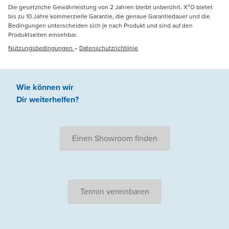
Die gesetzliche Gewährleistung von 2 Jahren bleibt unberührt. X²O bietet
bis zu 10 Jahre kommerzielle Garantie, die genaue Garantiedauer und die
Bedingungen unterscheiden sich je nach Produkt und sind auf den
Produktseiten einsehbar.
Nutzungsbedingungen
–
Datenschutzrichtlinie
Wie können wir
Dir weiterhelfen
?
Einen Showroom finden
Termin vereinbaren