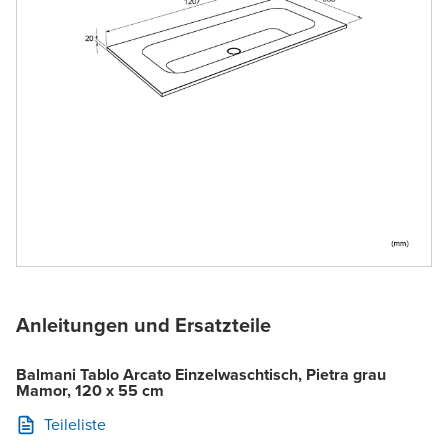
Anleitungen und Ersatzteile
Balmani Tablo Arcato Einzelwaschtisch, Pietra grau
Mamor, 120 x 55 cm
Teileliste