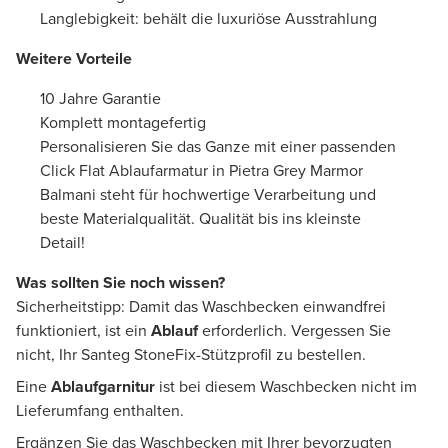
Langlebigkeit: behält die luxuriöse Ausstrahlung
Weitere Vorteile
10 Jahre Garantie
Komplett montagefertig
Personalisieren Sie das Ganze mit einer passenden
Click Flat Ablaufarmatur in Pietra Grey Marmor
Balmani steht für hochwertige Verarbeitung und
beste Materialqualität. Qualität bis ins kleinste
Detail!
Was sollten Sie noch wissen?
Sicherheitstipp: Damit das Waschbecken einwandfrei
funktioniert, ist ein
Ablauf
erforderlich. Vergessen Sie
nicht, Ihr Santeg StoneFix-Stützprofil zu bestellen.
Eine
Ablaufgarnitur
ist bei diesem Waschbecken nicht im
Lieferumfang enthalten.
Ergänzen Sie das Waschbecken mit Ihrer bevorzugten