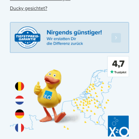
Ducky gesichtet?