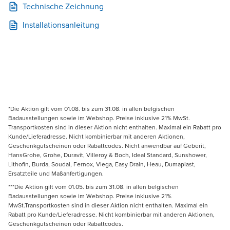
Technische Zeichnung
Installationsanleitung
*Die Aktion gilt vom 01.08. bis zum 31.08. in allen belgischen
Badausstellungen sowie im Webshop. Preise inklusive 21% MwSt.
Transportkosten sind in dieser Aktion nicht enthalten. Maximal ein Rabatt pro
Kunde/Lieferadresse. Nicht kombinierbar mit anderen Aktionen,
Geschenkgutscheinen oder Rabattcodes. Nicht anwendbar auf Geberit,
HansGrohe, Grohe, Duravit, Villeroy & Boch, Ideal Standard, Sunshower,
Lithofin, Burda, Soudal, Fernox, Viega, Easy Drain, Heau, Dumaplast,
Ersatzteile und Maßanfertigungen.
***Die Aktion gilt vom 01.05. bis zum 31.08. in allen belgischen
Badausstellungen sowie im Webshop. Preise inklusive 21%
MwSt.Transportkosten sind in dieser Aktion nicht enthalten. Maximal ein
Rabatt pro Kunde/Lieferadresse. Nicht kombinierbar mit anderen Aktionen,
Geschenkgutscheinen oder Rabattcodes.