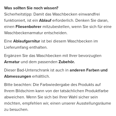
Was sollten Sie noch wissen?
Sicherheitstipp: Damit das Waschbecken einwandfrei
funktioniert, ist ein
Ablauf
erforderlich. Denken Sie daran,
einen
Fliesenbohrer
mitzubestellen, wenn Sie sich für eine
Waschbeckenarmatur entscheiden.
Eine
Ablaufgarnitur
ist bei diesem Waschbecken im
Lieferumfang enthalten.
Ergänzen Sie das Waschbecken mit Ihrer bevorzugten
Armatur
und dem passenden
Zubehör.
Dieser Bad-Unterschrank ist auch in
anderen Farben und
Abmessungen
erhältlich.
Bitte beachten: Die Farbwiedergabe des Produkts auf
Ihrem Bildschirm kann von der tatsächlichen Produktfarbe
abweichen. Wenn Sie sich bei Ihrer Wahl sicher sein
möchten, empfehlen wir, einen unserer Ausstellungsräume
zu besuchen.