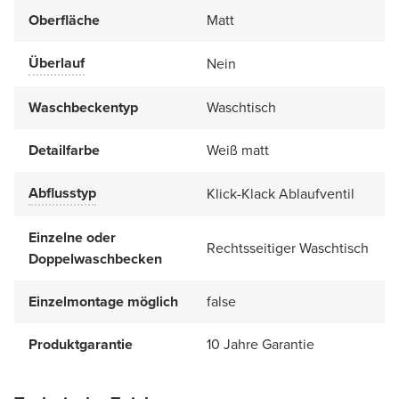
Oberfläche
Matt
Überlauf
Nein
Waschbeckentyp
Waschtisch
Detailfarbe
Weiß matt
Abflusstyp
Klick-Klack Ablaufventil
Einzelne oder
Rechtsseitiger Waschtisch
Doppelwaschbecken
Einzelmontage möglich
false
Produktgarantie
10 Jahre Garantie