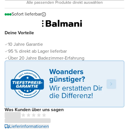
Alle passenden Produkte direkt auswählen
Sofort lieferbar
Deine Vorteile
10 Jahre Garantie
95 % direkt ab Lager lieferbar
Über 20 Jahre Badezimmer-Erfahrung
Was Kunden über uns sagen
Lieferinformationen