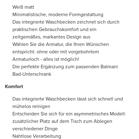
Weiß matt
Minimalistische, moderne Formgestaltung
Das integrierte Waschbecken zeichnet sich durch
praktischen Gebrauchskomfort und ein
zeitgemäßes, markantes Design aus
Wählen Sie die Armatur, die Ihren Wünschen
entspricht: ohne oder mit vorgebohrtem
Armaturloch - alles ist möglich!
Die perfekte Ergänzung zum passenden Balmani
Bad-Unterschrank
Komfort
Das integrierte Waschbecken lässt sich schnell und
mühelos reinigen
Entscheiden Sie sich für ein asymmetrisches Modell:
zusätzlicher Platz auf dem Tisch zum Ablegen
verschiedener Dinge
Nahtlose Verarbeitung