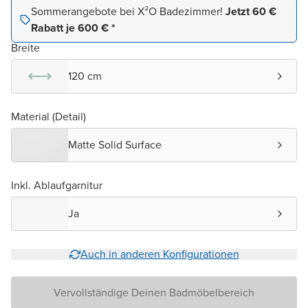
Sommerangebote bei X²O Badezimmer!
Jetzt 60 €
Rabatt je 600 € *
Breite
120 cm
Material (Detail)
Matte Solid Surface
Inkl. Ablaufgarnitur
Ja
Auch in anderen Konfigurationen
Vervollständige Deinen Badmöbelbereich