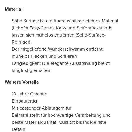
Material
Solid Surface ist ein überaus pflegeleichtes Material
(Lithofin Easy-Clean). Kalk- und Seifenrückstände
lassen sich mühelos entfernen (Solid-Surface-
Reiniger).
Der mitgelieferte Wunderschwamm entfernt
mühelos Flecken und Schlieren
Langlebigkeit: Die elegante Ausstrahlung bleibt
langfristig erhalten
Weitere Vorteile
10 Jahre Garantie
Einbaufertig
Mit passender Ablaufgarnitur
Balmani steht für hochwertige Verarbeitung und
beste Materialqualität. Qualität bis ins kleinste
Detail!