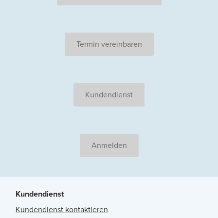
Termin vereinbaren
Kundendienst
Anmelden
Kundendienst
Kundendienst kontaktieren