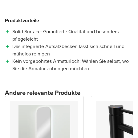
Produktvorteile
Solid Surface: Garantierte Qualität und besonders
pflegeleicht
Das integrierte Aufsatzbecken lässt sich schnell und
mühelos reinigen
Kein vorgebohrtes Armaturloch: Wählen Sie selbst, wo
Sie die Armatur anbringen möchten
Andere relevante Produkte