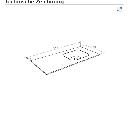
Technische Zeichnung