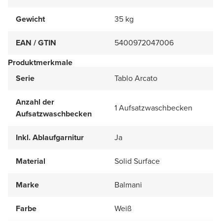
Gewicht
35 kg
EAN / GTIN
5400972047006
Produktmerkmale
Serie
Tablo Arcato
Anzahl der
1 Aufsatzwaschbecken
Aufsatzwaschbecken
Inkl. Ablaufgarnitur
Ja
Material
Solid Surface
Marke
Balmani
Farbe
Weiß