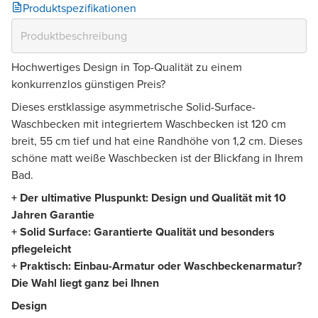
Produktspezifikationen
Hochwertiges Design in Top-Qualität zu einem
konkurrenzlos günstigen Preis?
Dieses erstklassige asymmetrische Solid-Surface-
Waschbecken mit integriertem Waschbecken ist 120 cm
breit, 55 cm tief und hat eine Randhöhe von 1,2 cm. Dieses
schöne matt weiße Waschbecken ist der Blickfang in Ihrem
Bad.
+ Der ultimative Pluspunkt: Design und Qualität mit 10
Jahren Garantie
+ Solid Surface: Garantierte Qualität und besonders
pflegeleicht
+ Praktisch: Einbau-Armatur oder Waschbeckenarmatur?
Die Wahl liegt ganz bei Ihnen
Design