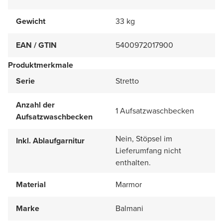
Gewicht
33 kg
EAN / GTIN
5400972017900
Produktmerkmale
Serie
Stretto
Anzahl der
1 Aufsatzwaschbecken
Aufsatzwaschbecken
Nein, Stöpsel im
Inkl. Ablaufgarnitur
Lieferumfang nicht
enthalten.
Material
Marmor
Marke
Balmani