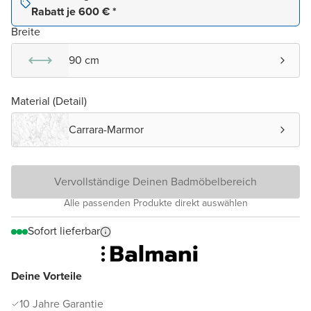
Rabatt je 600 € *
Breite
90 cm
Material (Detail)
Carrara-Marmor
Vervollständige Deinen Badmöbelbereich
Alle passenden Produkte direkt auswählen
Sofort lieferbar
Deine Vorteile
10 Jahre Garantie