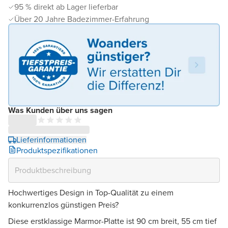
95 % direkt ab Lager lieferbar
Über 20 Jahre Badezimmer-Erfahrung
Was Kunden über uns sagen
Lieferinformationen
Produktspezifikationen
Hochwertiges Design in Top-Qualität zu einem
konkurrenzlos günstigen Preis?
Diese erstklassige Marmor-Platte ist 90 cm breit, 55 cm tief