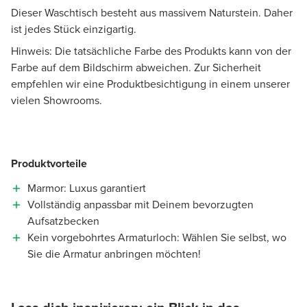
Dieser Waschtisch besteht aus massivem Naturstein. Daher
ist jedes Stück einzigartig.
Hinweis: Die tatsächliche Farbe des Produkts kann von der
Farbe auf dem Bildschirm abweichen. Zur Sicherheit
empfehlen wir eine Produktbesichtigung in einem unserer
vielen Showrooms.
Produktvorteile
Marmor: Luxus garantiert
Vollständig anpassbar mit Deinem bevorzugten
Aufsatzbecken
Kein vorgebohrtes Armaturloch: Wählen Sie selbst, wo
Sie die Armatur anbringen möchten!