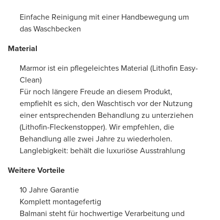
Einfache Reinigung mit einer Handbewegung um
das Waschbecken
Material
Marmor ist ein pflegeleichtes Material (Lithofin Easy-
Clean)
Für noch längere Freude an diesem Produkt,
empfiehlt es sich, den Waschtisch vor der Nutzung
einer entsprechenden Behandlung zu unterziehen
(Lithofin-Fleckenstopper). Wir empfehlen, die
Behandlung alle zwei Jahre zu wiederholen.
Langlebigkeit: behält die luxuriöse Ausstrahlung
Weitere Vorteile
10 Jahre Garantie
Komplett montagefertig
Balmani steht für hochwertige Verarbeitung und