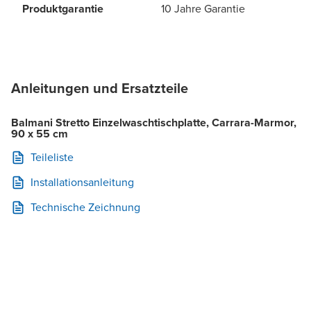
Produktgarantie
10 Jahre Garantie
Anleitungen und Ersatzteile
Balmani Stretto Einzelwaschtischplatte, Carrara-Marmor,
90 x 55 cm
Teileliste
Installationsanleitung
Technische Zeichnung