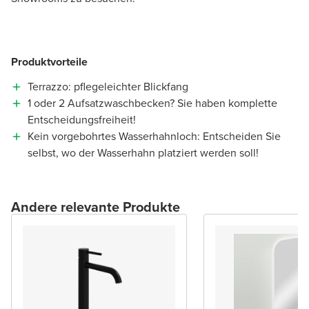
Produktvorteile
Terrazzo: pflegeleichter Blickfang
1 oder 2 Aufsatzwaschbecken? Sie haben komplette
Entscheidungsfreiheit!
Kein vorgebohrtes Wasserhahnloch: Entscheiden Sie
selbst, wo der Wasserhahn platziert werden soll!
Andere relevante Produkte