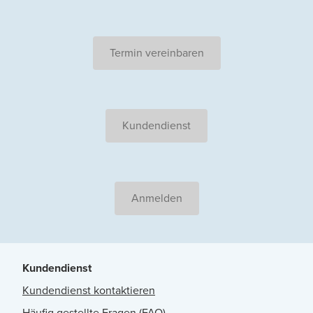
Termin vereinbaren
Kundendienst
Anmelden
Kundendienst
Kundendienst kontaktieren
Häufig gestellte Fragen (FAQ)