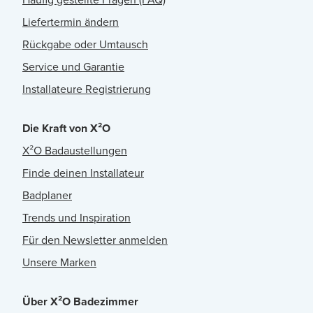
Liefertermin ändern
Rückgabe oder Umtausch
Service und Garantie
Installateure Registrierung
Die Kraft von X²O
X²O Badaustellungen
Finde deinen Installateur
Badplaner
Trends und Inspiration
Für den Newsletter anmelden
Unsere Marken
Über X²O Badezimmer