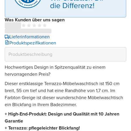
Was Kunden über uns sagen
Lieferinformationen
Produktspezifikationen
Hochwertiges Design in Spitzenqualität zu einem
hervorragenden Preis?
Dieser erstklassige Terrazzo-Möbelwaschtisch ist 150 cm
breit, 55 cm tief und hat eine Randhöhe von 1,7 cm. Im
Farbton Greige ist dieser wunderschöne Möbelwaschtisch
ein Blickfang in Ihrem Badezimmer.
+ High-End-Produkt: Design und Qualität mit 10 Jahren
Garantie
+ Terrazzo: pflegeleichter Blickfang!