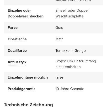
Einzelne oder
Einzel- oder Doppel
Doppelwaschbecken
Waschtischplatte
Farbe
Grau
Oberfläche
Matt
Detailfarbe
Terrazzo in Greige
Stöpsel im Lieferumfang
Abflusstyp
nicht enthalten.
Einzelmontage möglich
false
Produktgarantie
10 Jahre Garantie
Technische Zeichnung