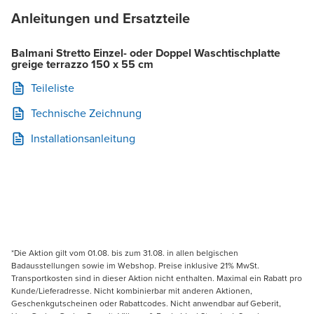
Anleitungen und Ersatzteile
Balmani Stretto Einzel- oder Doppel Waschtischplatte
greige terrazzo 150 x 55 cm
Teileliste
Technische Zeichnung
Installationsanleitung
*Die Aktion gilt vom 01.08. bis zum 31.08. in allen belgischen
Badausstellungen sowie im Webshop. Preise inklusive 21% MwSt.
Transportkosten sind in dieser Aktion nicht enthalten. Maximal ein Rabatt pro
Kunde/Lieferadresse. Nicht kombinierbar mit anderen Aktionen,
Geschenkgutscheinen oder Rabattcodes. Nicht anwendbar auf Geberit,