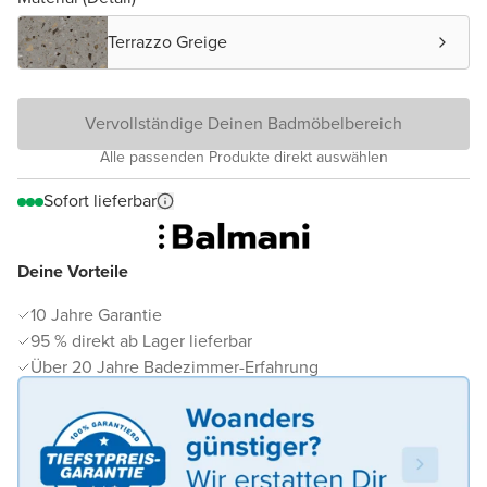
Terrazzo Greige
Vervollständige Deinen Badmöbelbereich
Alle passenden Produkte direkt auswählen
Sofort lieferbar
Deine Vorteile
10 Jahre Garantie
95 % direkt ab Lager lieferbar
Über 20 Jahre Badezimmer-Erfahrung