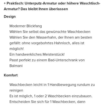
+ Praktisch: Unterputz-Armatur oder höhere Waschtisch-
Armatur? Das bleibt Ihnen überlassen
Design
Moderner Blickfang
Wählen Sie selbst das gewünschte Waschbecken
Wählen Sie den Wasserhahn, der Ihnen am besten
gefällt: ohne vorgebohrtes Hahnloch, alles ist
möglich!
Ein handwerkliches Meisterstück!
Passt perfekt zu einem Bad-Unterschrank von
Balmani
Komfort
Waschbecken leicht in 1 Handbewegung rundum zu
reinigen
Es ist möglich, 1 oder 2 Waschbecken einzubauen.
Entscheiden Sie sich für 1 Waschbecken, dann