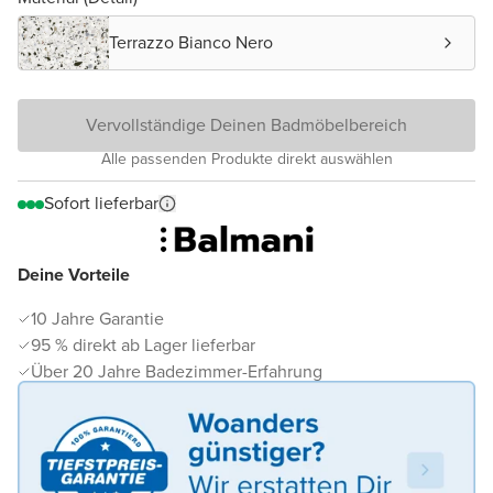
Terrazzo Bianco Nero
Vervollständige Deinen Badmöbelbereich
Alle passenden Produkte direkt auswählen
Sofort lieferbar
Deine Vorteile
10 Jahre Garantie
95 % direkt ab Lager lieferbar
Über 20 Jahre Badezimmer-Erfahrung