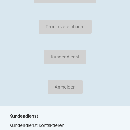
Termin vereinbaren
Kundendienst
Anmelden
Kundendienst
Kundendienst kontaktieren