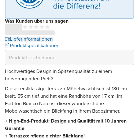
Was Kunden über uns sagen
Lieferinformationen
Produktspezifikationen
Hochwertiges Design in Spitzenqualität zu einem
hervorragenden Preis?
Dieser erstklassige Terrazzo-Möbelwaschtisch ist 180 cm
breit, 55 cm tief und hat eine Randhöhe von 1,7 cm. Im
Farbton Bianco Nero ist dieser wunderschöne
Möbelwaschtisch ein Blickfang in Ihrem Badezimmer.
+ High-End-Produkt: Design und Qualität mit 10 Jahren
Garantie
+ Terrazzo: pflegeleichter Blickfang!