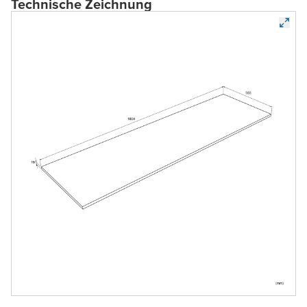
Technische Zeichnung