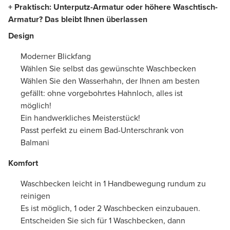
+ Praktisch: Unterputz-Armatur oder höhere Waschtisch-
Armatur? Das bleibt Ihnen überlassen
Design
Moderner Blickfang
Wählen Sie selbst das gewünschte Waschbecken
Wählen Sie den Wasserhahn, der Ihnen am besten
gefällt: ohne vorgebohrtes Hahnloch, alles ist
möglich!
Ein handwerkliches Meisterstück!
Passt perfekt zu einem Bad-Unterschrank von
Balmani
Komfort
Waschbecken leicht in 1 Handbewegung rundum zu
reinigen
Es ist möglich, 1 oder 2 Waschbecken einzubauen.
Entscheiden Sie sich für 1 Waschbecken, dann