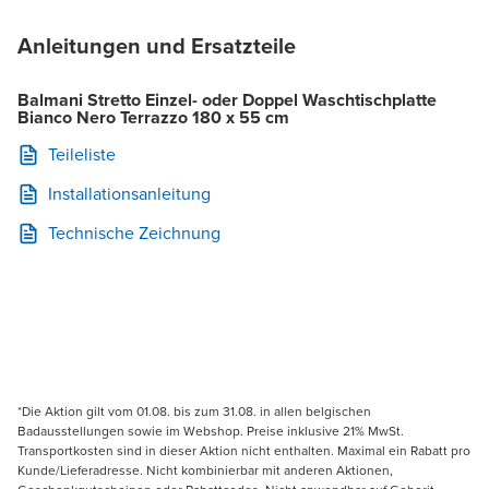
Anleitungen und Ersatzteile
Balmani Stretto Einzel- oder Doppel Waschtischplatte
Bianco Nero Terrazzo 180 x 55 cm
Teileliste
Installationsanleitung
Technische Zeichnung
*Die Aktion gilt vom 01.08. bis zum 31.08. in allen belgischen
Badausstellungen sowie im Webshop. Preise inklusive 21% MwSt.
Transportkosten sind in dieser Aktion nicht enthalten. Maximal ein Rabatt pro
Kunde/Lieferadresse. Nicht kombinierbar mit anderen Aktionen,