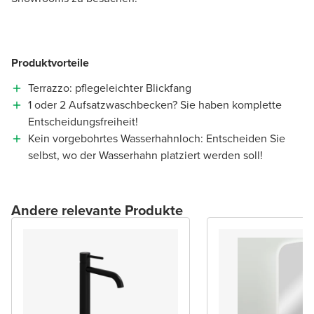
Produktvorteile
Terrazzo: pflegeleichter Blickfang
1 oder 2 Aufsatzwaschbecken? Sie haben komplette
Entscheidungsfreiheit!
Kein vorgebohrtes Wasserhahnloch: Entscheiden Sie
selbst, wo der Wasserhahn platziert werden soll!
Andere relevante Produkte