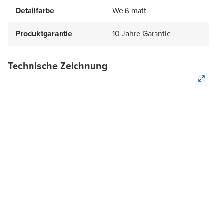
Detailfarbe
Weiß matt
Produktgarantie
10 Jahre Garantie
Technische Zeichnung