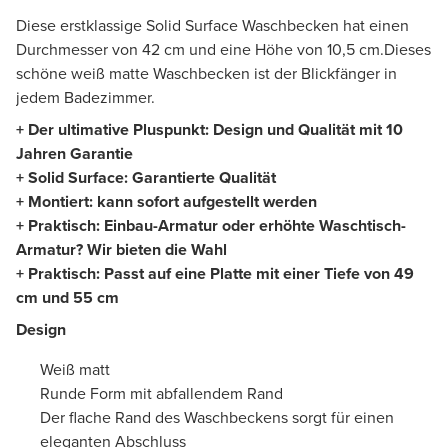
Diese erstklassige Solid Surface Waschbecken hat einen
Durchmesser von 42 cm und eine Höhe von 10,5 cm.Dieses
schöne weiß matte Waschbecken ist der Blickfänger in
jedem Badezimmer.
+ Der ultimative Pluspunkt: Design und Qualität mit 10
Jahren Garantie
+ Solid Surface: Garantierte Qualität
+ Montiert: kann sofort aufgestellt werden
+ Praktisch: Einbau-Armatur oder erhöhte Waschtisch-
Armatur? Wir bieten die Wahl
+ Praktisch: Passt auf eine Platte mit einer Tiefe von 49
cm und 55 cm
Design
Weiß matt
Runde Form mit abfallendem Rand
Der flache Rand des Waschbeckens sorgt für einen
eleganten Abschluss