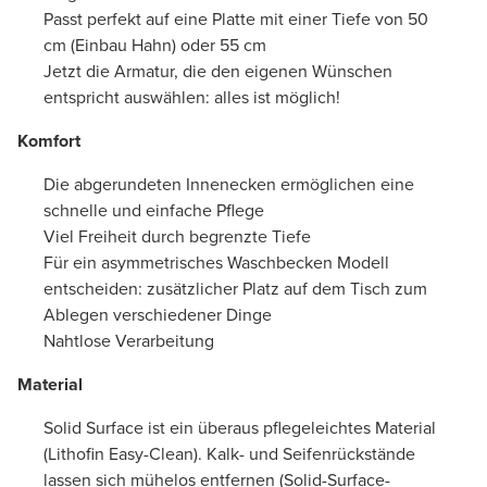
Passt perfekt auf eine Platte mit einer Tiefe von 50
cm (Einbau Hahn) oder 55 cm
Jetzt die Armatur, die den eigenen Wünschen
entspricht auswählen: alles ist möglich!
Komfort
Die abgerundeten Innenecken ermöglichen eine
schnelle und einfache Pflege
Viel Freiheit durch begrenzte Tiefe
Für ein asymmetrisches Waschbecken Modell
entscheiden: zusätzlicher Platz auf dem Tisch zum
Ablegen verschiedener Dinge
Nahtlose Verarbeitung
Material
Solid Surface ist ein überaus pflegeleichtes Material
(Lithofin Easy-Clean). Kalk- und Seifenrückstände
lassen sich mühelos entfernen (Solid-Surface-