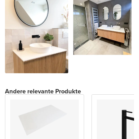
Andere relevante Produkte