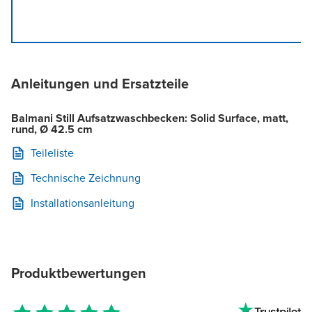
Anleitungen und Ersatzteile
Balmani Still Aufsatzwaschbecken: Solid Surface, matt,
rund, Ø 42.5 cm
Teileliste
Technische Zeichnung
Installationsanleitung
Produktbewertungen