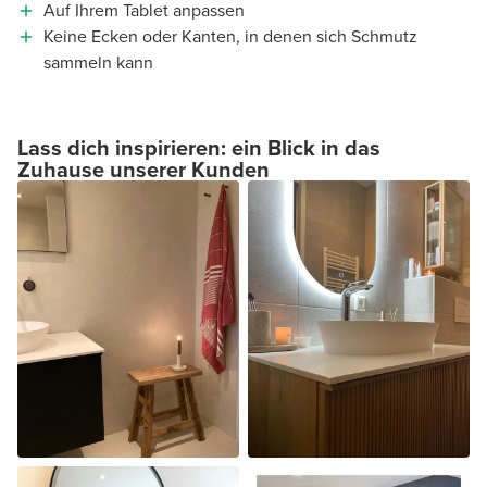
Auf Ihrem Tablet anpassen
Keine Ecken oder Kanten, in denen sich Schmutz
sammeln kann
Lass dich inspirieren: ein Blick in das
Zuhause unserer Kunden