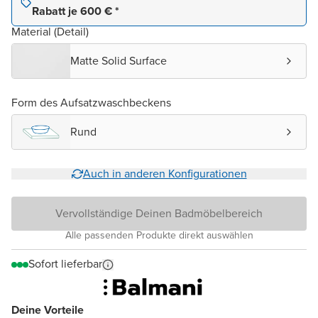
Rabatt je 600 € *
Material (Detail)
Matte Solid Surface
Form des Aufsatzwaschbeckens
Rund
Auch in anderen Konfigurationen
Vervollständige Deinen Badmöbelbereich
Alle passenden Produkte direkt auswählen
Sofort lieferbar
Deine Vorteile