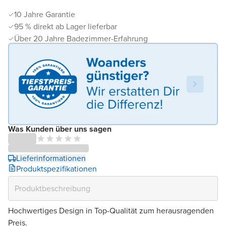
10 Jahre Garantie
95 % direkt ab Lager lieferbar
Über 20 Jahre Badezimmer-Erfahrung
Was Kunden über uns sagen
Lieferinformationen
Produktspezifikationen
Hochwertiges Design in Top-Qualität zum herausragenden
Preis.