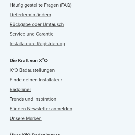
Häufig gestellte Fragen (FAQ)
Liefertermin ändern
Rückgabe oder Umtausch
Service und Garantie
Installateure Registrierung
Die Kraft von X²O
X²O Badaustellungen
Finde deinen Installateur
Badplaner
Trends und Inspiration
Für den Newsletter anmelden
Unsere Marken