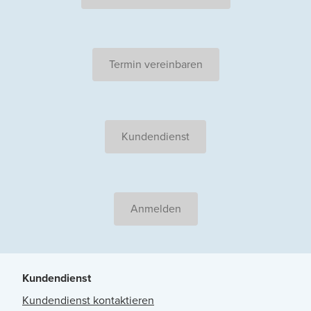
Termin vereinbaren
Kundendienst
Anmelden
Kundendienst
Kundendienst kontaktieren