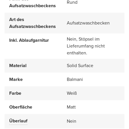
Rund
Aufsatzwaschbeckens
Art des
Aufsatzwaschbecken
Aufsatzwaschbeckens
Nein, Stöpsel im
Inkl. Ablaufgarnitur
Lieferumfang nicht
enthalten.
Material
Solid Surface
Marke
Balmani
Farbe
Weiß
Oberfläche
Matt
Überlauf
Nein