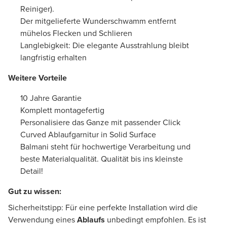
Reiniger).
Der mitgelieferte Wunderschwamm entfernt
mühelos Flecken und Schlieren
Langlebigkeit: Die elegante Ausstrahlung bleibt
langfristig erhalten
Weitere Vorteile
10 Jahre Garantie
Komplett montagefertig
Personalisiere das Ganze mit passender Click
Curved Ablaufgarnitur in Solid Surface
Balmani steht für hochwertige Verarbeitung und
beste Materialqualität. Qualität bis ins kleinste
Detail!
Gut zu wissen:
Sicherheitstipp: Für eine perfekte Installation wird die
Verwendung eines
Ablaufs
unbedingt empfohlen. Es ist