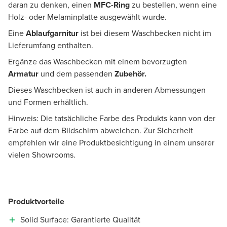
daran zu denken, einen
MFC-Ring
zu bestellen, wenn eine
Holz- oder Melaminplatte ausgewählt wurde.
Eine
Ablaufgarnitur
ist bei diesem Waschbecken nicht im
Lieferumfang enthalten.
Ergänze das Waschbecken mit einem bevorzugten
Armatur
und dem passenden
Zubehör.
Dieses Waschbecken ist auch in anderen Abmessungen
und Formen erhältlich.
Hinweis: Die tatsächliche Farbe des Produkts kann von der
Farbe auf dem Bildschirm abweichen. Zur Sicherheit
empfehlen wir eine Produktbesichtigung in einem unserer
vielen Showrooms.
Produktvorteile
Solid Surface: Garantierte Qualität