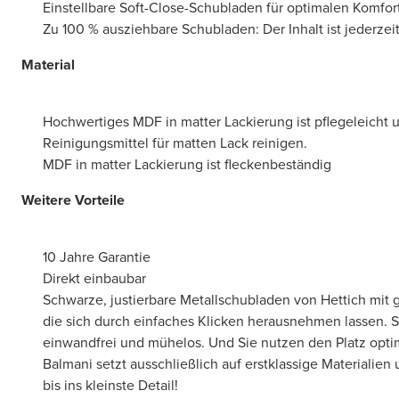
Einstellbare Soft-Close-Schubladen für optimalen Komfor
Zu 100 % ausziehbare Schubladen: Der Inhalt ist jederzeit 
Material
Hochwertiges MDF in matter Lackierung ist pflegeleicht u
Reinigungsmittel für matten Lack reinigen.
MDF in matter Lackierung ist fleckenbeständig
Weitere Vorteile
10 Jahre Garantie
Direkt einbaubar
Schwarze, justierbare Metallschubladen von Hettich mit
die sich durch einfaches Klicken herausnehmen lassen. S
einwandfrei und mühelos. Und Sie nutzen den Platz opti
Balmani setzt ausschließlich auf erstklassige Materialien
bis ins kleinste Detail!