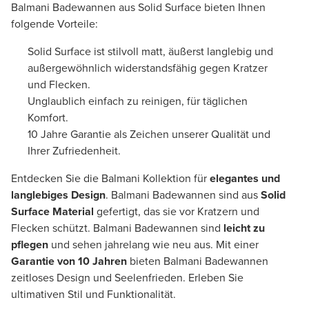
Balmani Badewannen aus Solid Surface bieten Ihnen
folgende Vorteile:
Solid Surface ist stilvoll matt, äußerst langlebig und
außergewöhnlich widerstandsfähig gegen Kratzer
und Flecken.
Unglaublich einfach zu reinigen, für täglichen
Komfort.
10 Jahre Garantie als Zeichen unserer Qualität und
Ihrer Zufriedenheit.
Entdecken Sie die Balmani Kollektion für
elegantes und
langlebiges Design
. Balmani Badewannen sind aus
Solid
Surface Material
gefertigt, das sie vor Kratzern und
Flecken schützt. Balmani Badewannen sind
leicht zu
pflegen
und sehen jahrelang wie neu aus. Mit einer
Garantie von 10 Jahren
bieten Balmani Badewannen
zeitloses Design und Seelenfrieden. Erleben Sie
ultimativen Stil und Funktionalität.