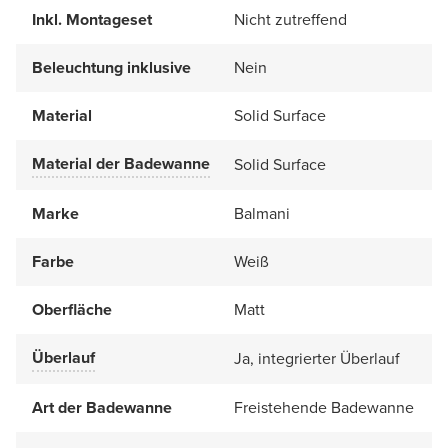
Inkl. Montageset
Nicht zutreffend
Beleuchtung inklusive
Nein
Material
Solid Surface
Material der Badewanne
Solid Surface
Marke
Balmani
Farbe
Weiß
Oberfläche
Matt
Überlauf
Ja, integrierter Überlauf
Art der Badewanne
Freistehende Badewanne