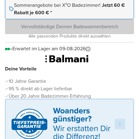
Sommerangebote bei X²O Badezimmer!
Jetzt 60 €
Rabatt je 600 € *
Vervollständige Deinen Badewannenbereich
Alle passenden Produkte direkt auswählen
Erwartet im Lager am 09-08-2026
Deine Vorteile
10 Jahre Garantie
95 % direkt ab Lager lieferbar
Über 20 Jahre Badezimmer-Erfahrung