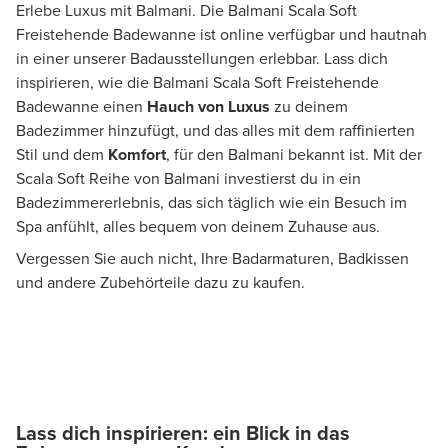
Erlebe Luxus mit Balmani. Die Balmani Scala Soft
Freistehende Badewanne ist online verfügbar und hautnah
in einer unserer Badausstellungen erlebbar. Lass dich
inspirieren, wie die Balmani Scala Soft Freistehende
Badewanne einen
Hauch von Luxus
zu deinem
Badezimmer hinzufügt, und das alles mit dem raffinierten
Stil und dem
Komfort
, für den Balmani bekannt ist. Mit der
Scala Soft Reihe von Balmani investierst du in ein
Badezimmererlebnis, das sich täglich wie ein Besuch im
Spa anfühlt, alles bequem von deinem Zuhause aus.
Vergessen Sie auch nicht, Ihre Badarmaturen, Badkissen
und andere Zubehörteile dazu zu kaufen.
Lass dich inspirieren: ein Blick in das