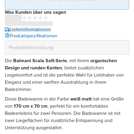
Was Kunden über uns sagen
Lieferinformationen
Produktspezifikationen
Die
Balmani Scala Soft-Serie
, mit ihrem
organischen
Design und runden Kanten
, bietet zusätzlichen
Liegekomfort und ist die perfekte Wahl für Liebhaber von
Eleganz und einer sanften Ausstrahlung in ihrem
Badezimmer.
Diese Badewanne in der Farbe
weiß matt
hat eine Größe
von
170 cm x 70 cm
, perfekt für ein komfortables
Badeerlebnis für zwei Personen. Die Badewanne ist mit
zwei Liegeflächen für zusätzliche Entspannung und
Unterstützung ausgestattet.