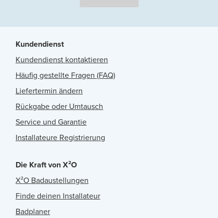
Kundendienst
Kundendienst kontaktieren
Häufig gestellte Fragen (FAQ)
Liefertermin ändern
Rückgabe oder Umtausch
Service und Garantie
Installateure Registrierung
Die Kraft von X²O
X²O Badaustellungen
Finde deinen Installateur
Badplaner