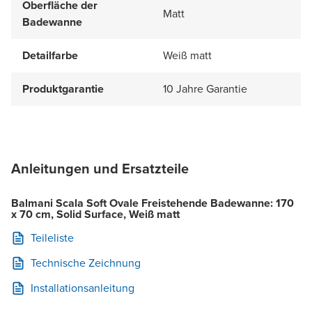
Oberfläche der
Matt
Badewanne
Detailfarbe
Weiß matt
Produktgarantie
10 Jahre Garantie
Anleitungen und Ersatzteile
Balmani Scala Soft Ovale Freistehende Badewanne: 170
x 70 cm, Solid Surface, Weiß matt
Teileliste
Technische Zeichnung
Installationsanleitung