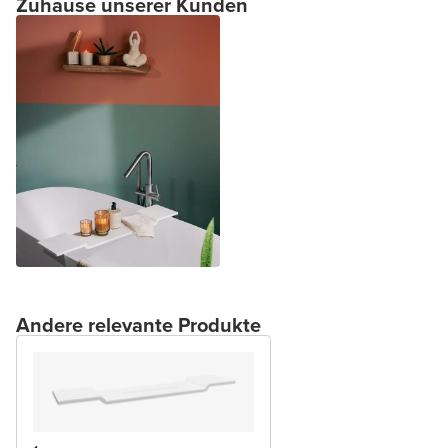
Zuhause unserer Kunden
Andere relevante Produkte