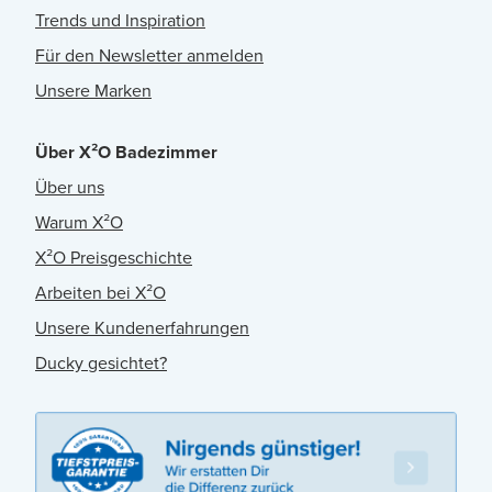
Trends und Inspiration
Für den Newsletter anmelden
Unsere Marken
Über X²O Badezimmer
Über uns
Warum X²O
X²O Preisgeschichte
Arbeiten bei X²O
Unsere Kundenerfahrungen
Ducky gesichtet?