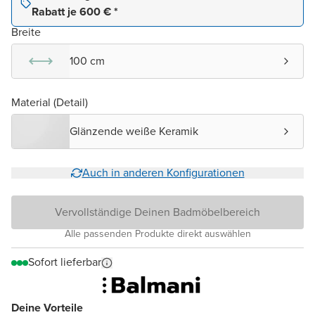
Rabatt je 600 € *
Breite
100 cm
Material (Detail)
Glänzende weiße Keramik
Auch in anderen Konfigurationen
Vervollständige Deinen Badmöbelbereich
Alle passenden Produkte direkt auswählen
Sofort lieferbar
Deine Vorteile