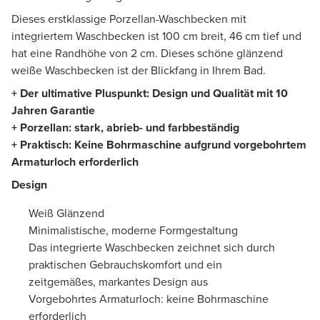
Dieses erstklassige Porzellan-Waschbecken mit
integriertem Waschbecken ist 100 cm breit, 46 cm tief und
hat eine Randhöhe von 2 cm. Dieses schöne glänzend
weiße Waschbecken ist der Blickfang in Ihrem Bad.
+ Der ultimative Pluspunkt: Design und Qualität mit 10
Jahren Garantie
+ Porzellan: stark, abrieb- und farbbeständig
+ Praktisch: Keine Bohrmaschine aufgrund vorgebohrtem
Armaturloch erforderlich
Design
Weiß Glänzend
Minimalistische, moderne Formgestaltung
Das integrierte Waschbecken zeichnet sich durch
praktischen Gebrauchskomfort und ein
zeitgemäßes, markantes Design aus
Vorgebohrtes Armaturloch: keine Bohrmaschine
erforderlich