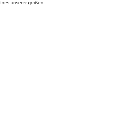
eines unserer großen