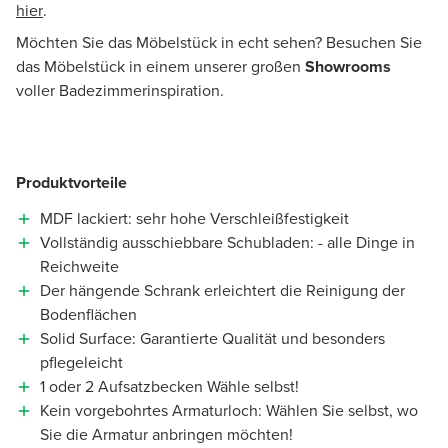
hier
.
Möchten Sie das Möbelstück in echt sehen? Besuchen Sie
das Möbelstück in einem unserer großen
Showrooms
voller Badezimmerinspiration.
Produktvorteile
MDF lackiert: sehr hohe Verschleißfestigkeit
Vollständig ausschiebbare Schubladen: - alle Dinge in
Reichweite
Der hängende Schrank erleichtert die Reinigung der
Bodenflächen
Solid Surface: Garantierte Qualität und besonders
pflegeleicht
1 oder 2 Aufsatzbecken Wähle selbst!
Kein vorgebohrtes Armaturloch: Wählen Sie selbst, wo
Sie die Armatur anbringen möchten!