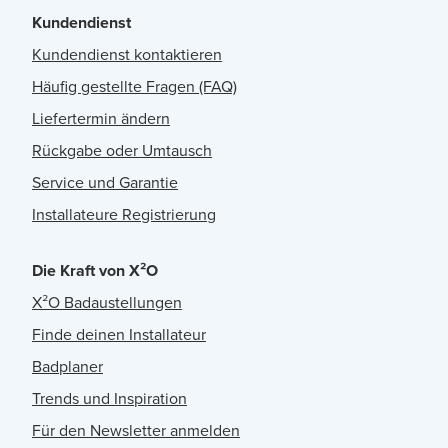
Kundendienst
Kundendienst kontaktieren
Häufig gestellte Fragen (FAQ)
Liefertermin ändern
Rückgabe oder Umtausch
Service und Garantie
Installateure Registrierung
Die Kraft von X²O
X²O Badaustellungen
Finde deinen Installateur
Badplaner
Trends und Inspiration
Für den Newsletter anmelden