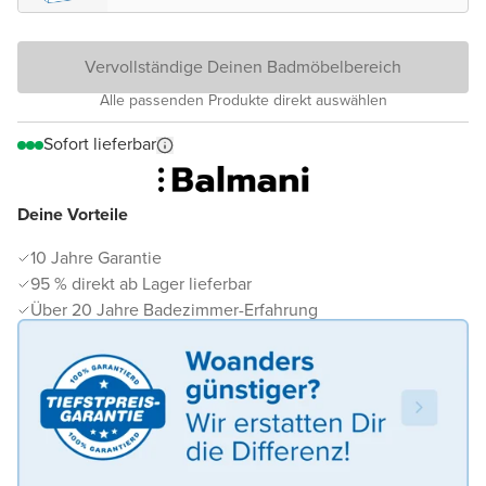
Vervollständige Deinen Badmöbelbereich
Alle passenden Produkte direkt auswählen
Sofort lieferbar
Deine Vorteile
10 Jahre Garantie
95 % direkt ab Lager lieferbar
Über 20 Jahre Badezimmer-Erfahrung