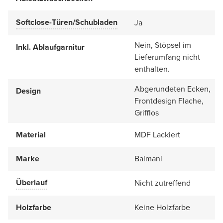
Softclose-Türen/Schubladen
Ja
Nein, Stöpsel im
Inkl. Ablaufgarnitur
Lieferumfang nicht
enthalten.
Abgerundeten Ecken,
Design
Frontdesign Flache,
Grifflos
Material
MDF Lackiert
Marke
Balmani
Überlauf
Nicht zutreffend
Holzfarbe
Keine Holzfarbe