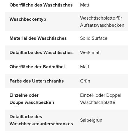
Oberfläche des Waschtisches
Matt
Waschtischplatte für
Waschbeckentyp
Aufsatzwaschbecken
Material des Waschtisches
Solid Surface
Detailfarbe des Waschtisches
Weiß matt
Oberfläche der Badmöbel
Matt
Farbe des Unterschranks
Grün
Einzelne oder
Einzel- oder Doppel
Doppelwaschbecken
Waschtischplatte
Detailfarbe des
Salbeigrün
Waschbeckenunterschrankes