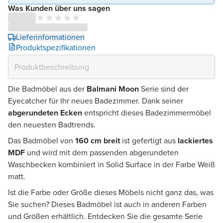
Was Kunden über uns sagen
Lieferinformationen
Produktspezifikationen
Die Badmöbel aus der
Balmani Moon
Serie sind der
Eyecatcher für Ihr neues Badezimmer. Dank seiner
abgerundeten Ecken
entspricht dieses Badezimmermöbel
den neuesten Badtrends.
Das Badmöbel von
160 cm breit
ist gefertigt aus
lackiertes
MDF
und wird mit dem passenden abgerundeten
Waschbecken kombiniert in Solid Surface in der Farbe Weiß
matt.
Ist die Farbe oder Größe dieses Möbels nicht ganz das, was
Sie suchen? Dieses Badmöbel ist auch in anderen Farben
und Größen erhältlich. Entdecken Sie die gesamte Serie