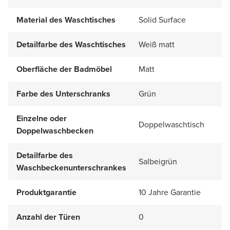
Material des Waschtisches
Solid Surface
Detailfarbe des Waschtisches
Weiß matt
Oberfläche der Badmöbel
Matt
Farbe des Unterschranks
Grün
Einzelne oder
Doppelwaschtisch
Doppelwaschbecken
Detailfarbe des
Salbeigrün
Waschbeckenunterschrankes
Produktgarantie
10 Jahre Garantie
Anzahl der Türen
0