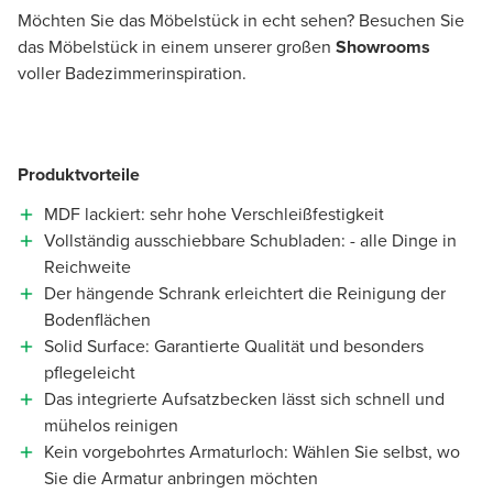
Möchten Sie das Möbelstück in echt sehen? Besuchen Sie
das Möbelstück in einem unserer großen
Showrooms
voller Badezimmerinspiration.
Produktvorteile
MDF lackiert: sehr hohe Verschleißfestigkeit
Vollständig ausschiebbare Schubladen: - alle Dinge in
Reichweite
Der hängende Schrank erleichtert die Reinigung der
Bodenflächen
Solid Surface: Garantierte Qualität und besonders
pflegeleicht
Das integrierte Aufsatzbecken lässt sich schnell und
mühelos reinigen
Kein vorgebohrtes Armaturloch: Wählen Sie selbst, wo
Sie die Armatur anbringen möchten