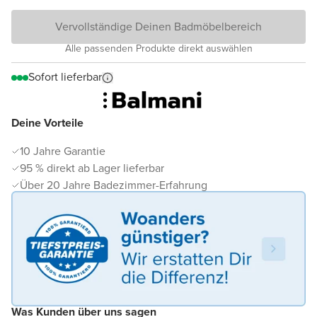
Vervollständige Deinen Badmöbelbereich
Alle passenden Produkte direkt auswählen
Sofort lieferbar
Deine Vorteile
10 Jahre Garantie
95 % direkt ab Lager lieferbar
Über 20 Jahre Badezimmer-Erfahrung
Was Kunden über uns sagen