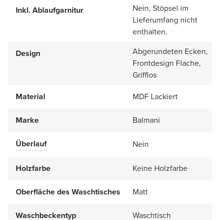
Nein, Stöpsel im
Inkl. Ablaufgarnitur
Lieferumfang nicht
enthalten.
Abgerundeten Ecken,
Design
Frontdesign Flache,
Grifflos
Material
MDF Lackiert
Marke
Balmani
Überlauf
Nein
Holzfarbe
Keine Holzfarbe
Oberfläche des Waschtisches
Matt
Waschbeckentyp
Waschtisch