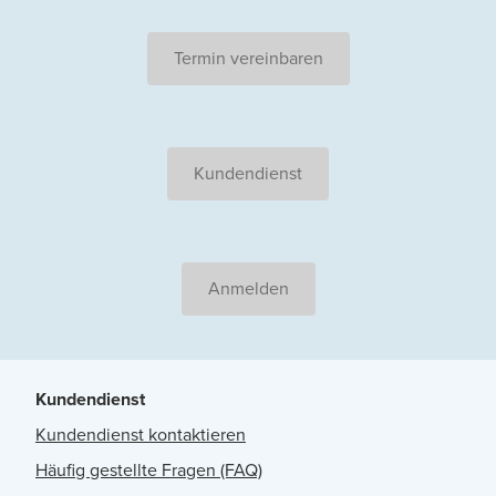
Termin vereinbaren
Kundendienst
Anmelden
Kundendienst
Kundendienst kontaktieren
Häufig gestellte Fragen (FAQ)