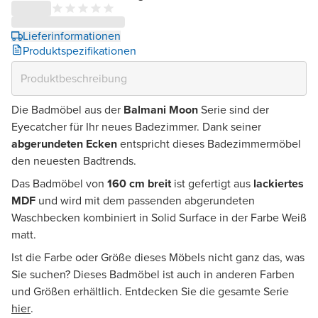
Lieferinformationen
Produktspezifikationen
Die Badmöbel aus der
Balmani Moon
Serie sind der
Eyecatcher für Ihr neues Badezimmer. Dank seiner
abgerundeten Ecken
entspricht dieses Badezimmermöbel
den neuesten Badtrends.
Das Badmöbel von
160 cm breit
ist gefertigt aus
lackiertes
MDF
und wird mit dem passenden abgerundeten
Waschbecken kombiniert in Solid Surface in der Farbe Weiß
matt.
Ist die Farbe oder Größe dieses Möbels nicht ganz das, was
Sie suchen? Dieses Badmöbel ist auch in anderen Farben
und Größen erhältlich. Entdecken Sie die gesamte Serie
hier
.