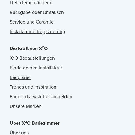
Liefertermin ändern
Rückgabe oder Umtausch
Service und Garantie
Installateure Registrierung
Die Kraft von X²O
X²O Badaustellungen
Finde deinen Installateur
Badplaner
Trends und Inspiration
Für den Newsletter anmelden
Unsere Marken
Über X²O Badezimmer
Über uns