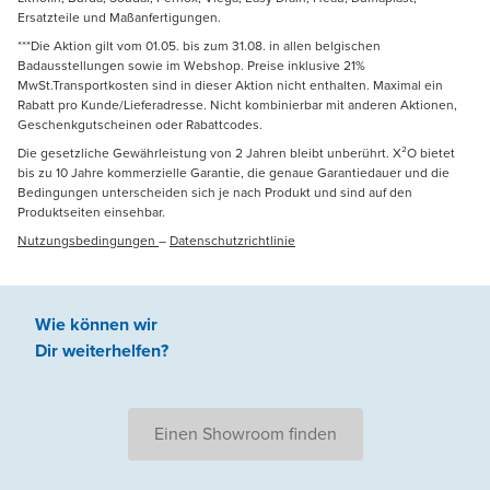
Ersatzteile und Maßanfertigungen.
***Die Aktion gilt vom 01.05. bis zum 31.08. in allen belgischen
Badausstellungen sowie im Webshop. Preise inklusive 21%
MwSt.Transportkosten sind in dieser Aktion nicht enthalten. Maximal ein
Rabatt pro Kunde/Lieferadresse. Nicht kombinierbar mit anderen Aktionen,
Geschenkgutscheinen oder Rabattcodes.
Die gesetzliche Gewährleistung von 2 Jahren bleibt unberührt. X²O bietet
bis zu 10 Jahre kommerzielle Garantie, die genaue Garantiedauer und die
Bedingungen unterscheiden sich je nach Produkt und sind auf den
Produktseiten einsehbar.
Nutzungsbedingungen
–
Datenschutzrichtlinie
Wie können wir
Dir weiterhelfen
?
Einen Showroom finden