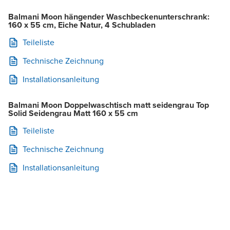
Balmani Moon hängender Waschbeckenunterschrank:
160 x 55 cm, Eiche Natur, 4 Schubladen
Teileliste
Technische Zeichnung
Installationsanleitung
Balmani Moon Doppelwaschtisch matt seidengrau Top
Solid Seidengrau Matt 160 x 55 cm
Teileliste
Technische Zeichnung
Installationsanleitung