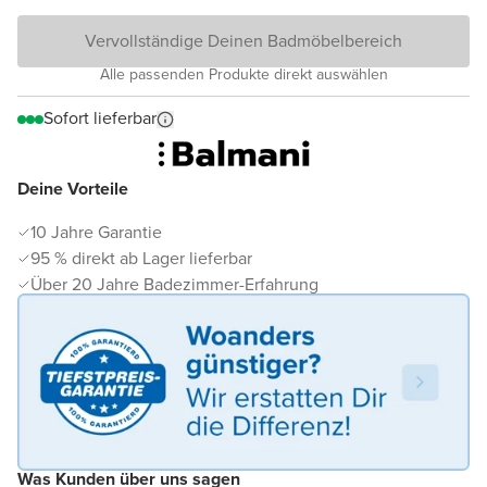
Vervollständige Deinen Badmöbelbereich
Alle passenden Produkte direkt auswählen
Sofort lieferbar
Deine Vorteile
10 Jahre Garantie
95 % direkt ab Lager lieferbar
Über 20 Jahre Badezimmer-Erfahrung
Was Kunden über uns sagen