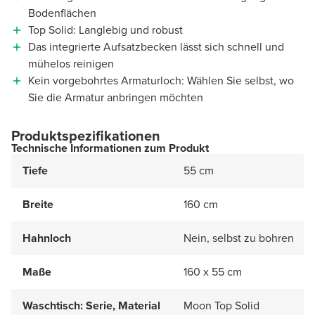
Bodenflächen
Top Solid: Langlebig und robust
Das integrierte Aufsatzbecken lässt sich schnell und
mühelos reinigen
Kein vorgebohrtes Armaturloch: Wählen Sie selbst, wo
Sie die Armatur anbringen möchten
Produktspezifikationen
Technische Informationen zum Produkt
Tiefe
55 cm
Breite
160 cm
Hahnloch
Nein, selbst zu bohren
Maße
160 x 55 cm
Waschtisch: Serie, Material
Moon Top Solid