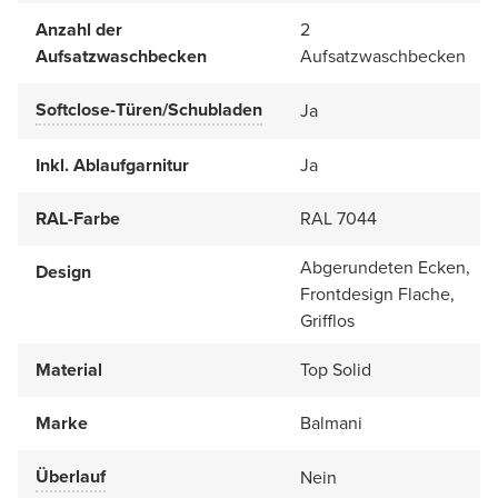
Anzahl der
2
Aufsatzwaschbecken
Aufsatzwaschbecken
Softclose-Türen/Schubladen
Ja
Inkl. Ablaufgarnitur
Ja
RAL-Farbe
RAL 7044
Abgerundeten Ecken,
Design
Frontdesign Flache,
Grifflos
Material
Top Solid
Marke
Balmani
Überlauf
Nein