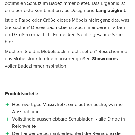
optimalen Schutz im Badezimmer bietet. Das Ergebnis ist
eine perfekte Kombination aus Design und
Langlebigkeit
.
Ist die Farbe oder Größe dieses Möbels nicht ganz das, was
Sie suchen? Dieses Badmöbel ist auch in anderen Farben
und Größen erhältlich. Entdecken Sie die gesamte Serie
hier
.
Möchten Sie das Möbelstück in echt sehen? Besuchen Sie
das Möbelstück in einem unserer großen
Showrooms
voller Badezimmerinspiration.
Produktvorteile
Hochwertiges Massivholz: eine authentische, warme
Ausstrahlung
Vollständig ausschiebbare Schubladen: - alle Dinge in
Reichweite
Der hängende Schrank erleichtert die Reinigung der