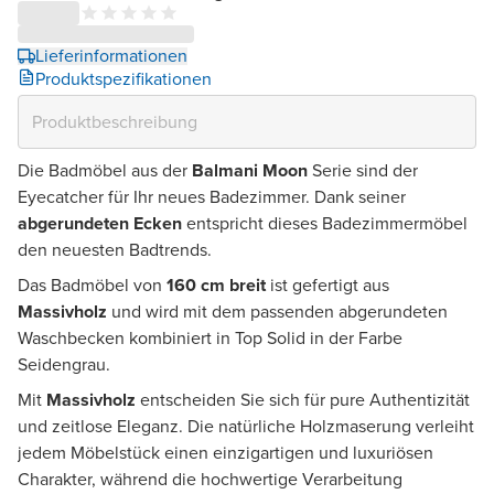
Lieferinformationen
Produktspezifikationen
Die Badmöbel aus der
Balmani Moon
Serie sind der
Eyecatcher für Ihr neues Badezimmer. Dank seiner
abgerundeten Ecken
entspricht dieses Badezimmermöbel
den neuesten Badtrends.
Das Badmöbel von
160 cm breit
ist gefertigt aus
Massivholz
und wird mit dem passenden abgerundeten
Waschbecken kombiniert in Top Solid in der Farbe
Seidengrau.
Mit
Massivholz
entscheiden Sie sich für pure Authentizität
und zeitlose Eleganz. Die natürliche Holzmaserung verleiht
jedem Möbelstück einen einzigartigen und luxuriösen
Charakter, während die hochwertige Verarbeitung