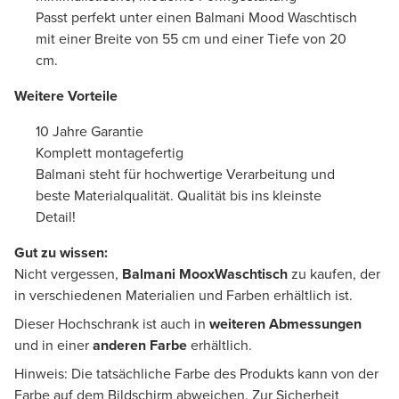
Passt perfekt unter einen Balmani Mood Waschtisch
mit einer Breite von 55 cm und einer Tiefe von 20
cm.
Weitere Vorteile
10 Jahre Garantie
Komplett montagefertig
Balmani steht für hochwertige Verarbeitung und
beste Materialqualität. Qualität bis ins kleinste
Detail!
Gut zu wissen:
Nicht vergessen,
Balmani MooxWaschtisch
zu kaufen, der
in verschiedenen Materialien und Farben erhältlich ist.
Dieser Hochschrank ist auch in
weiteren Abmessungen
und in einer
anderen Farbe
erhältlich.
Hinweis: Die tatsächliche Farbe des Produkts kann von der
Farbe auf dem Bildschirm abweichen. Zur Sicherheit