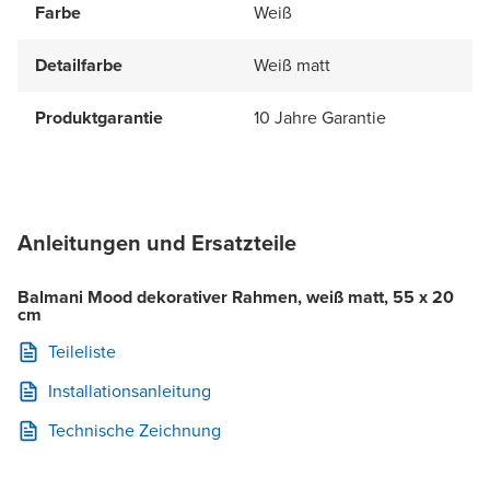
Farbe
Weiß
Detailfarbe
Weiß matt
Produktgarantie
10 Jahre Garantie
Anleitungen und Ersatzteile
Balmani Mood dekorativer Rahmen, weiß matt, 55 x 20
cm
Teileliste
Installationsanleitung
Technische Zeichnung