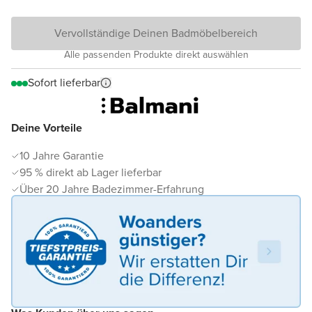
Vervollständige Deinen Badmöbelbereich
Alle passenden Produkte direkt auswählen
Sofort lieferbar
Deine Vorteile
10 Jahre Garantie
95 % direkt ab Lager lieferbar
Über 20 Jahre Badezimmer-Erfahrung