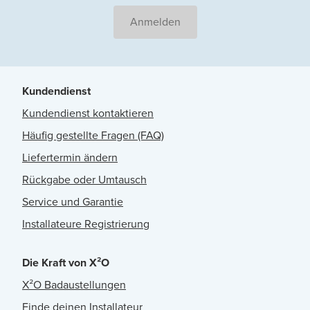
Anmelden
Kundendienst
Kundendienst kontaktieren
Häufig gestellte Fragen (FAQ)
Liefertermin ändern
Rückgabe oder Umtausch
Service und Garantie
Installateure Registrierung
Die Kraft von X²O
X²O Badaustellungen
Finde deinen Installateur