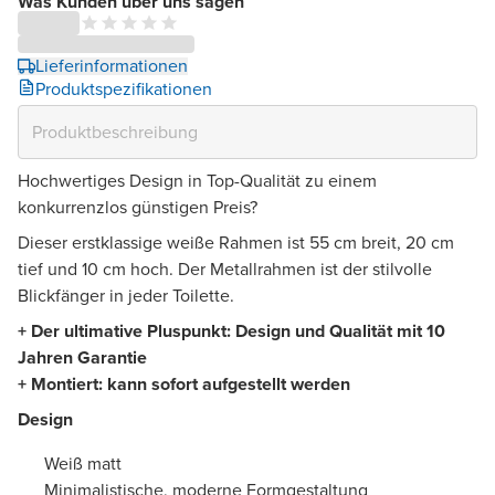
Was Kunden über uns sagen
Lieferinformationen
Produktspezifikationen
Hochwertiges Design in Top-Qualität zu einem
konkurrenzlos günstigen Preis?
Dieser erstklassige weiße Rahmen ist 55 cm breit, 20 cm
tief und 10 cm hoch. Der Metallrahmen ist der stilvolle
Blickfänger in jeder Toilette.
+ Der ultimative Pluspunkt: Design und Qualität mit 10
Jahren Garantie
+ Montiert: kann sofort aufgestellt werden
Design
Weiß matt
Minimalistische, moderne Formgestaltung