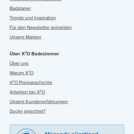
Badplaner
Trends und Inspiration
Für den Newsletter anmelden
Unsere Marken
Über X²O Badezimmer
Über uns
Warum X²O
X²O Preisgeschichte
Arbeiten bei X²O
Unsere Kundenerfahrungen
Ducky gesichtet?