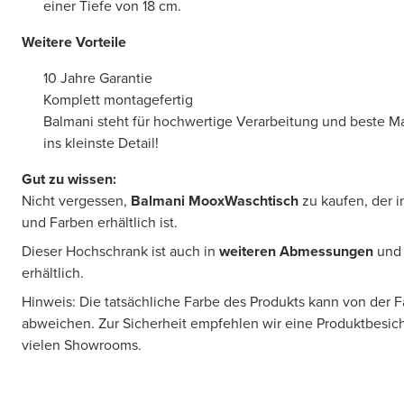
einer Tiefe von 18 cm.
Weitere Vorteile
10 Jahre Garantie
Komplett montagefertig
Balmani steht für hochwertige Verarbeitung und beste Mate
ins kleinste Detail!
Gut zu wissen:
Nicht vergessen,
Balmani MooxWaschtisch
zu kaufen, der i
und Farben erhältlich ist.
Dieser Hochschrank ist auch in
weiteren Abmessungen
und 
erhältlich.
Hinweis: Die tatsächliche Farbe des Produkts kann von der 
abweichen. Zur Sicherheit empfehlen wir eine Produktbesic
vielen Showrooms.