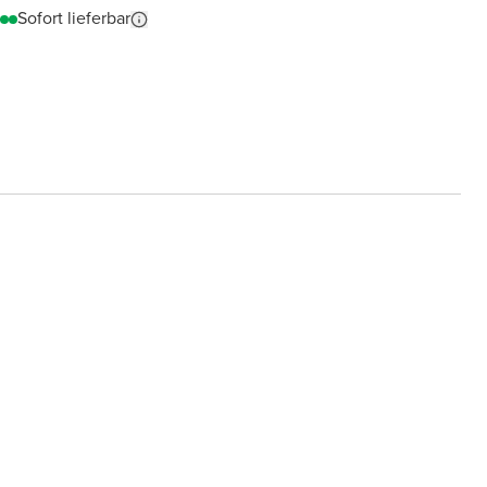
Sofort lieferbar