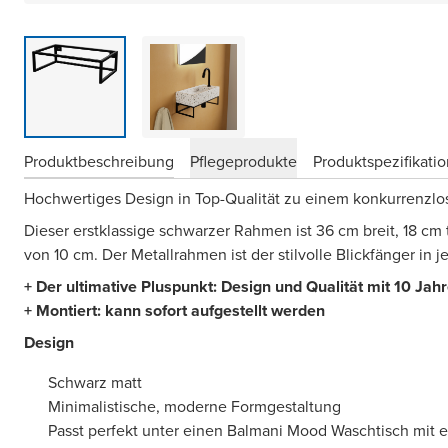
Produktbeschreibung
Pflegeprodukte
Produktspezifikati
Hochwertiges Design in Top-Qualität zu einem konkurrenzlos
Dieser erstklassige schwarzer Rahmen ist 36 cm breit, 18 cm
von 10 cm. Der Metallrahmen ist der stilvolle Blickfänger in j
+ Der ultimative Pluspunkt: Design und Qualität mit 10 Jah
+ Montiert: kann sofort aufgestellt werden
Design
Schwarz matt
Minimalistische, moderne Formgestaltung
Passt perfekt unter einen Balmani Mood Waschtisch mit e