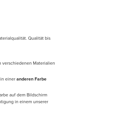
rialqualität. Qualität bis
n verschiedenen Materialien
in einer
anderen Farbe
Farbe auf dem Bildschirm
htigung in einem unserer