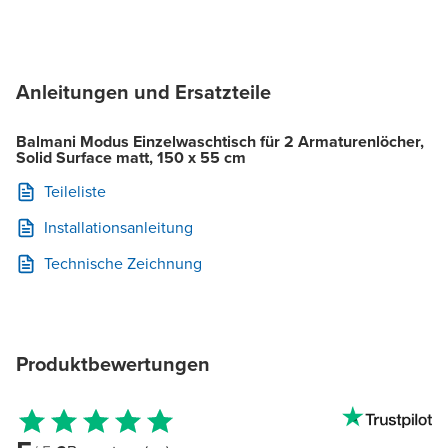
Anleitungen und Ersatzteile
Balmani Modus Einzelwaschtisch für 2 Armaturenlöcher,
Solid Surface matt, 150 x 55 cm
Teileliste
Installationsanleitung
Technische Zeichnung
Produktbewertungen