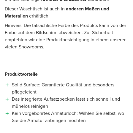
Dieser Waschtisch ist auch in
anderen Maßen und
Materalien
erhältlich.
Hinweis: Die tatsächliche Farbe des Produkts kann von der
Farbe auf dem Bildschirm abweichen. Zur Sicherheit
empfehlen wir eine Produktbesichtigung in einem unserer
vielen Showrooms.
Produktvorteile
Solid Surface: Garantierte Qualität und besonders
pflegeleicht
Das integrierte Aufsatzbecken lässt sich schnell und
mühelos reinigen
Kein vorgebohrtes Armaturloch: Wählen Sie selbst, wo
Sie die Armatur anbringen möchten