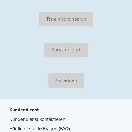
Termin vereinbaren
Kundendienst
Anmelden
Kundendienst
Kundendienst kontaktieren
Häufig gestellte Fragen (FAQ)