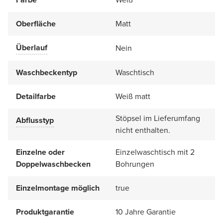
Oberfläche
Matt
Überlauf
Nein
Waschbeckentyp
Waschtisch
Detailfarbe
Weiß matt
Stöpsel im Lieferumfang
Abflusstyp
nicht enthalten.
Einzelne oder
Einzelwaschtisch mit 2
Doppelwaschbecken
Bohrungen
Einzelmontage möglich
true
Produktgarantie
10 Jahre Garantie