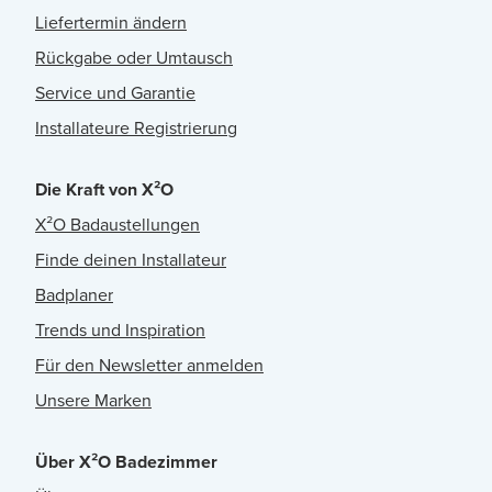
Liefertermin ändern
Rückgabe oder Umtausch
Service und Garantie
Installateure Registrierung
Die Kraft von X²O
X²O Badaustellungen
Finde deinen Installateur
Badplaner
Trends und Inspiration
Für den Newsletter anmelden
Unsere Marken
Über X²O Badezimmer