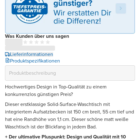
Was Kunden über uns sagen
Lieferinformationen
Produktspezifikationen
Hochwertiges Design in Top-Qualität zu einem
konkurrenzlos günstigen Preis?
Dieser erstklassige Solid-Surface-Waschtisch mit
integriertem Aufsatzbecken ist 150 cm breit, 55 cm tief und
hat eine Randhöhe von 1,1 cm. Dieser schöne matt weiße
Waschtisch ist der Blickfang in jedem Bad.
+ Der ultimative Pluspunkt: Design und Qualität mit 10