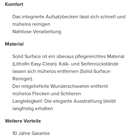
Komfort
Das integrierte Aufsatzbecken lässt sich schnell und
mühelos reinigen
Nahtlose Verarbeitung
Material
Solid Surface ist ein überaus pflegeleichtes Material
(Lithofin Easy-Clean). Kalk- und Seifenrückstände
lassen sich mühelos entfernen (Solid-Surface-
Reiniger).
Der mitgelieferte Wunderschwamm entfernt
mühelos Flecken und Schlieren
Langlebigkeit: Die elegante Ausstrahlung bleibt
langfristig erhalten
Weitere Vorteile
10 Jahre Garantie