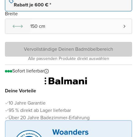
Rabatt je 600 € *
Breite
150 cm
Vervollständige Deinen Badmöbelbereich
Alle passenden Produkte direkt auswählen
Sofort lieferbar
Deine Vorteile
10 Jahre Garantie
95 % direkt ab Lager lieferbar
Über 20 Jahre Badezimmer-Erfahrung