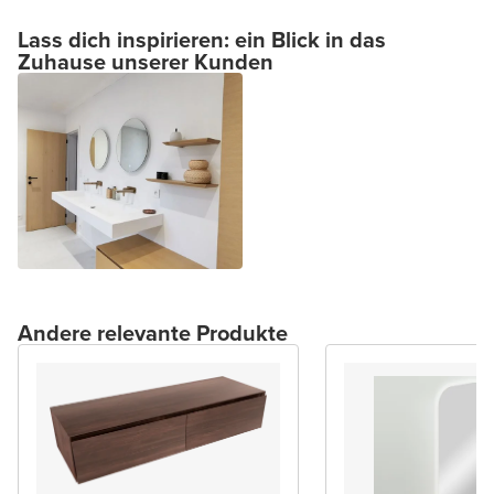
Lass dich inspirieren: ein Blick in das
Zuhause unserer Kunden
Andere relevante Produkte