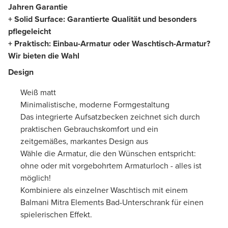
Jahren Garantie
+ Solid Surface: Garantierte Qualität und besonders
pflegeleicht
+ Praktisch: Einbau-Armatur oder Waschtisch-Armatur?
Wir bieten die Wahl
Design
Weiß matt
Minimalistische, moderne Formgestaltung
Das integrierte Aufsatzbecken zeichnet sich durch
praktischen Gebrauchskomfort und ein
zeitgemäßes, markantes Design aus
Wähle die Armatur, die den Wünschen entspricht:
ohne oder mit vorgebohrtem Armaturloch - alles ist
möglich!
Kombiniere als einzelner Waschtisch mit einem
Balmani Mitra Elements Bad-Unterschrank für einen
spielerischen Effekt.