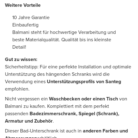
Weitere Vorteile
10 Jahre Garantie
Einbaufertig
Balmani steht für hochwertige Verarbeitung und
beste Materialqualität. Qualität bis ins kleinste
Detail!
Gut zu wissen:
Sicherheitstipp: Für eine perfekte Installation und optimale
Unterstützung des hängenden Schranks wird die
Verwendung eines
Unterstützungsprofils von Santeg
empfohlen.
Nicht vergessen ein
Waschbecken oder einen Tisch
von
Balmani zu kaufen. Komplettiert mit dem perfekt
passenden
Badezimmerschrank, Spiegel (Schrank),
Armatur und Zubehör
.
Dieser Bad-Unterschrank ist auch in
anderen Farben und