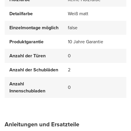
Detailfarbe
Weiß matt
Einzelmontage möglich
false
Produktgarantie
10 Jahre Garantie
Anzahl der Türen
0
Anzahl der Schubläden
2
Anzahl
0
Innenschubladen
Anleitungen und Ersatzteile