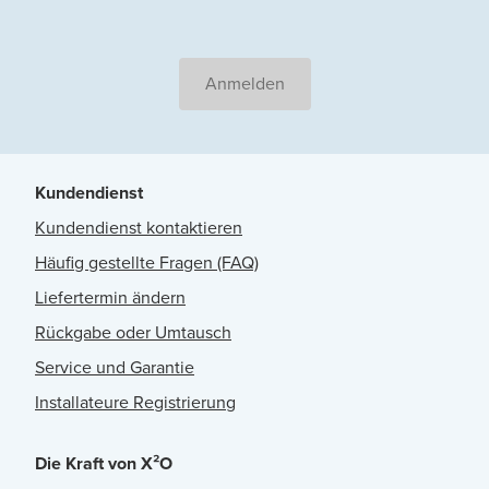
Anmelden
Kundendienst
Kundendienst kontaktieren
Häufig gestellte Fragen (FAQ)
Liefertermin ändern
Rückgabe oder Umtausch
Service und Garantie
Installateure Registrierung
Die Kraft von X²O