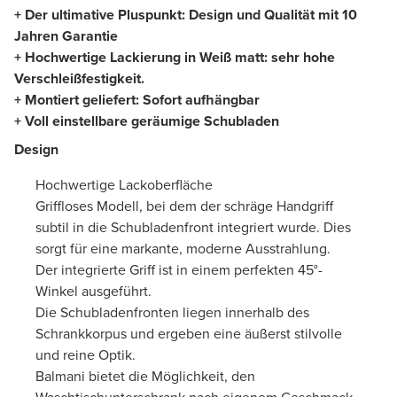
+ Der ultimative Pluspunkt: Design und Qualität mit 10
Jahren Garantie
+ Hochwertige Lackierung in Weiß matt: sehr hohe
Verschleißfestigkeit.
+ Montiert geliefert: Sofort aufhängbar
+ Voll einstellbare geräumige Schubladen
Design
Hochwertige Lackoberfläche
Griffloses Modell, bei dem der schräge Handgriff
subtil in die Schubladenfront integriert wurde. Dies
sorgt für eine markante, moderne Ausstrahlung.
Der integrierte Griff ist in einem perfekten 45°-
Winkel ausgeführt.
Die Schubladenfronten liegen innerhalb des
Schrankkorpus und ergeben eine äußerst stilvolle
und reine Optik.
Balmani bietet die Möglichkeit, den