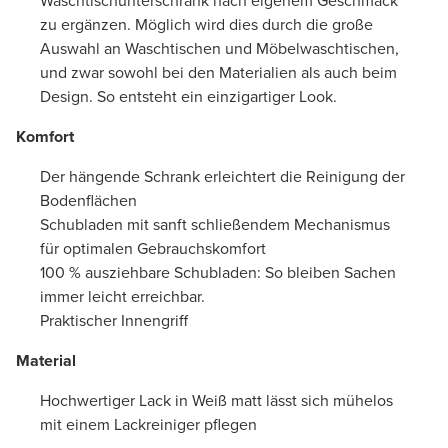
Waschtischunterschrank nach eigenem Geschmack
zu ergänzen. Möglich wird dies durch die große
Auswahl an Waschtischen und Möbelwaschtischen,
und zwar sowohl bei den Materialien als auch beim
Design. So entsteht ein einzigartiger Look.
Komfort
Der hängende Schrank erleichtert die Reinigung der
Bodenflächen
Schubladen mit sanft schließendem Mechanismus
für optimalen Gebrauchskomfort
100 % ausziehbare Schubladen: So bleiben Sachen
immer leicht erreichbar.
Praktischer Innengriff
Material
Hochwertiger Lack in Weiß matt lässt sich mühelos
mit einem Lackreiniger pflegen