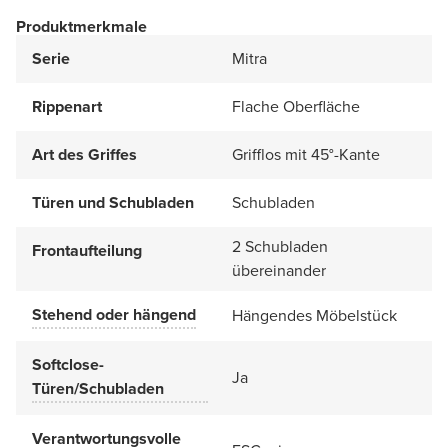
Produktmerkmale
Serie
Mitra
Rippenart
Flache Oberfläche
Art des Griffes
Grifflos mit 45°-Kante
Türen und Schubladen
Schubladen
2 Schubladen
Frontaufteilung
übereinander
Stehend oder hängend
Hängendes Möbelstück
Softclose-
Ja
Türen/Schubladen
Verantwortungsvolle