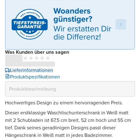
Was Kunden über uns sagen
Lieferinformationen
Produktspezifikationen
Hochwertiges Design zu einem hervorragenden Preis.
Dieser erstklassige Waschtischunterschrank in Weiß matt
mit 2 Schubladen ist 67,5 cm breit, 52 cm hoch und 55 cm
tief. Dank seines geradlinigen Designs passt dieser
Hängeschrank in Weiß matt in jedes Badezimmer.