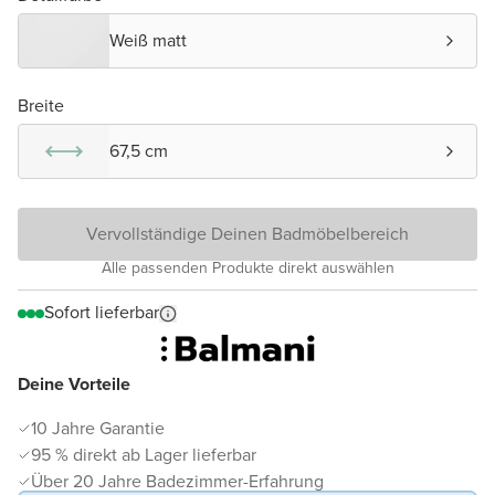
Weiß matt
Breite
67,5 cm
Vervollständige Deinen Badmöbelbereich
Alle passenden Produkte direkt auswählen
Sofort lieferbar
Deine Vorteile
10 Jahre Garantie
95 % direkt ab Lager lieferbar
Über 20 Jahre Badezimmer-Erfahrung