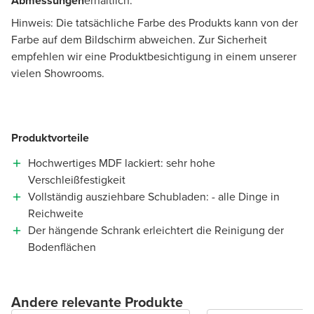
Abmessungen
erhältlich.
Hinweis: Die tatsächliche Farbe des Produkts kann von der
Farbe auf dem Bildschirm abweichen. Zur Sicherheit
empfehlen wir eine Produktbesichtigung in einem unserer
vielen Showrooms.
Produktvorteile
Hochwertiges MDF lackiert: sehr hohe
Verschleißfestigkeit
Vollständig ausziehbare Schubladen: - alle Dinge in
Reichweite
Der hängende Schrank erleichtert die Reinigung der
Bodenflächen
Andere relevante Produkte