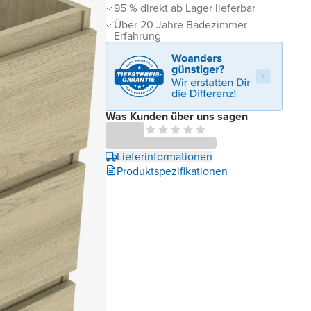
95 % direkt ab Lager lieferbar
Über 20 Jahre Badezimmer-
Erfahrung
Was Kunden über uns sagen
Lieferinformationen
Produktspezifikationen