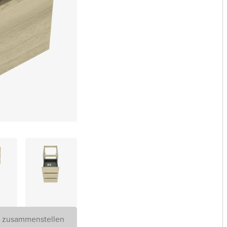
D zusammenstellen