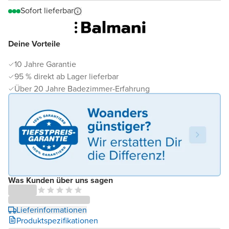
Sofort lieferbar
Deine Vorteile
10 Jahre Garantie
95 % direkt ab Lager lieferbar
Über 20 Jahre Badezimmer-Erfahrung
Was Kunden über uns sagen
Lieferinformationen
Produktspezifikationen