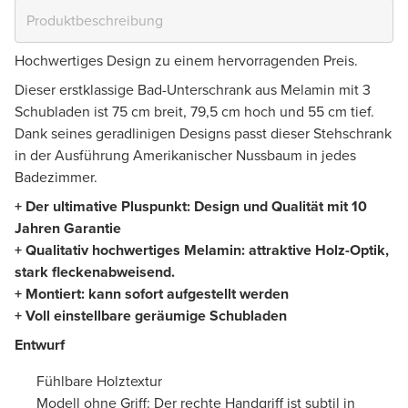
Hochwertiges Design zu einem hervorragenden Preis.
Dieser erstklassige Bad-Unterschrank aus Melamin mit 3
Schubladen ist 75 cm breit, 79,5 cm hoch und 55 cm tief.
Dank seines geradlinigen Designs passt dieser Stehschrank
in der Ausführung Amerikanischer Nussbaum in jedes
Badezimmer.
+ Der ultimative Pluspunkt: Design und Qualität mit 10
Jahren Garantie
+ Qualitativ hochwertiges Melamin: attraktive Holz-Optik,
stark fleckenabweisend.
+ Montiert: kann sofort aufgestellt werden
+ Voll einstellbare geräumige Schubladen
Entwurf
Fühlbare Holztextur
Modell ohne Griff: Der rechte Handgriff ist subtil in