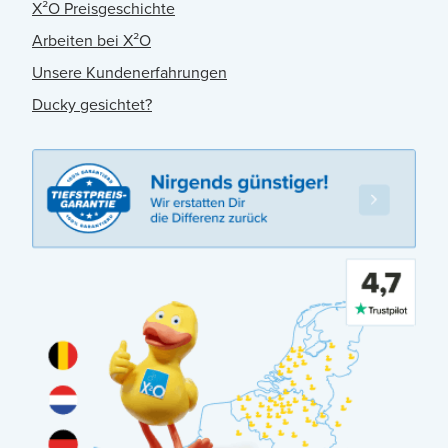
X²O Preisgeschichte
Arbeiten bei X²O
Unsere Kundenerfahrungen
Ducky gesichtet?