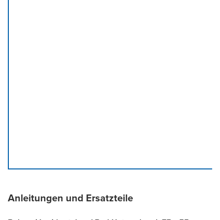
Anleitungen und Ersatzteile