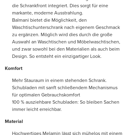
die Schrankfront integriert. Dies sorgt für eine
markante, moderne Ausstrahlung.
Balmani bietet die Möglichkeit, den
Waschtischunterschrank nach eigenem Geschmack
zu ergänzen. Möglich wird dies durch die große
Auswahl an Waschtischen und Möbelwaschtischen,
und zwar sowohl bei den Materialien als auch beim
Design. So entsteht ein einzigartiger Look.
Komfort
Mehr Stauraum in einem stehenden Schrank.
Schubladen mit sanft schließendem Mechanismus
für optimalen Gebrauchskomfort
100 % ausziehbare Schubladen: So bleiben Sachen
immer leicht erreichbar.
Material
Hochwertiges Melamin lässt sich mühelos mit einem