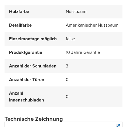
Holzfarbe
Nussbaum
Detailfarbe
Amerikanischer Nussbaum
Einzelmontage möglich
false
Produktgarantie
10 Jahre Garantie
Anzahl der Schubläden
3
Anzahl der Türen
0
Anzahl
0
Innenschubladen
Technische Zeichnung