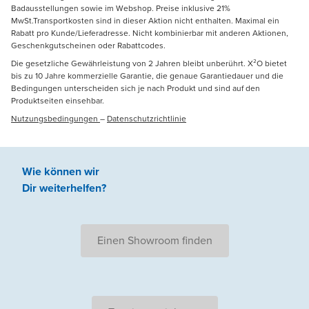
Badausstellungen sowie im Webshop. Preise inklusive 21%
MwSt.Transportkosten sind in dieser Aktion nicht enthalten. Maximal ein
Rabatt pro Kunde/Lieferadresse. Nicht kombinierbar mit anderen Aktionen,
Geschenkgutscheinen oder Rabattcodes.
Die gesetzliche Gewährleistung von 2 Jahren bleibt unberührt. X²O bietet
bis zu 10 Jahre kommerzielle Garantie, die genaue Garantiedauer und die
Bedingungen unterscheiden sich je nach Produkt und sind auf den
Produktseiten einsehbar.
Nutzungsbedingungen
–
Datenschutzrichtlinie
Wie können wir
Dir weiterhelfen
?
Einen Showroom finden