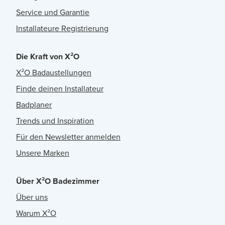
Service und Garantie
Installateure Registrierung
Die Kraft von X²O
X²O Badaustellungen
Finde deinen Installateur
Badplaner
Trends und Inspiration
Für den Newsletter anmelden
Unsere Marken
Über X²O Badezimmer
Über uns
Warum X²O