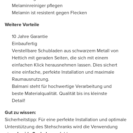
Melaminreiniger pflegen
Melamin ist resistent gegen Flecken
Weitere Vorteile
10 Jahre Garantie
Einbaufertig
Verstellbare Schubladen aus schwarzem Metall von
Hettich mit geraden Seiten, die sich mit einem
einfachen Klick herausnehmen lassen. Dies sichert
eine einfache, perfekte Installation und maximale
Raumausnutzung.
Balmani steht für hochwertige Verarbeitung und
beste Materialqualität. Qualität bis ins kleinste
Detail!
Gut zu wissen:
Sicherheitstipp: Für eine perfekte Installation und optimale
Unterstützung des Stehschranks wird die Verwendung