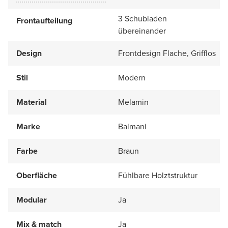
3 Schubladen
Frontaufteilung
übereinander
Design
Frontdesign Flache, Grifflos
Stil
Modern
Material
Melamin
Marke
Balmani
Farbe
Braun
Oberfläche
Fühlbare Holztstruktur
Modular
Ja
Mix & match
Ja