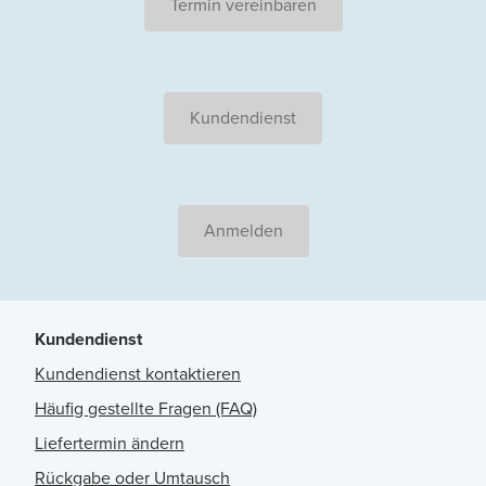
Termin vereinbaren
Kundendienst
Anmelden
Kundendienst
Kundendienst kontaktieren
Häufig gestellte Fragen (FAQ)
Liefertermin ändern
Rückgabe oder Umtausch