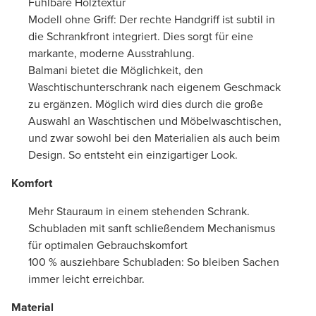
Fühlbare Holztextur
Modell ohne Griff: Der rechte Handgriff ist subtil in
die Schrankfront integriert. Dies sorgt für eine
markante, moderne Ausstrahlung.
Balmani bietet die Möglichkeit, den
Waschtischunterschrank nach eigenem Geschmack
zu ergänzen. Möglich wird dies durch die große
Auswahl an Waschtischen und Möbelwaschtischen,
und zwar sowohl bei den Materialien als auch beim
Design. So entsteht ein einzigartiger Look.
Komfort
Mehr Stauraum in einem stehenden Schrank.
Schubladen mit sanft schließendem Mechanismus
für optimalen Gebrauchskomfort
100 % ausziehbare Schubladen: So bleiben Sachen
immer leicht erreichbar.
Material