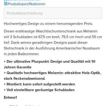
Produktspezifikationen
Hochwertiges Design zu einem hervorragenden Preis.
Dieser erstklassige Waschtischunterschrank aus Melamin
mit 3 Schubladen ist 67,5 cm breit, 79,5 cm hoch und 55 cm
tief. Dank seines geradlinigen Designs passt dieser
Stehschrank in der Ausführung Amerikanischer Nussbaum
in jedes Badezimmer.
+ Der ultimative Pluspunkt: Design und Qualität mit 10
Jahren Garantie
+ Qualitativ hochwertiges Melamin: attraktive Holz-Optik,
stark fleckenabweisend.
+ Montiert: kann sofort aufgestellt werden
+ Voll einstellbare geräumige Schubladen
Entwurf