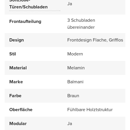
Ja
Türen/Schubladen
3 Schubladen
Frontaufteilung
übereinander
Design
Frontdesign Flache, Grifflos
Stil
Modern
Material
Melamin
Marke
Balmani
Farbe
Braun
Oberfläche
Fühlbare Holztstruktur
Modular
Ja