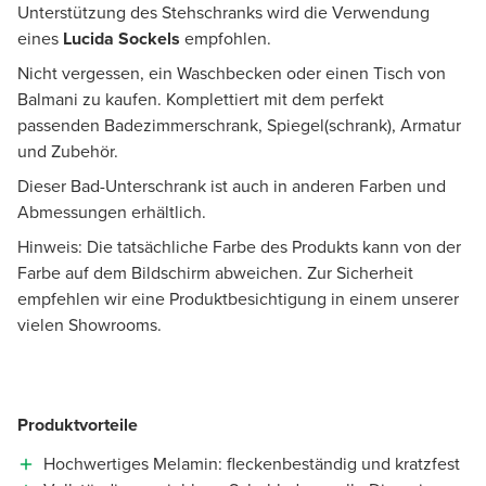
Unterstützung des Stehschranks wird die Verwendung
eines
Lucida Sockels
empfohlen.
Nicht vergessen, ein Waschbecken oder einen Tisch von
Balmani zu kaufen. Komplettiert mit dem perfekt
passenden Badezimmerschrank, Spiegel(schrank), Armatur
und Zubehör.
Dieser Bad-Unterschrank ist auch in anderen Farben und
Abmessungen erhältlich.
Hinweis: Die tatsächliche Farbe des Produkts kann von der
Farbe auf dem Bildschirm abweichen. Zur Sicherheit
empfehlen wir eine Produktbesichtigung in einem unserer
vielen Showrooms.
Produktvorteile
Hochwertiges Melamin: fleckenbeständig und kratzfest