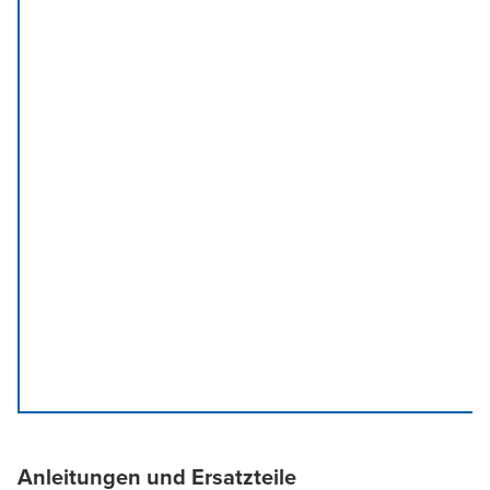
Anleitungen und Ersatzteile