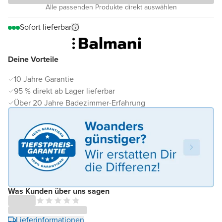
Alle passenden Produkte direkt auswählen
Sofort lieferbar
Deine Vorteile
10 Jahre Garantie
95 % direkt ab Lager lieferbar
Über 20 Jahre Badezimmer-Erfahrung
Was Kunden über uns sagen
Lieferinformationen