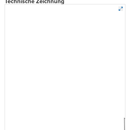
Technische Zeichnung