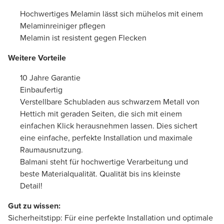
Hochwertiges Melamin lässt sich mühelos mit einem
Melaminreiniger pflegen
Melamin ist resistent gegen Flecken
Weitere Vorteile
10 Jahre Garantie
Einbaufertig
Verstellbare Schubladen aus schwarzem Metall von
Hettich mit geraden Seiten, die sich mit einem
einfachen Klick herausnehmen lassen. Dies sichert
eine einfache, perfekte Installation und maximale
Raumausnutzung.
Balmani steht für hochwertige Verarbeitung und
beste Materialqualität. Qualität bis ins kleinste
Detail!
Gut zu wissen:
Sicherheitstipp: Für eine perfekte Installation und optimale