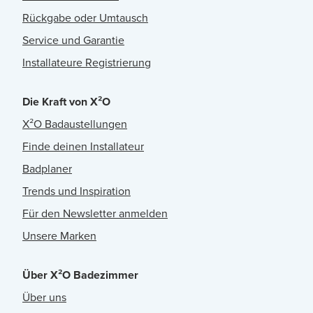
Rückgabe oder Umtausch
Service und Garantie
Installateure Registrierung
Die Kraft von X²O
X²O Badaustellungen
Finde deinen Installateur
Badplaner
Trends und Inspiration
Für den Newsletter anmelden
Unsere Marken
Über X²O Badezimmer
Über uns