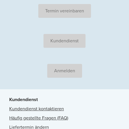
Termin vereinbaren
Kundendienst
Anmelden
Kundendienst
Kundendienst kontaktieren
Häufig gestellte Fragen (FAQ)
Liefertermin ändern