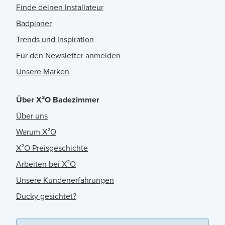
Finde deinen Installateur
Badplaner
Trends und Inspiration
Für den Newsletter anmelden
Unsere Marken
Über X²O Badezimmer
Über uns
Warum X²O
X²O Preisgeschichte
Arbeiten bei X²O
Unsere Kundenerfahrungen
Ducky gesichtet?