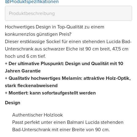
Produktspezifikationen
Hochwertiges Design in Top-Qualität zu einem
konkurrenzlos günstigen Preis?
Dieser erstklassige Sockel für einen stehenden Lucida Bad-
Unterschrank aus schwarzer Eiche ist 90 cm breit, 47,5 cm
hoch und 6 cm tief.
+ Der ultimative Pluspunkt: Design und Qualität mit 10
Jahren Garantie
+ Qualitativ hochwertiges Melamin: attraktive Holz-Optik,
stark fleckenabweisend
+ Montiert: kann sofortaufgestellt werden
Design
Authentischer Holzlook
Passt perfekt unter einen Balmani Lucida stehenden
Bad-Unterschrank mit einer Breite von 90 cm.