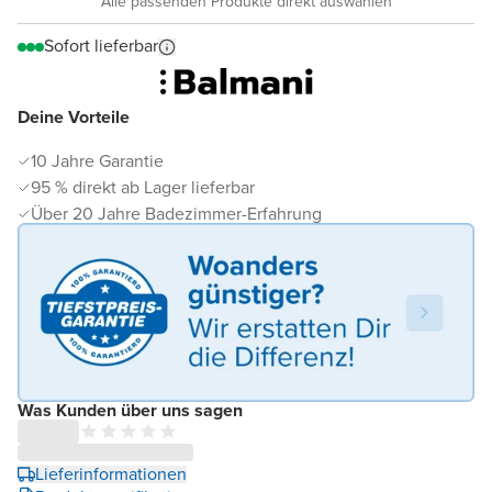
Alle passenden Produkte direkt auswählen
Sofort lieferbar
Deine Vorteile
10 Jahre Garantie
95 % direkt ab Lager lieferbar
Über 20 Jahre Badezimmer-Erfahrung
Was Kunden über uns sagen
Lieferinformationen