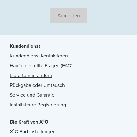
Anmelden
Kundendienst
Kundendienst kontaktieren
Häufig gestellte Fragen (FAQ)
Liefertermin ändern
Rückgabe oder Umtausch
Service und Garantie
Installateure Registrierung
Die Kraft von X²O
X²O Badaustellungen