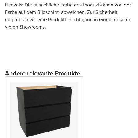
Hinweis: Die tatsächliche Farbe des Produkts kann von der
Farbe auf dem Bildschirm abweichen. Zur Sicherheit
empfehlen wir eine Produktbesichtigung in einem unserer
vielen Showrooms.
Andere relevante Produkte