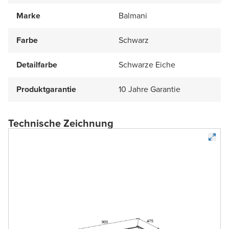
Marke
Balmani
Farbe
Schwarz
Detailfarbe
Schwarze Eiche
Produktgarantie
10 Jahre Garantie
Technische Zeichnung