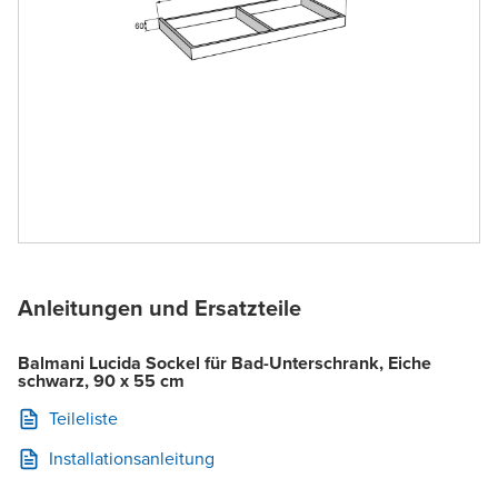
Anleitungen und Ersatzteile
Balmani Lucida Sockel für Bad-Unterschrank, Eiche
schwarz, 90 x 55 cm
Teileliste
Installationsanleitung