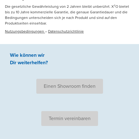
Die gesetzliche Gewährleistung von 2 Jahren bleibt unberührt. X²O bietet
bis zu 10 Jahre kommerzielle Garantie, die genaue Garantiedauer und die
Bedingungen unterscheiden sich je nach Produkt und sind auf den
Produktseiten einsehbar.
Nutzungsbedingungen
–
Datenschutzrichtlinie
Wie können wir
Dir weiterhelfen
?
Einen Showroom finden
Termin vereinbaren