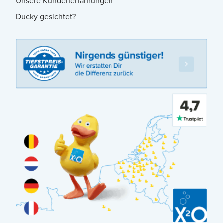
Unsere Kundenerfahrungen
Ducky gesichtet?