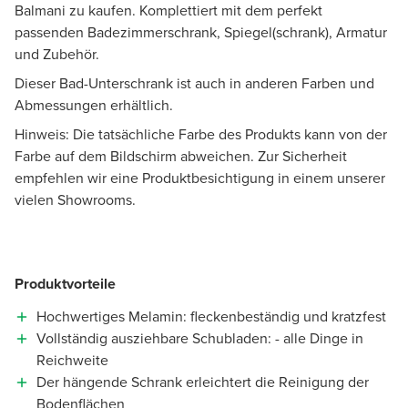
Balmani zu kaufen. Komplettiert mit dem perfekt
passenden Badezimmerschrank, Spiegel(schrank), Armatur
und Zubehör.
Dieser Bad-Unterschrank ist auch in anderen Farben und
Abmessungen erhältlich.
Hinweis: Die tatsächliche Farbe des Produkts kann von der
Farbe auf dem Bildschirm abweichen. Zur Sicherheit
empfehlen wir eine Produktbesichtigung in einem unserer
vielen Showrooms.
Produktvorteile
Hochwertiges Melamin: fleckenbeständig und kratzfest
Vollständig ausziehbare Schubladen: - alle Dinge in
Reichweite
Der hängende Schrank erleichtert die Reinigung der
Bodenflächen