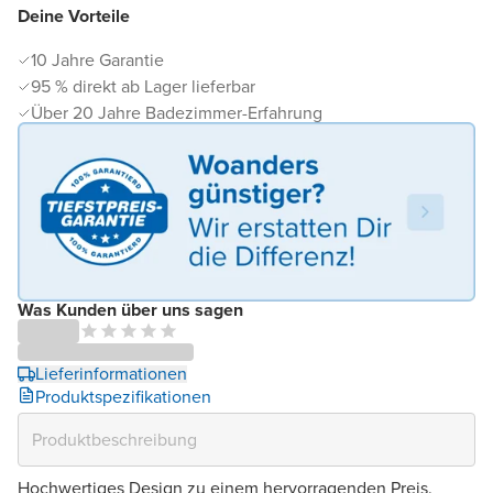
Deine Vorteile
10 Jahre Garantie
95 % direkt ab Lager lieferbar
Über 20 Jahre Badezimmer-Erfahrung
Was Kunden über uns sagen
Lieferinformationen
Produktspezifikationen
Hochwertiges Design zu einem hervorragenden Preis.