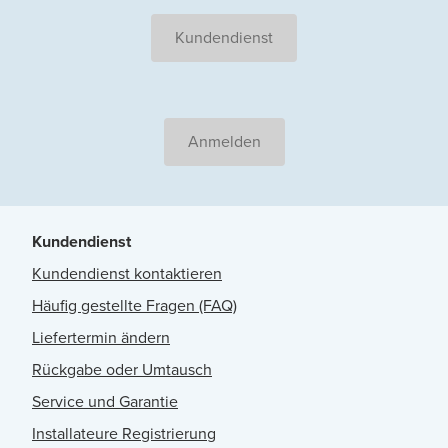
Kundendienst
Anmelden
Kundendienst
Kundendienst kontaktieren
Häufig gestellte Fragen (FAQ)
Liefertermin ändern
Rückgabe oder Umtausch
Service und Garantie
Installateure Registrierung