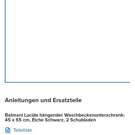
Anleitungen und Ersatzteile
Balmani Lucida hängender Waschbeckenunterschrank:
45 x 55 cm, Eiche Schwarz, 2 Schubladen
Teileliste