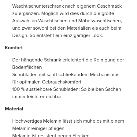
Waschtischunterschrank nach eigenem Geschmack
zu ergänzen. Möglich wird dies durch die große
Auswahl an Waschtischen und Möbelwaschtischen,
und zwar sowohl bei den Materialien als auch beim
Design. So entsteht ein einzigartiger Look.
Komfort
Der hängende Schrank erleichtert die Reinigung der
Bodenflächen
Schubladen mit sanft schließendem Mechanismus
für optimalen Gebrauchskomfort
100 % ausziehbare Schubladen: So bleiben Sachen
immer leicht erreichbar.
Material
Hochwertiges Melamin lässt sich mühelos mit einem
Melaminreiniger pflegen
Melamin ist resistent gegen Flecken