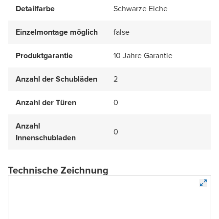
Detailfarbe
Schwarze Eiche
Einzelmontage möglich
false
Produktgarantie
10 Jahre Garantie
Anzahl der Schubläden
2
Anzahl der Türen
0
Anzahl
0
Innenschubladen
Technische Zeichnung