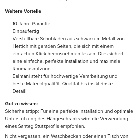
Weitere Vorteile
10 Jahre Garantie
Einbaufertig
Verstellbare Schubladen aus schwarzem Metall von
Hettich mit geraden Seiten, die sich mit einem
einfachen Klick herausnehmen lassen. Dies sichert
eine einfache, perfekte Installation und maximale
Raumausnutzung.
Balmani steht für hochwertige Verarbeitung und
beste Materialqualität. Qualität bis ins kleinste
Detail!
Gut zu wissen:
Sicherheitstipp: Für eine perfekte Installation und optimale
Unterstützung des Hängeschranks wird die Verwendung
eines Santeg Stützprofils empfohlen.
Nicht vergessen, ein Waschbecken oder einen Tisch von