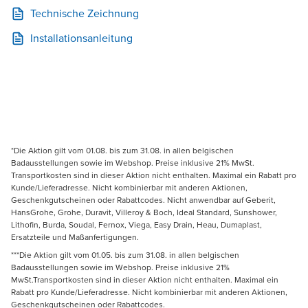
Technische Zeichnung
Installationsanleitung
*Die Aktion gilt vom 01.08. bis zum 31.08. in allen belgischen
Badausstellungen sowie im Webshop. Preise inklusive 21% MwSt.
Transportkosten sind in dieser Aktion nicht enthalten. Maximal ein Rabatt pro
Kunde/Lieferadresse. Nicht kombinierbar mit anderen Aktionen,
Geschenkgutscheinen oder Rabattcodes. Nicht anwendbar auf Geberit,
HansGrohe, Grohe, Duravit, Villeroy & Boch, Ideal Standard, Sunshower,
Lithofin, Burda, Soudal, Fernox, Viega, Easy Drain, Heau, Dumaplast,
Ersatzteile und Maßanfertigungen.
***Die Aktion gilt vom 01.05. bis zum 31.08. in allen belgischen
Badausstellungen sowie im Webshop. Preise inklusive 21%
MwSt.Transportkosten sind in dieser Aktion nicht enthalten. Maximal ein
Rabatt pro Kunde/Lieferadresse. Nicht kombinierbar mit anderen Aktionen,
Geschenkgutscheinen oder Rabattcodes.