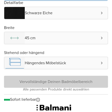
Detailfarbe
Schwarze Eiche
Breite
45 cm
Stehend oder hängend
Hängendes Möbelstück
Vervollständige Deinen Badmöbelbereich
Alle passenden Produkte direkt auswählen
Sofort lieferbar