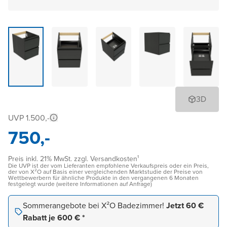
3D
UVP 1.500,-
750,-
Preis inkl. 21% MwSt. zzgl. Versandkosten¹
Die UVP ist der vom Lieferanten empfohlene Verkaufspreis oder ein Preis,
der von X²O auf Basis einer vergleichenden Marktstudie der Preise von
Wettbewerbern für ähnliche Produkte in den vergangenen 6 Monaten
festgelegt wurde (weitere Informationen auf Anfrage)
Sommerangebote bei X²O Badezimmer!
Jetzt 60 €
Rabatt je 600 € *