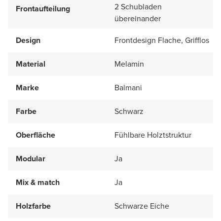
2 Schubladen
Frontaufteilung
übereinander
Design
Frontdesign Flache, Grifflos
Material
Melamin
Marke
Balmani
Farbe
Schwarz
Oberfläche
Fühlbare Holztstruktur
Modular
Ja
Mix & match
Ja
Holzfarbe
Schwarze Eiche