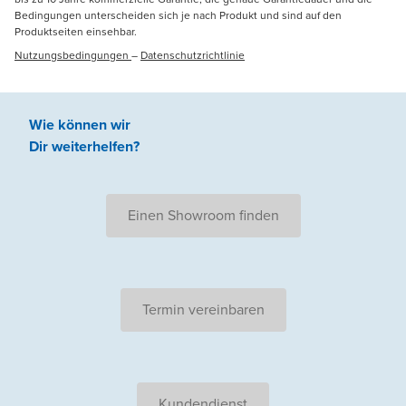
Bedingungen unterscheiden sich je nach Produkt und sind auf den
Produktseiten einsehbar.
Nutzungsbedingungen
–
Datenschutzrichtlinie
Wie können wir
Dir weiterhelfen
?
Einen Showroom finden
Termin vereinbaren
Kundendienst