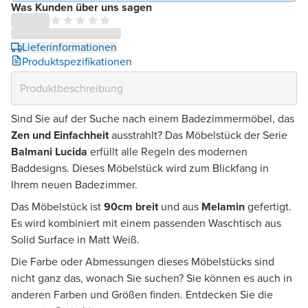
Was Kunden über uns sagen
Lieferinformationen
Produktspezifikationen
Sind Sie auf der Suche nach einem Badezimmermöbel, das
Zen und Einfachheit
ausstrahlt? Das Möbelstück der Serie
Balmani Lucida
erfüllt alle Regeln des modernen
Baddesigns. Dieses Möbelstück wird zum Blickfang in
Ihrem neuen Badezimmer.
Das Möbelstück ist
90cm breit
und aus
Melamin
gefertigt.
Es wird kombiniert mit einem passenden Waschtisch aus
Solid Surface in Matt Weiß.
Die Farbe oder Abmessungen dieses Möbelstücks sind
nicht ganz das, wonach Sie suchen? Sie können es auch in
anderen Farben und Größen finden. Entdecken Sie die