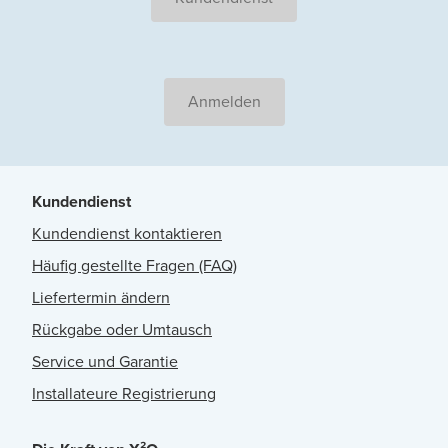
Anmelden
Kundendienst
Kundendienst kontaktieren
Häufig gestellte Fragen (FAQ)
Liefertermin ändern
Rückgabe oder Umtausch
Service und Garantie
Installateure Registrierung