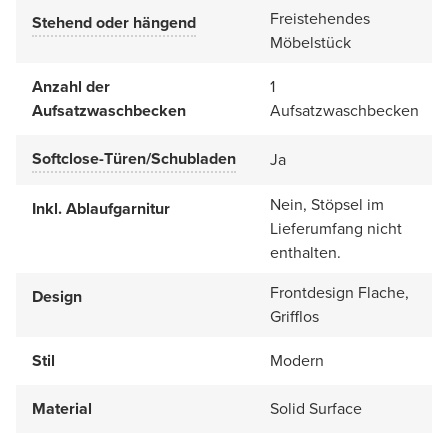
Freistehendes
Stehend oder hängend
Möbelstück
Anzahl der
1
Aufsatzwaschbecken
Aufsatzwaschbecken
Softclose-Türen/Schubladen
Ja
Nein, Stöpsel im
Inkl. Ablaufgarnitur
Lieferumfang nicht
enthalten.
Frontdesign Flache,
Design
Grifflos
Stil
Modern
Material
Solid Surface