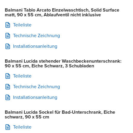
Balmani Tablo Arcato Einzelwaschtisch, Solid Surface
matt, 90 x 55 cm, Ablaufventil nicht inklusive
Teileliste
Technische Zeichnung
Installationsanleitung
Balmani Lucida stehender Waschbeckenunterschrank:
90 x 55 cm, Eiche Schwarz, 3 Schubladen
Teileliste
Technische Zeichnung
Installationsanleitung
Balmani Lucida Sockel für Bad-Unterschrank, Eiche
schwarz, 90 x 55 cm
Teileliste