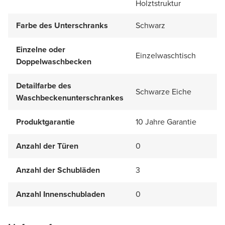
Holztstruktur
Farbe des Unterschranks
Schwarz
Einzelne oder
Einzelwaschtisch
Doppelwaschbecken
Detailfarbe des
Schwarze Eiche
Waschbeckenunterschrankes
Produktgarantie
10 Jahre Garantie
Anzahl der Türen
0
Anzahl der Schubläden
3
Anzahl Innenschubladen
0