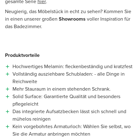
gesamte Serie
hier
.
Neugierig, das Möbelstück in echt zu sehen? Kommen Sie
in einen unserer großen
Showrooms
voller Inspiration für
das Badezimmer.
Produktvorteile
Hochwertiges Melamin: fleckenbeständig und kratzfest
Vollständig ausziehbare Schubladen: - alle Dinge in
Reichweite
Mehr Stauraum in einem stehenden Schrank.
Solid Surface: Garantierte Qualität und besonders
pflegeleicht
Das integrierte Aufsatzbecken lässt sich schnell und
mühelos reinigen
Kein vorgebohrtes Armaturloch: Wählen Sie selbst, wo
Sie die Armatur anbringen möchten