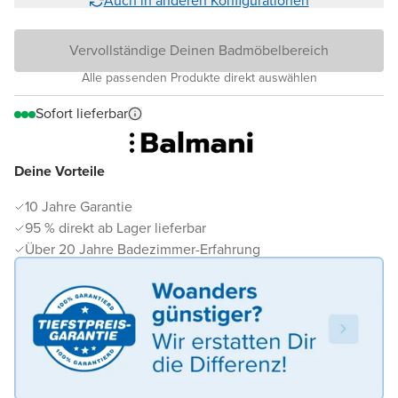
Auch in anderen Konfigurationen
Vervollständige Deinen Badmöbelbereich
Alle passenden Produkte direkt auswählen
Sofort lieferbar
Deine Vorteile
10 Jahre Garantie
95 % direkt ab Lager lieferbar
Über 20 Jahre Badezimmer-Erfahrung