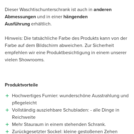
Dieser Waschtischunterschrank ist auch in
anderen
Abmessungen
und in einer
hängenden
Ausführung
erhältlich.
Hinweis: Die tatsächliche Farbe des Produkts kann von der
Farbe auf dem Bildschirm abweichen. Zur Sicherheit
empfehlen wir eine Produktbesichtigung in einem unserer
vielen Showrooms.
Produktvorteile
Hochwertiges Furnier: wunderschöne Ausstrahlung und
pflegeleicht
Vollständig ausziehbare Schubladen: - alle Dinge in
Reichweite
Mehr Stauraum in einem stehenden Schrank.
Zurückgesetzter Sockel: kleine gestoßenen Zehen