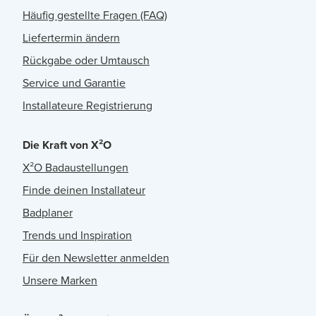
Häufig gestellte Fragen (FAQ)
Liefertermin ändern
Rückgabe oder Umtausch
Service und Garantie
Installateure Registrierung
Die Kraft von X²O
X²O Badaustellungen
Finde deinen Installateur
Badplaner
Trends und Inspiration
Für den Newsletter anmelden
Unsere Marken