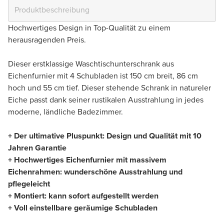
Hochwertiges Design in Top-Qualität zu einem
herausragenden Preis.
Dieser erstklassige Waschtischunterschrank aus
Eichenfurnier mit 4 Schubladen ist 150 cm breit, 86 cm
hoch und 55 cm tief. Dieser stehende Schrank in natureler
Eiche passt dank seiner rustikalen Ausstrahlung in jedes
moderne, ländliche Badezimmer.
+ Der ultimative Pluspunkt: Design und Qualität mit 10
Jahren Garantie
+ Hochwertiges Eichenfurnier mit massivem
Eichenrahmen: wunderschöne Ausstrahlung und
pflegeleicht
+ Montiert: kann sofort aufgestellt werden
+ Voll einstellbare geräumige Schubladen