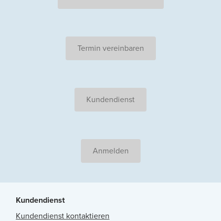
Termin vereinbaren
Kundendienst
Anmelden
Kundendienst
Kundendienst kontaktieren