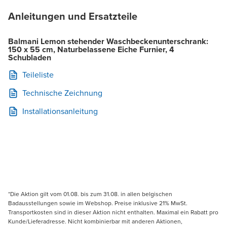
Anleitungen und Ersatzteile
Balmani Lemon stehender Waschbeckenunterschrank:
150 x 55 cm, Naturbelassene Eiche Furnier, 4
Schubladen
Teileliste
Technische Zeichnung
Installationsanleitung
*Die Aktion gilt vom 01.08. bis zum 31.08. in allen belgischen
Badausstellungen sowie im Webshop. Preise inklusive 21% MwSt.
Transportkosten sind in dieser Aktion nicht enthalten. Maximal ein Rabatt pro
Kunde/Lieferadresse. Nicht kombinierbar mit anderen Aktionen,