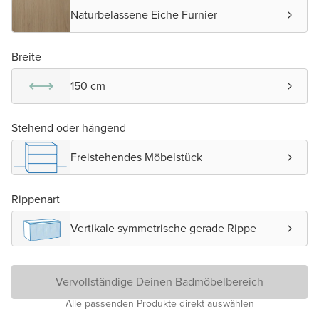
Naturbelassene Eiche Furnier
Breite
150 cm
Stehend oder hängend
Freistehendes Möbelstück
Rippenart
Vertikale symmetrische gerade Rippe
Vervollständige Deinen Badmöbelbereich
Alle passenden Produkte direkt auswählen