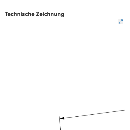
Technische Zeichnung