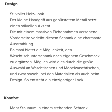
Design
Stilvoller Holz-Look
Der kleine Handgriff aus gebürstetem Metall setzt
einen stilvollen Akzent.
Die mit einem massiven Eichenrahmen versehene
Vorderseite verleiht diesem Schrank eine charmante
Ausstrahlung.
Balmani bietet die Möglichkeit, den
Waschtischunterschrank nach eigenem Geschmack
zu ergänzen. Möglich wird dies durch die große
Auswahl an Waschtischen und Möbelwaschtischen,
und zwar sowohl bei den Materialien als auch beim
Design. So entsteht ein einzigartiger Look.
Komfort
Mehr Stauraum in einem stehenden Schrank