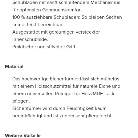
Schubladen mit sanft schließendem Mechanismus
für optimalen Gebrauchskomfort
100 % ausziehbare Schubladen: So bleiben Sachen
immer leicht erreichbar.
Ausgestattet mit geräumiger, versteckter
Innenschublade.
Praktischer und stilvoller Griff
Material
Das hochwertige Eichenfurnier lässt sich mühelos
mit einem Holzschutzmittel für naturele Eiche und
einem universellen Reiniger für Holz/MDF-Lack
pflegen.
Eichenfurnier wird durch Feuchtigkeit kaum
beeinträchtigt und ist zudem sehr pflegeleicht.
Weitere Vorteile