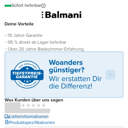
Sofort lieferbar
Deine Vorteile
10 Jahre Garantie
95 % direkt ab Lager lieferbar
Über 20 Jahre Badezimmer-Erfahrung
Was Kunden über uns sagen
Lieferinformationen
Produktspezifikationen