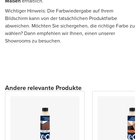
Maßen
erhältlich.
Wichtiger Hinweis: Die Farbwiedergabe auf Ihrem
Bildschirm kann von der tatsächlichen Produktfarbe
abweichen. Möchten Sie sichergehen, die richtige Farbe zu
wählen? Dann empfehlen wir Ihnen, einen unserer
Showrooms zu besuchen.
Andere relevante Produkte