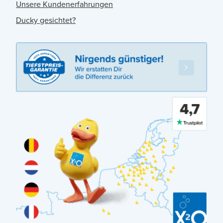
Unsere Kundenerfahrungen
Ducky gesichtet?