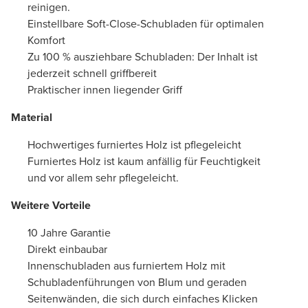
reinigen.
Einstellbare Soft-Close-Schubladen für optimalen
Komfort
Zu 100 % ausziehbare Schubladen: Der Inhalt ist
jederzeit schnell griffbereit
Praktischer innen liegender Griff
Material
Hochwertiges furniertes Holz ist pflegeleicht
Furniertes Holz ist kaum anfällig für Feuchtigkeit
und vor allem sehr pflegeleicht.
Weitere Vorteile
10 Jahre Garantie
Direkt einbaubar
Innenschubladen aus furniertem Holz mit
Schubladenführungen von Blum und geraden
Seitenwänden, die sich durch einfaches Klicken