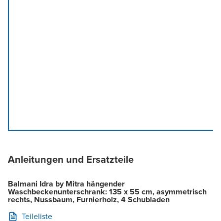
Anleitungen und Ersatzteile
Balmani Idra by Mitra hängender
Waschbeckenunterschrank: 135 x 55 cm, asymmetrisch
rechts, Nussbaum, Furnierholz, 4 Schubladen
Teileliste