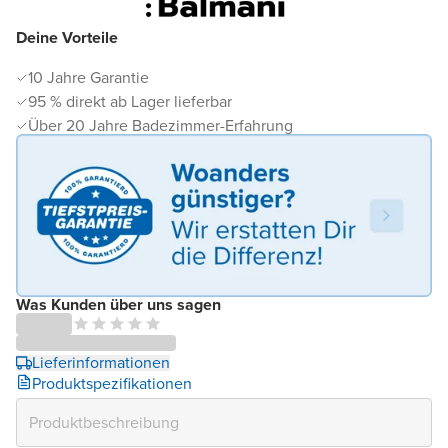
Deine Vorteile
10 Jahre Garantie
95 % direkt ab Lager lieferbar
Über 20 Jahre Badezimmer-Erfahrung
Was Kunden über uns sagen
Lieferinformationen
Produktspezifikationen