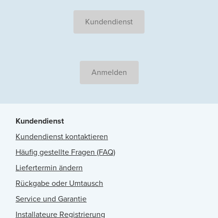
Kundendienst
Anmelden
Kundendienst
Kundendienst kontaktieren
Häufig gestellte Fragen (FAQ)
Liefertermin ändern
Rückgabe oder Umtausch
Service und Garantie
Installateure Registrierung