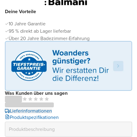
Deine Vorteile
10 Jahre Garantie
95 % direkt ab Lager lieferbar
Über 20 Jahre Badezimmer-Erfahrung
Was Kunden über uns sagen
Lieferinformationen
Produktspezifikationen