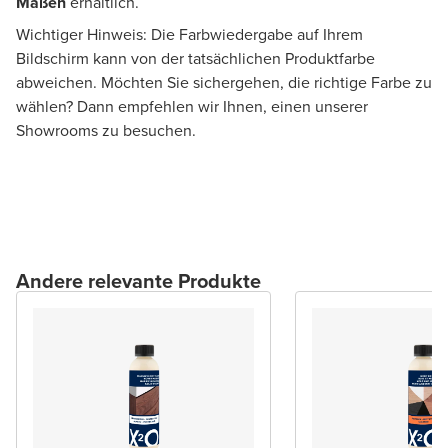
Maßen
erhältlich.
Wichtiger Hinweis: Die Farbwiedergabe auf Ihrem
Bildschirm kann von der tatsächlichen Produktfarbe
abweichen. Möchten Sie sichergehen, die richtige Farbe zu
wählen? Dann empfehlen wir Ihnen, einen unserer
Showrooms zu besuchen.
Andere relevante Produkte