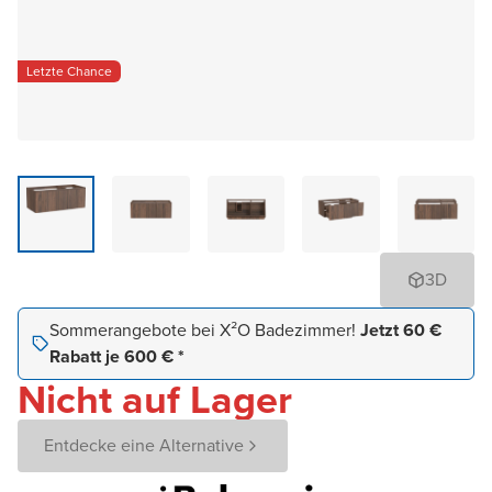
Letzte Chance
3D
Sommerangebote bei X²O Badezimmer!
Jetzt 60 €
Rabatt je 600 € *
Nicht auf Lager
Entdecke eine Alternative