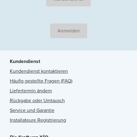
Anmelden
Kundendienst
Kundendienst kontaktieren
Häufig gestellte Fragen (FAQ)
Liefertermin ändern
Rückgabe oder Umtausch
Service und Garantie
Installateure Registrierung