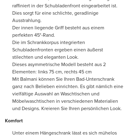
raffiniert in der Schubladenfront eingearbeitet ist.
Dies sorgt für eine schlichte, geradlinige
Ausstrahlung.
Der innen liegende Griff besteht aus einem
perfekten 45°-Rand.
Die im Schrankkorpus integrierten
Schubladenfronten ergeben einen äußerst
stilechten und eleganten Look.
Dieses asymmetrische Modell besteht aus 2
Elementen: links 75 cm, rechts 45 cm
Mit Balmani können Sie Ihren Bad-Unterschrank
ganz nach Belieben einrichten. Es gibt nämlich eine
vielfältige Auswahl an Waschtischen und
Möbelwaschtischen in verschiedenen Materialien
und Designs. Kreieren Sie Ihren persönlichen Look.
Komfort
Unter einem Hängeschrank lässt es sich mühelos