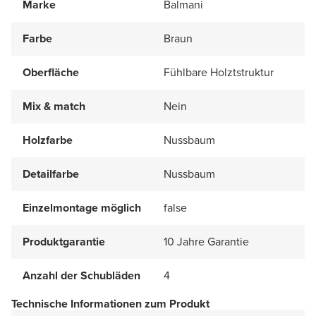
Marke
Balmani
Farbe
Braun
Oberfläche
Fühlbare Holztstruktur
Mix & match
Nein
Holzfarbe
Nussbaum
Detailfarbe
Nussbaum
Einzelmontage möglich
false
Produktgarantie
10 Jahre Garantie
Anzahl der Schubläden
4
Technische Informationen zum Produkt