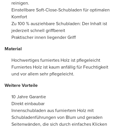
reinigen.
Einstellbare Soft-Close-Schubladen für optimalen
Komfort
Zu 100 % ausziehbare Schubladen: Der Inhalt ist
jederzeit schnell griffbereit
Praktischer innen liegender Griff
Material
Hochwertiges furniertes Holz ist pflegeleicht
Furniertes Holz ist kaum anfällig für Feuchtigkeit
und vor allem sehr pflegeleicht.
Weitere Vorteile
10 Jahre Garantie
Direkt einbaubar
Innenschubladen aus furniertem Holz mit
Schubladenführungen von Blum und geraden
Seitenwänden, die sich durch einfaches Klicken