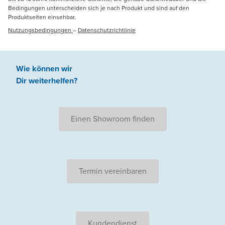
Bedingungen unterscheiden sich je nach Produkt und sind auf den
Produktseiten einsehbar.
Nutzungsbedingungen
–
Datenschutzrichtlinie
Wie können wir
Dir weiterhelfen
?
Einen Showroom finden
Termin vereinbaren
Kundendienst