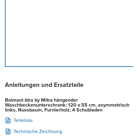
Anleitungen und Ersatzteile
Balmani Idra by Mitra hängender
Waschbeckenunterschrank: 120 x 55 cm, asymmetrisch
links, Nussbaum, Furnierholz, 4 Schubladen
Teileliste
Technische Zeichnung