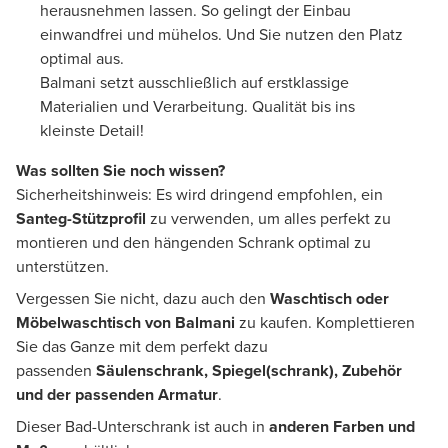
herausnehmen lassen. So gelingt der Einbau
einwandfrei und mühelos. Und Sie nutzen den Platz
optimal aus.
Balmani setzt ausschließlich auf erstklassige
Materialien und Verarbeitung. Qualität bis ins
kleinste Detail!
Was sollten Sie noch wissen?
Sicherheitshinweis: Es wird dringend empfohlen, ein
Santeg-Stützprofil
zu verwenden, um alles perfekt zu
montieren und den hängenden Schrank optimal zu
unterstützen.
Vergessen Sie nicht, dazu auch den
Waschtisch oder
Möbelwaschtisch von Balmani
zu kaufen. Komplettieren
Sie das Ganze mit dem perfekt dazu
passenden
Säulenschrank, Spiegel(schrank), Zubehör
und der passenden Armatur
.
Dieser Bad-Unterschrank ist auch in
anderen Farben und