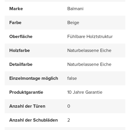
Marke
Balmani
Farbe
Beige
Oberfläche
Fühlbare Holztstruktur
Holzfarbe
Naturbelassene Eiche
Detailfarbe
Naturbelassene Eiche
Einzelmontage möglich
false
Produktgarantie
10 Jahre Garantie
Anzahl der Türen
0
Anzahl der Schubläden
2