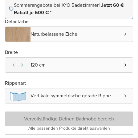
Sommerangebote bei X²O Badezimmer!
Jetzt 60 €
Rabatt je 600 € *
Detailfarbe
Naturbelassene Eiche
Breite
120 cm
Rippenart
Vertikale symmetrische gerade Rippe
Vervollständige Deinen Badmöbelbereich
Alle passenden Produkte direkt auswählen