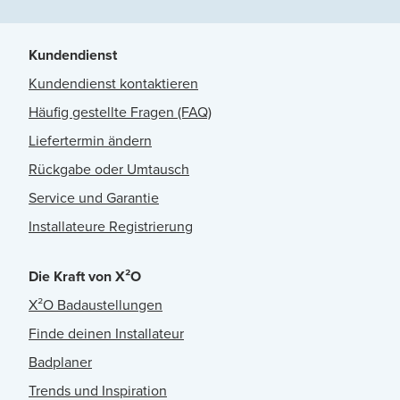
Kundendienst
Kundendienst kontaktieren
Häufig gestellte Fragen (FAQ)
Liefertermin ändern
Rückgabe oder Umtausch
Service und Garantie
Installateure Registrierung
Die Kraft von X²O
X²O Badaustellungen
Finde deinen Installateur
Badplaner
Trends und Inspiration