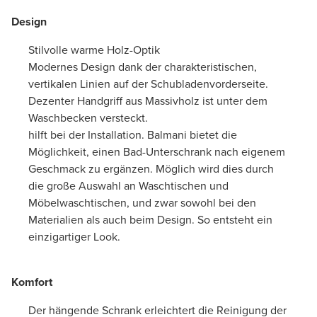
Design
Stilvolle warme Holz-Optik
Modernes Design dank der charakteristischen,
vertikalen Linien auf der Schubladenvorderseite.
Dezenter Handgriff aus Massivholz ist unter dem
Waschbecken versteckt.
hilft bei der Installation. Balmani bietet die
Möglichkeit, einen Bad-Unterschrank nach eigenem
Geschmack zu ergänzen. Möglich wird dies durch
die große Auswahl an Waschtischen und
Möbelwaschtischen, und zwar sowohl bei den
Materialien als auch beim Design. So entsteht ein
einzigartiger Look.
Komfort
Der hängende Schrank erleichtert die Reinigung der