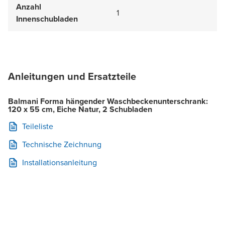
Anzahl
1
Innenschubladen
Anleitungen und Ersatzteile
Balmani Forma hängender Waschbeckenunterschrank:
120 x 55 cm, Eiche Natur, 2 Schubladen
Teileliste
Technische Zeichnung
Installationsanleitung