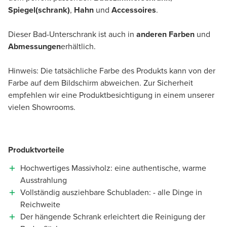
Spiegel(schrank)
,
Hahn
und
Accessoires
.
Dieser Bad-Unterschrank ist auch in
anderen Farben
und
Abmessungen
erhältlich.
Hinweis: Die tatsächliche Farbe des Produkts kann von der
Farbe auf dem Bildschirm abweichen. Zur Sicherheit
empfehlen wir eine Produktbesichtigung in einem unserer
vielen Showrooms.
Produktvorteile
Hochwertiges Massivholz: eine authentische, warme
Ausstrahlung
Vollständig ausziehbare Schubladen: - alle Dinge in
Reichweite
Der hängende Schrank erleichtert die Reinigung der