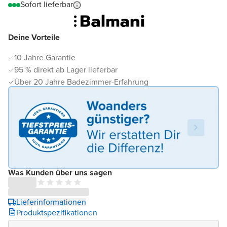
Sofort lieferbar
Deine Vorteile
10 Jahre Garantie
95 % direkt ab Lager lieferbar
Über 20 Jahre Badezimmer-Erfahrung
Was Kunden über uns sagen
Lieferinformationen
Produktspezifikationen