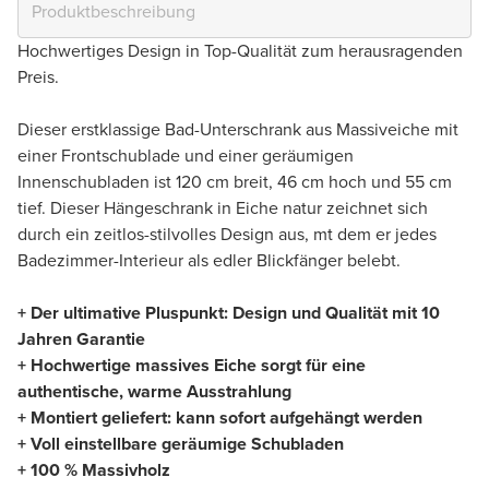
Hochwertiges Design in Top-Qualität zum herausragenden
Preis.
Dieser erstklassige Bad-Unterschrank aus Massiveiche mit
einer Frontschublade und einer geräumigen
Innenschubladen ist 120 cm breit, 46 cm hoch und 55 cm
tief. Dieser Hängeschrank in Eiche natur zeichnet sich
durch ein zeitlos-stilvolles Design aus, mt dem er jedes
Badezimmer-Interieur als edler Blickfänger belebt.
+ Der ultimative Pluspunkt: Design und Qualität mit 10
Jahren Garantie
+ Hochwertige massives Eiche sorgt für eine
authentische, warme Ausstrahlung
+ Montiert geliefert: kann sofort aufgehängt werden
+ Voll einstellbare geräumige Schubladen
+ 100 % Massivholz