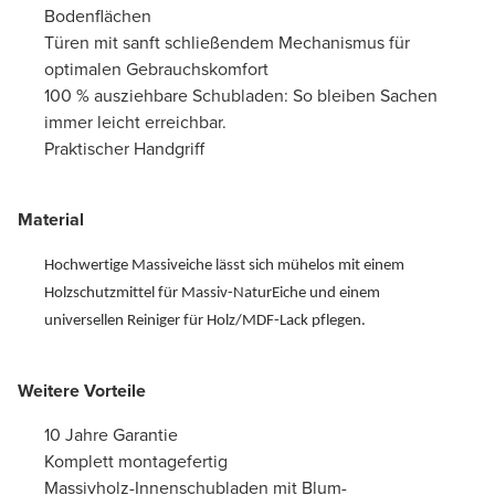
Bodenflächen
Türen mit sanft schließendem Mechanismus für
optimalen Gebrauchskomfort
100 % ausziehbare Schubladen: So bleiben Sachen
immer leicht erreichbar.
Praktischer Handgriff
Material
Hochwertige Massiveiche lässt sich mühelos mit einem
Holzschutzmittel für Massiv-NaturEiche und einem
universellen Reiniger für Holz/MDF-Lack pflegen.
Weitere Vorteile
10 Jahre Garantie
Komplett montagefertig
Massivholz-Innenschubladen mit Blum-