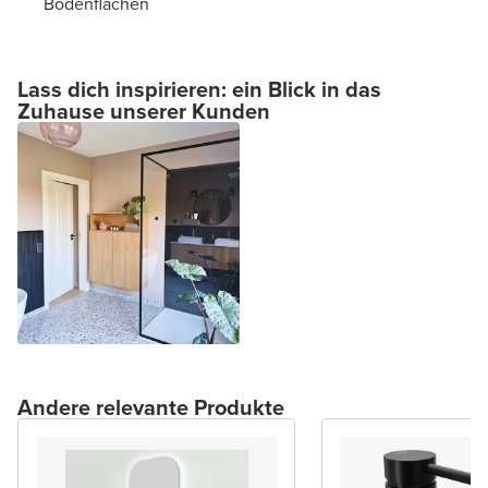
Bodenflächen
Lass dich inspirieren: ein Blick in das
Zuhause unserer Kunden
Andere relevante Produkte