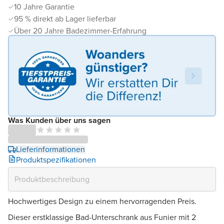
10 Jahre Garantie
95 % direkt ab Lager lieferbar
Über 20 Jahre Badezimmer-Erfahrung
Was Kunden über uns sagen
Lieferinformationen
Produktspezifikationen
Hochwertiges Design zu einem hervorragenden Preis.
Dieser erstklassige Bad-Unterschrank aus Funier mit 2