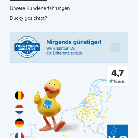
Unsere Kundenerfahrungen
Ducky gesichtet?