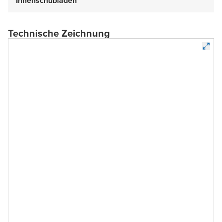
Innenschubladen
Technische Zeichnung