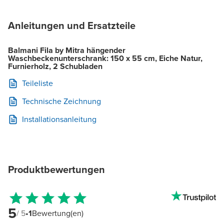
Anleitungen und Ersatzteile
Balmani Fila by Mitra hängender
Waschbeckenunterschrank: 150 x 55 cm, Eiche Natur,
Furnierholz, 2 Schubladen
Teileliste
Technische Zeichnung
Installationsanleitung
Produktbewertungen
5
/ 5
•
1
Bewertung(en)