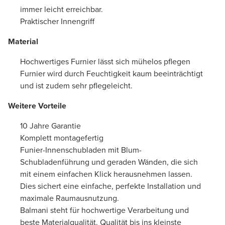
immer leicht erreichbar.
Praktischer Innengriff
Material
Hochwertiges Furnier lässt sich mühelos pflegen
Furnier wird durch Feuchtigkeit kaum beeinträchtigt
und ist zudem sehr pflegeleicht.
Weitere Vorteile
10 Jahre Garantie
Komplett montagefertig
Funier-Innenschubladen mit Blum-
Schubladenführung und geraden Wänden, die sich
mit einem einfachen Klick herausnehmen lassen.
Dies sichert eine einfache, perfekte Installation und
maximale Raumausnutzung.
Balmani steht für hochwertige Verarbeitung und
beste Materialqualität. Qualität bis ins kleinste