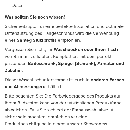
Detail!
Was sollten Sie noch wissen?
Sicherheitstipp: Für eine perfekte Installation und optimale
Unterstützung des Hängeschranks wird die Verwendung
eines
Santeg Stützprofils
empfohlen.
Vergessen Sie nicht, Ihr
Waschbecken oder Ihren Tisch
von Balmani zu kaufen. Komplettiert mit dem perfekt
passenden
Badeschrank, Spiegel (Schrank), Armatur und
Zubehör
.
Dieser Waschtischunterschrank ist auch in
anderen Farben
und Abmessungen
erhältlich.
Bitte beachten Sie: Die Farbwiedergabe des Produkts auf
Ihrem Bildschirm kann von der tatsächlichen Produktfarbe
abweichen. Falls Sie sich bei der Farbauswahl absolut
sicher sein möchten, empfehlen wir eine
Produktbesichtigung in einem unserer Showrooms.