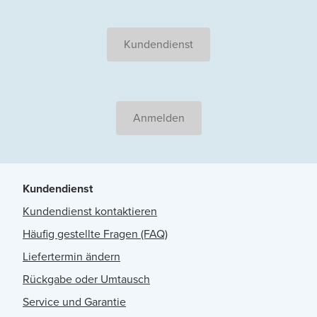
Kundendienst
Anmelden
Kundendienst
Kundendienst kontaktieren
Häufig gestellte Fragen (FAQ)
Liefertermin ändern
Rückgabe oder Umtausch
Service und Garantie