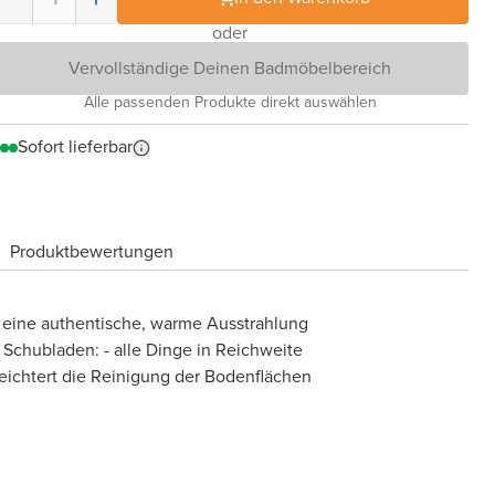
oder
Vervollständige Deinen Badmöbelbereich
Alle passenden Produkte direkt auswählen
Sofort lieferbar
Produktbewertungen
 eine authentische, warme Ausstrahlung
 Schubladen: - alle Dinge in Reichweite
eichtert die Reinigung der Bodenflächen