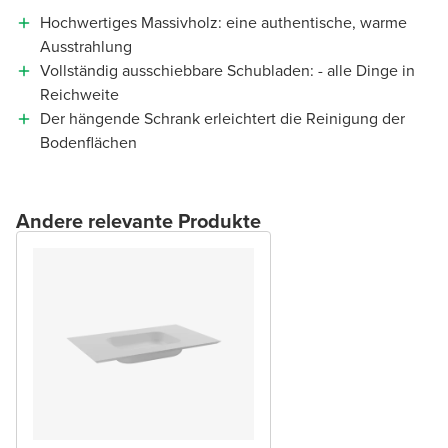
Hochwertiges Massivholz: eine authentische, warme
Ausstrahlung
Vollständig ausschiebbare Schubladen: - alle Dinge in
Reichweite
Der hängende Schrank erleichtert die Reinigung der
Bodenflächen
Andere relevante Produkte