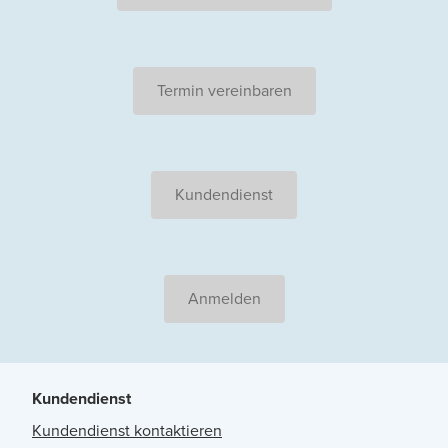
Termin vereinbaren
Kundendienst
Anmelden
Kundendienst
Kundendienst kontaktieren