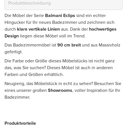
Die Möbel der Serie
Balmani Eclips
sind ein echter
Hingucker für Ihr neues Badezimmer und zeichnen sich
durch
klare vertikale Linien
aus. Dank der
hochwertiges
Design
liegen diese Möbel voll im Trend.
Das Badezimmermöbel ist
90 cm breit
und aus Massivholz
gefertigt.
Die Farbe oder Größe dieses Möbelstücks ist nicht ganz
das, was Sie suchen? Dieses Möbel ist auch in anderen
Farben und Größen erhältlich.
Neugierig, das Möbelstück in echt zu sehen? Besuchen Sie
eines unserer großen
Showrooms
, voller Inspiration für Ihr
Badezimmer.
Produktvorteile