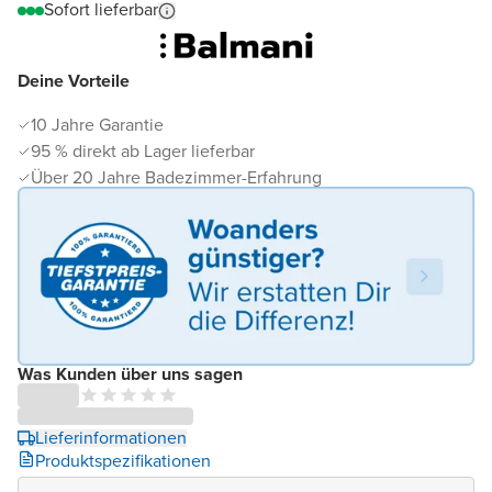
Sofort lieferbar
Deine Vorteile
10 Jahre Garantie
95 % direkt ab Lager lieferbar
Über 20 Jahre Badezimmer-Erfahrung
Was Kunden über uns sagen
Lieferinformationen
Produktspezifikationen