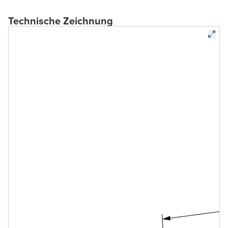
Technische Zeichnung