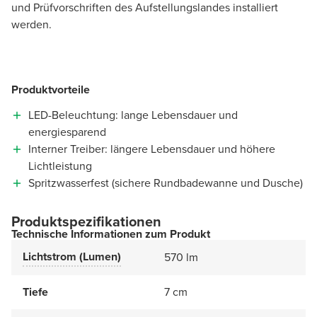
und Prüfvorschriften des Aufstellungslandes installiert
werden.
Produktvorteile
LED-Beleuchtung: lange Lebensdauer und
energiesparend
Interner Treiber: längere Lebensdauer und höhere
Lichtleistung
Spritzwasserfest (sichere Rundbadewanne und Dusche)
Produktspezifikationen
Technische Informationen zum Produkt
Lichtstrom (Lumen)
570 lm
Tiefe
7 cm