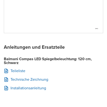
Anleitungen und Ersatzteile
Balmani Compas LED Spiegelbeleuchtung: 120 cm,
Schwarz
Teileliste
Technische Zeichnung
Installationsanleitung