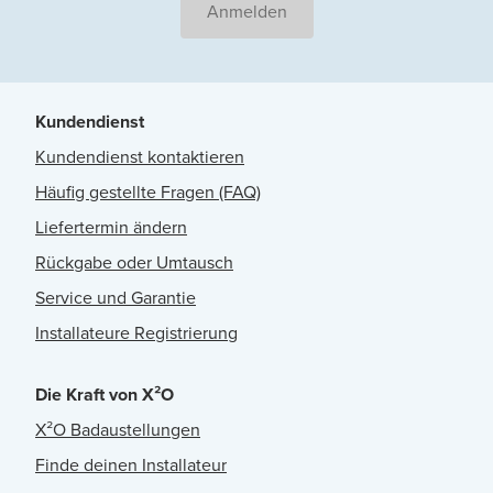
Anmelden
Kundendienst
Kundendienst kontaktieren
Häufig gestellte Fragen (FAQ)
Liefertermin ändern
Rückgabe oder Umtausch
Service und Garantie
Installateure Registrierung
Die Kraft von X²O
X²O Badaustellungen
Finde deinen Installateur