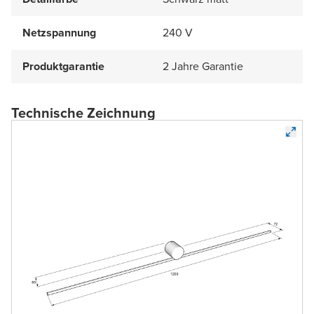
Netzspannung
240 V
Produktgarantie
2 Jahre Garantie
Technische Zeichnung