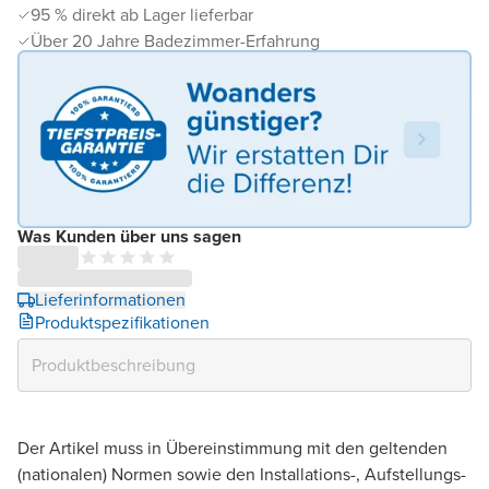
95 % direkt ab Lager lieferbar
Über 20 Jahre Badezimmer-Erfahrung
Was Kunden über uns sagen
Lieferinformationen
Produktspezifikationen
Der Artikel muss in Übereinstimmung mit den geltenden
(nationalen) Normen sowie den Installations-, Aufstellungs-