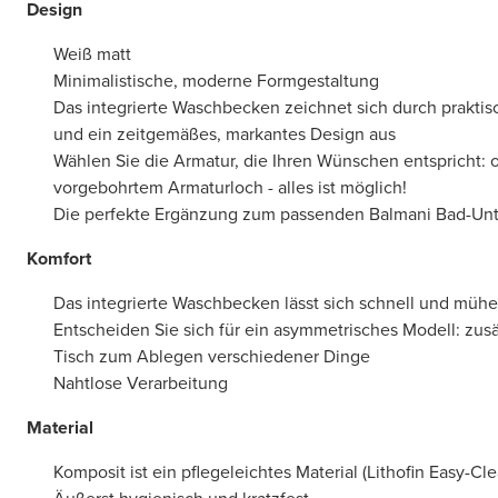
Design
Weiß matt
Minimalistische, moderne Formgestaltung
Das integrierte Waschbecken zeichnet sich durch prakt
und ein zeitgemäßes, markantes Design aus
Wählen Sie die Armatur, die Ihren Wünschen entspricht: 
vorgebohrtem Armaturloch - alles ist möglich!
Die perfekte Ergänzung zum passenden Balmani Bad-Unt
Komfort
Das integrierte Waschbecken lässt sich schnell und mühe
Entscheiden Sie sich für ein asymmetrisches Modell: zusä
Tisch zum Ablegen verschiedener Dinge
Nahtlose Verarbeitung
Material
Komposit ist ein pflegeleichtes Material (Lithofin Easy-Cle