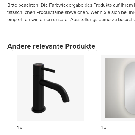
Bitte beachten: Die Farbwiedergabe des Produkts auf Ihrem 
tatsächlichen Produktfarbe abweichen. Wenn Sie sich bei Ihr
empfehlen wir, einen unserer Ausstellungsräume zu besuch
Andere relevante Produkte
1 x
1 x