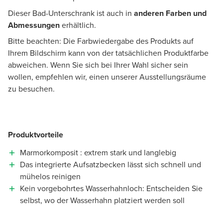
Dieser Bad-Unterschrank ist auch in
anderen Farben und
Abmessungen
erhältlich.
Bitte beachten: Die Farbwiedergabe des Produkts auf
Ihrem Bildschirm kann von der tatsächlichen Produktfarbe
abweichen. Wenn Sie sich bei Ihrer Wahl sicher sein
wollen, empfehlen wir, einen unserer Ausstellungsräume
zu besuchen.
Produktvorteile
Marmorkomposit : extrem stark und langlebig
Das integrierte Aufsatzbecken lässt sich schnell und
mühelos reinigen
Kein vorgebohrtes Wasserhahnloch: Entscheiden Sie
selbst, wo der Wasserhahn platziert werden soll