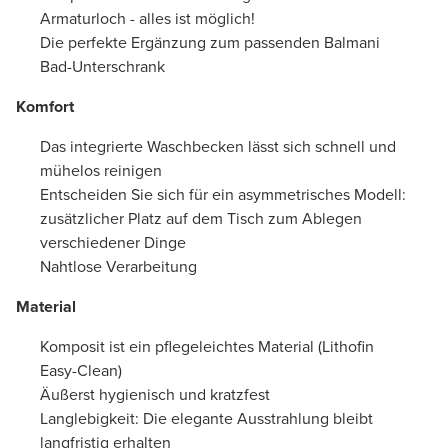
Armaturloch - alles ist möglich!
Die perfekte Ergänzung zum passenden Balmani
Bad-Unterschrank
Komfort
Das integrierte Waschbecken lässt sich schnell und
mühelos reinigen
Entscheiden Sie sich für ein asymmetrisches Modell:
zusätzlicher Platz auf dem Tisch zum Ablegen
verschiedener Dinge
Nahtlose Verarbeitung
Material
Komposit ist ein pflegeleichtes Material (Lithofin
Easy-Clean)
Äußerst hygienisch und kratzfest
Langlebigkeit: Die elegante Ausstrahlung bleibt
langfristig erhalten