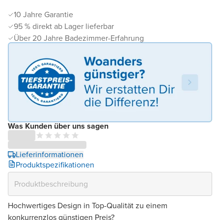
10 Jahre Garantie
95 % direkt ab Lager lieferbar
Über 20 Jahre Badezimmer-Erfahrung
Was Kunden über uns sagen
Lieferinformationen
Produktspezifikationen
Hochwertiges Design in Top-Qualität zu einem
konkurrenzlos günstigen Preis?