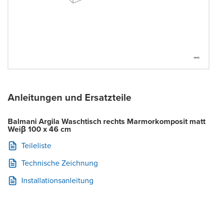
Anleitungen und Ersatzteile
Balmani Argila Waschtisch rechts Marmorkomposit matt
Weiβ 100 x 46 cm
Teileliste
Technische Zeichnung
Installationsanleitung