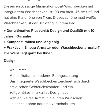
Dieses erstklassige Marmorkomposit-Waschbecken mit
integriertem Waschbecken ist 100 cm breit, 46 cm tief und
hat eine Randhöhe von 11 cm. Dieses schöne matt weiße
Waschbecken ist der Blickfang in Ihrem Bad.
+ Der ultimative Pluspunkt: Design und Qualität mit 10
Jahren Garantie
+ Komposit: robust und langlebig
+ Praktisch: Einbau-Armatur oder Waschbeckenarmatur?
Die Wahl liegt ganz bei Ihnen
Design
Weiß matt
Minimalistische, moderne Formgestaltung
Das integrierte Waschbecken zeichnet sich durch
praktischen Gebrauchskomfort und ein
zeitgemäßes, markantes Design aus
Wählen Sie die Armatur, die Ihren Wünschen
entspricht: ohne oder mit vorgebohrtem