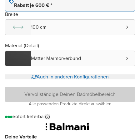
Rabatt je 600 € *
Breite
100 cm
Material (Detail)
Matter Marmorverbund
Auch in anderen Konfigurationen
Vervollständige Deinen Badmöbelbereich
Alle passenden Produkte direkt auswählen
Sofort lieferbar
Deine Vorteile