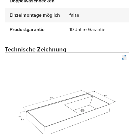
Doppelwaschbecken
Einzelmontage möglich
false
Produktgarantie
10 Jahre Garantie
Technische Zeichnung