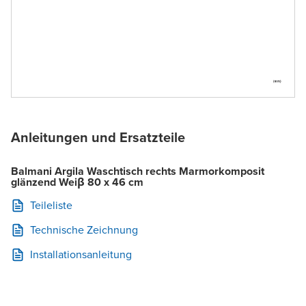
Anleitungen und Ersatzteile
Balmani Argila Waschtisch rechts Marmorkomposit
glänzend Weiβ 80 x 46 cm
Teileliste
Technische Zeichnung
Installationsanleitung