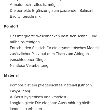
Armaturloch - alles ist möglich!
Die perfekte Ergänzung zum passenden Balmani
Bad-Unterschrank
Komfort
Das integrierte Waschbecken lässt sich schnell und
mühelos reinigen
Entscheiden Sie sich für ein asymmetrisches Modell:
zusätzlicher Platz auf dem Tisch zum Ablegen
verschiedener Dinge
Nahtlose Verarbeitung
Material
Komposit ist ein pflegeleichtes Material (Lithofin
Easy-Clean)
Äußerst hygienisch und kratzfest
Langlebigkeit: Die elegante Ausstrahlung bleibt
langfristig erhalten