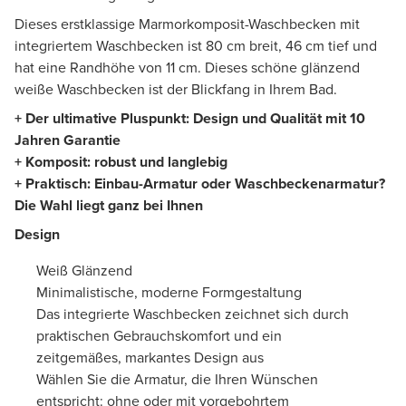
Dieses erstklassige Marmorkomposit-Waschbecken mit
integriertem Waschbecken ist 80 cm breit, 46 cm tief und
hat eine Randhöhe von 11 cm. Dieses schöne glänzend
weiße Waschbecken ist der Blickfang in Ihrem Bad.
+ Der ultimative Pluspunkt: Design und Qualität mit 10
Jahren Garantie
+ Komposit: robust und langlebig
+ Praktisch: Einbau-Armatur oder Waschbeckenarmatur?
Die Wahl liegt ganz bei Ihnen
Design
Weiß Glänzend
Minimalistische, moderne Formgestaltung
Das integrierte Waschbecken zeichnet sich durch
praktischen Gebrauchskomfort und ein
zeitgemäßes, markantes Design aus
Wählen Sie die Armatur, die Ihren Wünschen
entspricht: ohne oder mit vorgebohrtem