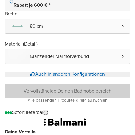
Rabatt je 600 € *
Breite
80 cm
Material (Detail)
Glänzender Marmorverbund
Auch in anderen Konfigurationen
Vervollständige Deinen Badmöbelbereich
Alle passenden Produkte direkt auswählen
Sofort lieferbar
Deine Vorteile