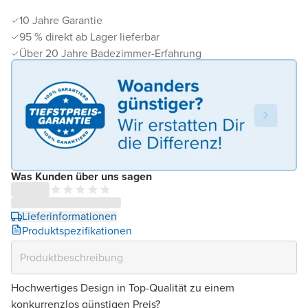
10 Jahre Garantie
95 % direkt ab Lager lieferbar
Über 20 Jahre Badezimmer-Erfahrung
Was Kunden über uns sagen
Lieferinformationen
Produktspezifikationen
Hochwertiges Design in Top-Qualität zu einem
konkurrenzlos günstigen Preis?