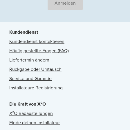
Anmelden
Kundendienst
Kundendienst kontaktieren
Häufig gestellte Fragen (FAQ)
Liefertermin ändern
Rückgabe oder Umtausch
Service und Garantie
Installateure Registrierung
Die Kraft von X²O
X²O Badaustellungen
Finde deinen Installateur