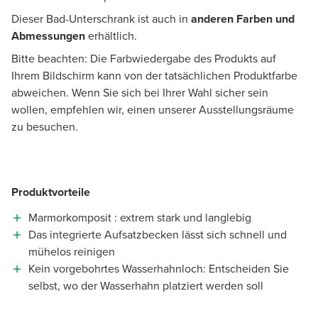
Dieser Bad-Unterschrank ist auch in
anderen Farben und
Abmessungen
erhältlich.
Bitte beachten: Die Farbwiedergabe des Produkts auf
Ihrem Bildschirm kann von der tatsächlichen Produktfarbe
abweichen. Wenn Sie sich bei Ihrer Wahl sicher sein
wollen, empfehlen wir, einen unserer Ausstellungsräume
zu besuchen.
Produktvorteile
Marmorkomposit : extrem stark und langlebig
Das integrierte Aufsatzbecken lässt sich schnell und
mühelos reinigen
Kein vorgebohrtes Wasserhahnloch: Entscheiden Sie
selbst, wo der Wasserhahn platziert werden soll