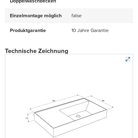
Doppelwaschbecken
Einzelmontage möglich
false
Produktgarantie
10 Jahre Garantie
Technische Zeichnung