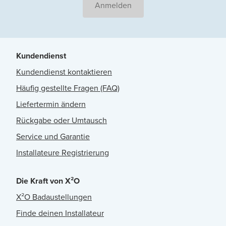
Anmelden
Kundendienst
Kundendienst kontaktieren
Häufig gestellte Fragen (FAQ)
Liefertermin ändern
Rückgabe oder Umtausch
Service und Garantie
Installateure Registrierung
Die Kraft von X²O
X²O Badaustellungen
Finde deinen Installateur