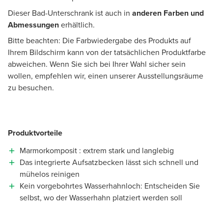
Dieser Bad-Unterschrank ist auch in
anderen Farben und
Abmessungen
erhältlich.
Bitte beachten: Die Farbwiedergabe des Produkts auf
Ihrem Bildschirm kann von der tatsächlichen Produktfarbe
abweichen. Wenn Sie sich bei Ihrer Wahl sicher sein
wollen, empfehlen wir, einen unserer Ausstellungsräume
zu besuchen.
Produktvorteile
Marmorkomposit : extrem stark und langlebig
Das integrierte Aufsatzbecken lässt sich schnell und
mühelos reinigen
Kein vorgebohrtes Wasserhahnloch: Entscheiden Sie
selbst, wo der Wasserhahn platziert werden soll