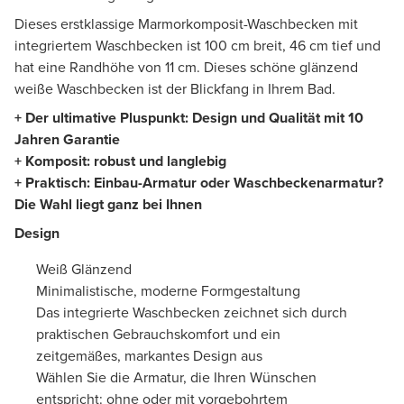
Dieses erstklassige Marmorkomposit-Waschbecken mit
integriertem Waschbecken ist 100 cm breit, 46 cm tief und
hat eine Randhöhe von 11 cm. Dieses schöne glänzend
weiße Waschbecken ist der Blickfang in Ihrem Bad.
+ Der ultimative Pluspunkt: Design und Qualität mit 10
Jahren Garantie
+ Komposit: robust und langlebig
+ Praktisch: Einbau-Armatur oder Waschbeckenarmatur?
Die Wahl liegt ganz bei Ihnen
Design
Weiß Glänzend
Minimalistische, moderne Formgestaltung
Das integrierte Waschbecken zeichnet sich durch
praktischen Gebrauchskomfort und ein
zeitgemäßes, markantes Design aus
Wählen Sie die Armatur, die Ihren Wünschen
entspricht: ohne oder mit vorgebohrtem