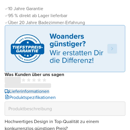
10 Jahre Garantie
95 % direkt ab Lager lieferbar
Über 20 Jahre Badezimmer-Erfahrung
Was Kunden über uns sagen
Lieferinformationen
Produktspezifikationen
Hochwertiges Design in Top-Qualität zu einem
konkurrenzlos günstigen Preis?