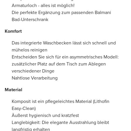
Armaturloch - alles ist möglich!
Die perfekte Ergänzung zum passenden Balmani
Bad-Unterschrank
Komfort
Das integrierte Waschbecken lässt sich schnell und
mühelos reinigen
Entscheiden Sie sich für ein asymmetrisches Modell:
zusätzlicher Platz auf dem Tisch zum Ablegen
verschiedener Dinge
Nahtlose Verarbeitung
Material
Komposit ist ein pflegeleichtes Material (Lithofin
Easy-Clean)
Äußerst hygienisch und kratzfest
Langlebigkeit: Die elegante Ausstrahlung bleibt
langfristig erhalten