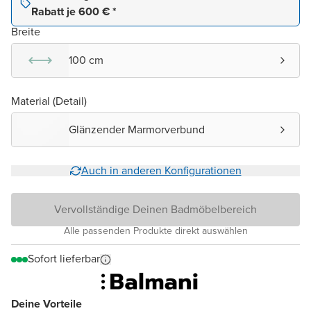
Rabatt je 600 € *
Breite
100 cm
Material (Detail)
Glänzender Marmorverbund
Auch in anderen Konfigurationen
Vervollständige Deinen Badmöbelbereich
Alle passenden Produkte direkt auswählen
Sofort lieferbar
Deine Vorteile