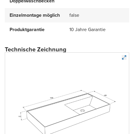
Doppelwaschbecken
Einzelmontage möglich
false
Produktgarantie
10 Jahre Garantie
Technische Zeichnung