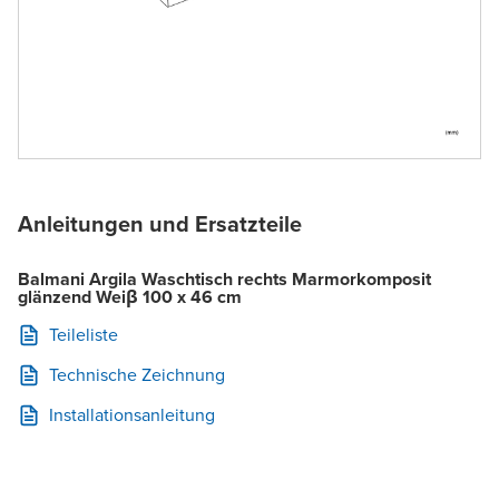
Anleitungen und Ersatzteile
Balmani Argila Waschtisch rechts Marmorkomposit
glänzend Weiβ 100 x 46 cm
Teileliste
Technische Zeichnung
Installationsanleitung