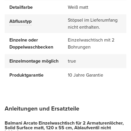
Detailfarbe
Weiß matt
Stöpsel im Lieferumfang
Abflusstyp
nicht enthalten.
Einzelne oder
Einzelwaschtisch mit 2
Doppelwaschbecken
Bohrungen
Einzelmontage möglich
true
Produktgarantie
10 Jahre Garantie
Anleitungen und Ersatzteile
Balmani Arcato Einzelwaschtisch für 2 Armaturenlöcher,
Solid Surface matt, 120 x 55 cm, Ablaufventil nicht