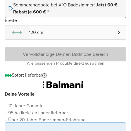
Sommerangebote bei X²O Badezimmer!
Jetzt 60 €
Rabatt je 600 € *
Breite
120 cm
Vervollständige Deinen Badmöbelbereich
Alle passenden Produkte direkt auswählen
Sofort lieferbar
Deine Vorteile
10 Jahre Garantie
95 % direkt ab Lager lieferbar
Über 20 Jahre Badezimmer-Erfahrung