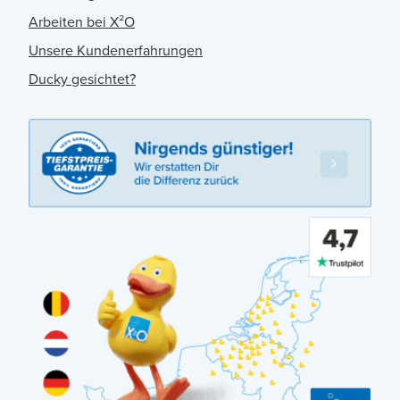
Arbeiten bei X²O
Unsere Kundenerfahrungen
Ducky gesichtet?