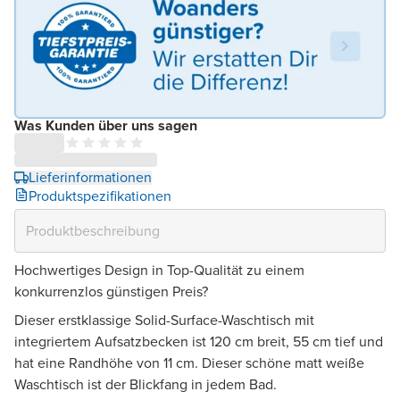
Was Kunden über uns sagen
Lieferinformationen
Produktspezifikationen
Hochwertiges Design in Top-Qualität zu einem
konkurrenzlos günstigen Preis?
Dieser erstklassige Solid-Surface-Waschtisch mit
integriertem Aufsatzbecken ist 120 cm breit, 55 cm tief und
hat eine Randhöhe von 11 cm. Dieser schöne matt weiße
Waschtisch ist der Blickfang in jedem Bad.