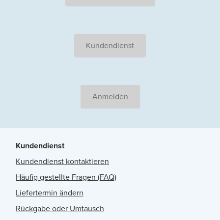
Kundendienst
Anmelden
Kundendienst
Kundendienst kontaktieren
Häufig gestellte Fragen (FAQ)
Liefertermin ändern
Rückgabe oder Umtausch