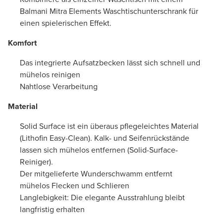
Balmani Mitra Elements Waschtischunterschrank für
einen spielerischen Effekt.
Komfort
Das integrierte Aufsatzbecken lässt sich schnell und
mühelos reinigen
Nahtlose Verarbeitung
Material
Solid Surface ist ein überaus pflegeleichtes Material
(Lithofin Easy-Clean). Kalk- und Seifenrückstände
lassen sich mühelos entfernen (Solid-Surface-
Reiniger).
Der mitgelieferte Wunderschwamm entfernt
mühelos Flecken und Schlieren
Langlebigkeit: Die elegante Ausstrahlung bleibt
langfristig erhalten