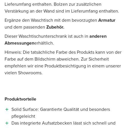
Lieferumfang enthalten. Bolzen zur zusätzlichen
Verstärkung an der Wand sind im Lieferumfang enthalten.
Ergänze den Waschtisch mit dem bevorzugten
Armatur
und dem passenden
Zubehör.
Dieser Waschtischunterschrank ist auch in
anderen
Abmessungen
erhältlich.
Hinweis: Die tatsächliche Farbe des Produkts kann von der
Farbe auf dem Bildschirm abweichen. Zur Sicherheit
empfehlen wir eine Produktbesichtigung in einem unserer
vielen Showrooms.
Produktvorteile
Solid Surface: Garantierte Qualität und besonders
pflegeleicht
Das integrierte Aufsatzbecken lässt sich schnell und