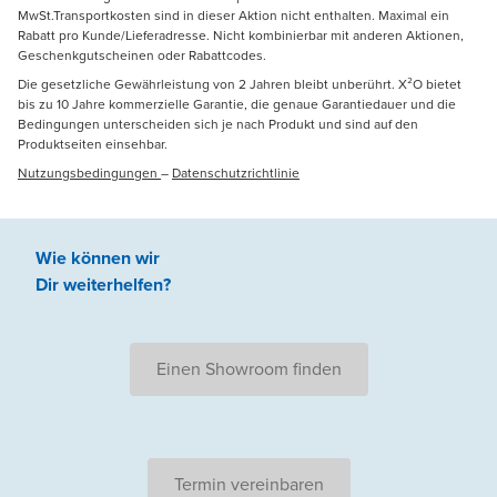
MwSt.Transportkosten sind in dieser Aktion nicht enthalten. Maximal ein
Rabatt pro Kunde/Lieferadresse. Nicht kombinierbar mit anderen Aktionen,
Geschenkgutscheinen oder Rabattcodes.
Die gesetzliche Gewährleistung von 2 Jahren bleibt unberührt. X²O bietet
bis zu 10 Jahre kommerzielle Garantie, die genaue Garantiedauer und die
Bedingungen unterscheiden sich je nach Produkt und sind auf den
Produktseiten einsehbar.
Nutzungsbedingungen
–
Datenschutzrichtlinie
Wie können wir
Dir weiterhelfen
?
Einen Showroom finden
Termin vereinbaren