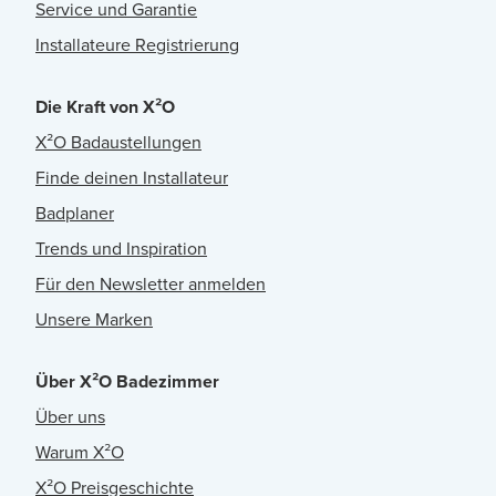
Service und Garantie
Installateure Registrierung
Die Kraft von X²O
X²O Badaustellungen
Finde deinen Installateur
Badplaner
Trends und Inspiration
Für den Newsletter anmelden
Unsere Marken
Über X²O Badezimmer
Über uns
Warum X²O
X²O Preisgeschichte