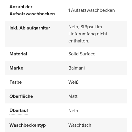
Anzahl der
1 Aufsatzwaschbecken
Aufsatzwaschbecken
Nein, Stöpsel im
Inkl. Ablaufgarnitur
Lieferumfang nicht
enthalten.
Material
Solid Surface
Marke
Balmani
Farbe
Weiß
Oberfläche
Matt
Überlauf
Nein
Waschbeckentyp
Waschtisch