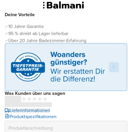
Deine Vorteile
10 Jahre Garantie
95 % direkt ab Lager lieferbar
Über 20 Jahre Badezimmer-Erfahrung
Was Kunden über uns sagen
Lieferinformationen
Produktspezifikationen