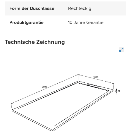
Form der Duschtasse
Rechteckig
Produktgarantie
10 Jahre Garantie
Technische Zeichnung