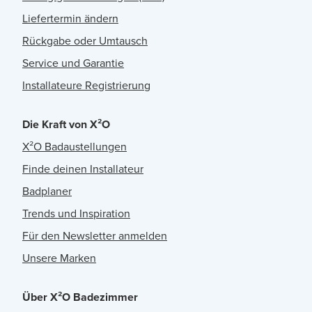
Liefertermin ändern
Rückgabe oder Umtausch
Service und Garantie
Installateure Registrierung
Die Kraft von X²O
X²O Badaustellungen
Finde deinen Installateur
Badplaner
Trends und Inspiration
Für den Newsletter anmelden
Unsere Marken
Über X²O Badezimmer