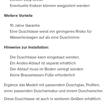
Eventuelle Kratzer können wegpoliert werden
Weitere Vorteile
10 Jahre Garantie
Eine Duschtasse weist ein geringeres Risiko für
Wasserleckagen auf als eine Duschrinne
Hinweise zur Installation:
Die Duschtasse kann eingebaut werden.
Ein Andes-Ablauf ist separat erhältlich
Der Ablauf muss im Boden verlegt werden
Keine Brausetassen-Füße erforderlich
Ergänze das Modell mit passendem Duschglas, Profilen,
einer passenden Duscharmatur und einem Duschwischer.
Diese Duschtasse ist auch in weiteren Größen erhältlich.