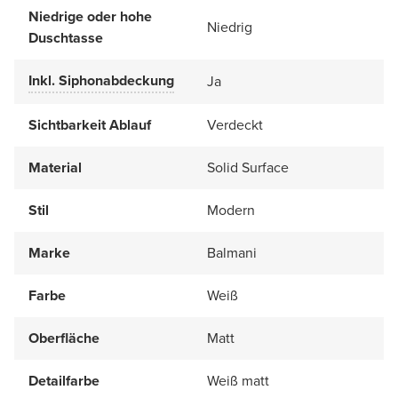
Niedrige oder hohe
Niedrig
Duschtasse
Inkl. Siphonabdeckung
Ja
Sichtbarkeit Ablauf
Verdeckt
Material
Solid Surface
Stil
Modern
Marke
Balmani
Farbe
Weiß
Oberfläche
Matt
Detailfarbe
Weiß matt