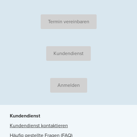
Termin vereinbaren
Kundendienst
Anmelden
Kundendienst
Kundendienst kontaktieren
Häufig gestellte Fragen (FAQ)