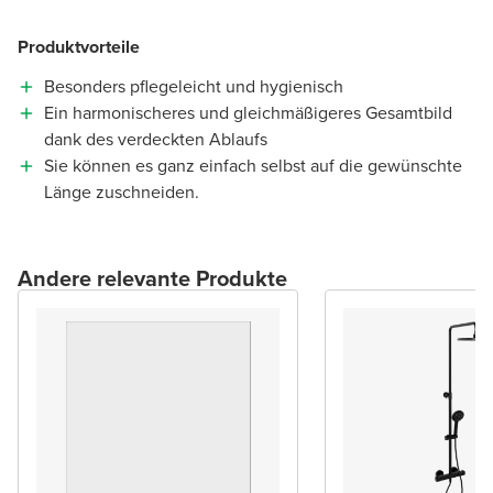
Produktvorteile
Besonders pflegeleicht und hygienisch
Ein harmonischeres und gleichmäßigeres Gesamtbild
dank des verdeckten Ablaufs
Sie können es ganz einfach selbst auf die gewünschte
Länge zuschneiden.
Andere relevante Produkte