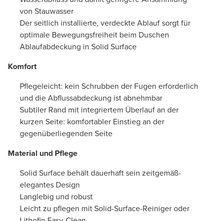
von Stauwasser
Der seitlich installierte, verdeckte Ablauf sorgt für
optimale Bewegungsfreiheit beim Duschen
Ablaufabdeckung in Solid Surface
Komfort
Pflegeleicht: kein Schrubben der Fugen erforderlich
und die Abflussabdeckung ist abnehmbar
Subtiler Rand mit integriertem Überlauf an der
kurzen Seite: komfortabler Einstieg an der
gegenüberliegenden Seite
Material und Pflege
Solid Surface behält dauerhaft sein zeitgemäß-
elegantes Design
Langlebig und robust
Leicht zu pflegen mit Solid-Surface-Reiniger oder
Lithofin Easy-Clean