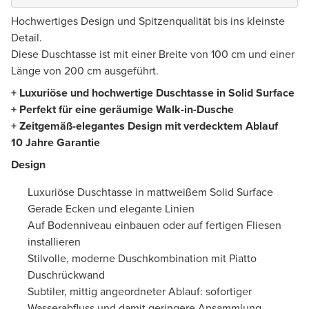
Hochwertiges Design und Spitzenqualität bis ins kleinste
Detail.
Diese Duschtasse ist mit einer Breite von 100 cm und einer
Länge von 200 cm ausgeführt.
+ Luxuriöse und hochwertige Duschtasse in Solid Surface
+ Perfekt für eine geräumige Walk-in-Dusche
+ Zeitgemäß-elegantes Design mit verdecktem Ablauf
10 Jahre Garantie
Design
Luxuriöse Duschtasse in mattweißem Solid Surface
Gerade Ecken und elegante Linien
Auf Bodenniveau einbauen oder auf fertigen Fliesen
installieren
Stilvolle, moderne Duschkombination mit Piatto
Duschrückwand
Subtiler, mittig angeordneter Ablauf: sofortiger
Wasserabfluss und damit geringere Ansammlung