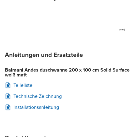
Anleitungen und Ersatzteile
Balmani Andes duschwanne 200 x 100 cm Solid Surface
weiß matt
Teileliste
Technische Zeichnung
Installationsanleitung