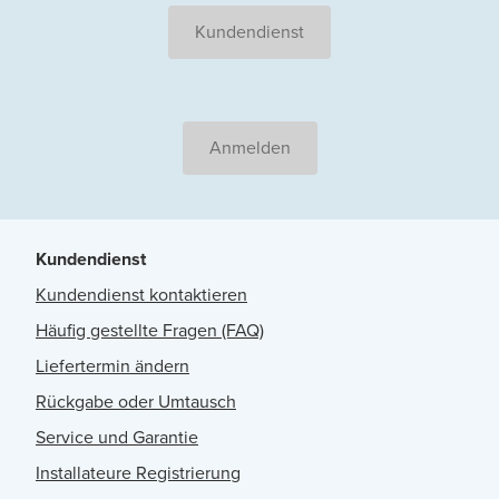
Kundendienst
Anmelden
Kundendienst
Kundendienst kontaktieren
Häufig gestellte Fragen (FAQ)
Liefertermin ändern
Rückgabe oder Umtausch
Service und Garantie
Installateure Registrierung