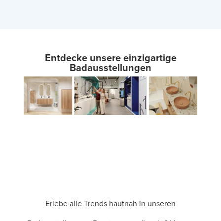
Entdecke unsere einzigartige
Badausstellungen
Erlebe alle Trends hautnah in unseren