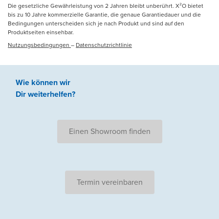
Die gesetzliche Gewährleistung von 2 Jahren bleibt unberührt. X²O bietet
bis zu 10 Jahre kommerzielle Garantie, die genaue Garantiedauer und die
Bedingungen unterscheiden sich je nach Produkt und sind auf den
Produktseiten einsehbar.
Nutzungsbedingungen
–
Datenschutzrichtlinie
Wie können wir
Dir weiterhelfen
?
Einen Showroom finden
Termin vereinbaren