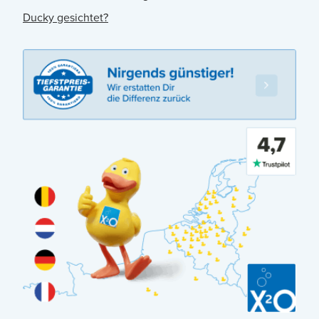
Ducky gesichtet?