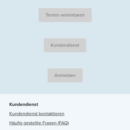
Termin vereinbaren
Kundendienst
Anmelden
Kundendienst
Kundendienst kontaktieren
Häufig gestellte Fragen (FAQ)