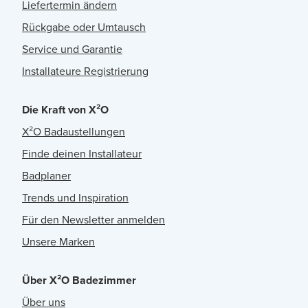
Liefertermin ändern
Rückgabe oder Umtausch
Service und Garantie
Installateure Registrierung
Die Kraft von X²O
X²O Badaustellungen
Finde deinen Installateur
Badplaner
Trends und Inspiration
Für den Newsletter anmelden
Unsere Marken
Über X²O Badezimmer
Über uns