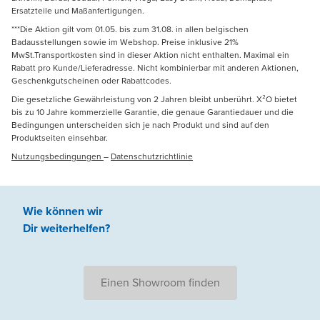
Ersatzteile und Maßanfertigungen.
***Die Aktion gilt vom 01.05. bis zum 31.08. in allen belgischen
Badausstellungen sowie im Webshop. Preise inklusive 21%
MwSt.Transportkosten sind in dieser Aktion nicht enthalten. Maximal ein
Rabatt pro Kunde/Lieferadresse. Nicht kombinierbar mit anderen Aktionen,
Geschenkgutscheinen oder Rabattcodes.
Die gesetzliche Gewährleistung von 2 Jahren bleibt unberührt. X²O bietet
bis zu 10 Jahre kommerzielle Garantie, die genaue Garantiedauer und die
Bedingungen unterscheiden sich je nach Produkt und sind auf den
Produktseiten einsehbar.
Nutzungsbedingungen
–
Datenschutzrichtlinie
Wie können wir
Dir weiterhelfen
?
Einen Showroom finden