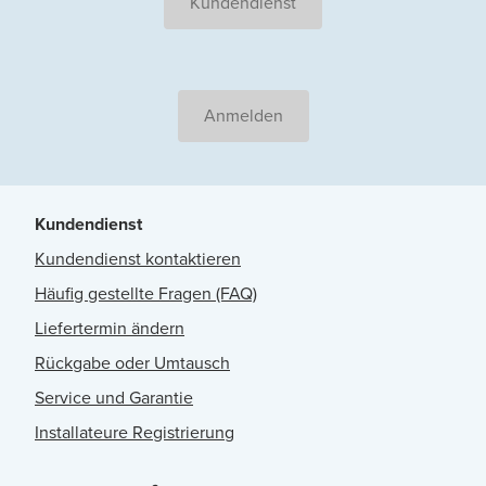
Kundendienst
Anmelden
Kundendienst
Kundendienst kontaktieren
Häufig gestellte Fragen (FAQ)
Liefertermin ändern
Rückgabe oder Umtausch
Service und Garantie
Installateure Registrierung