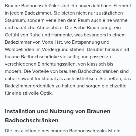
Braune Badhochschränke sind ein unverzichtbares Element
in jedem Badezimmer. Sie bieten nicht nur zusätzlichen
Stauraum, sondern verleihen dem Raum auch eine warme
und natürliche Atmosphäre. Die Farbe Braun bringt ein
Gefühl von Ruhe und Harmonie, was besonders in einem
Badezimmer von Vorteil ist, wo Entspannung und
Wohlbefinden im Vordergrund stehen. Darüber hinaus sind
braune Badhochschränke vielseitig und passen zu
verschiedenen Einrichtungsstilen, von klassisch bis
modern. Die Vorteile von braunen Badhochschränken sind
daher sowohl funktional als auch ästhetisch: Sie helfen, das
Badezimmer ordentlich zu halten und sorgen gleichzeitig
für eine stilvolle Optik.
Installation und Nutzung von Braunen
Badhochschränken
Die Installation eines braunen Badhochschranks ist ein