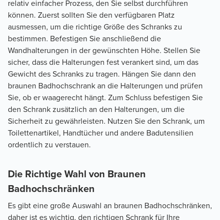
relativ einfacher Prozess, den Sie selbst durchführen
können. Zuerst sollten Sie den verfügbaren Platz
ausmessen, um die richtige Größe des Schranks zu
bestimmen. Befestigen Sie anschließend die
Wandhalterungen in der gewünschten Höhe. Stellen Sie
sicher, dass die Halterungen fest verankert sind, um das
Gewicht des Schranks zu tragen. Hängen Sie dann den
braunen Badhochschrank an die Halterungen und prüfen
Sie, ob er waagerecht hängt. Zum Schluss befestigen Sie
den Schrank zusätzlich an den Halterungen, um die
Sicherheit zu gewährleisten. Nutzen Sie den Schrank, um
Toilettenartikel, Handtücher und andere Badutensilien
ordentlich zu verstauen.
Die Richtige Wahl von Braunen
Badhochschränken
Es gibt eine große Auswahl an braunen Badhochschränken,
daher ist es wichtig, den richtigen Schrank für Ihre