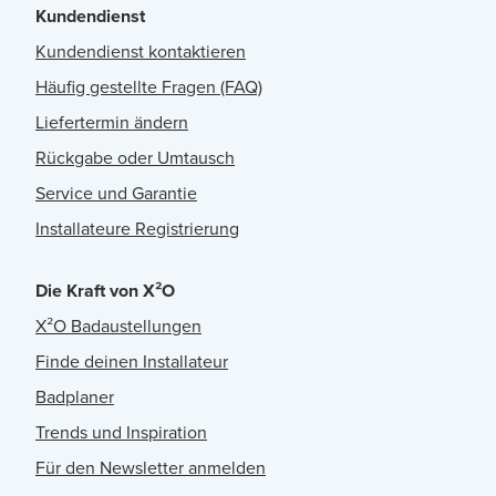
Kundendienst
Kundendienst kontaktieren
Häufig gestellte Fragen (FAQ)
Liefertermin ändern
Rückgabe oder Umtausch
Service und Garantie
Installateure Registrierung
Die Kraft von X²O
X²O Badaustellungen
Finde deinen Installateur
Badplaner
Trends und Inspiration
Für den Newsletter anmelden