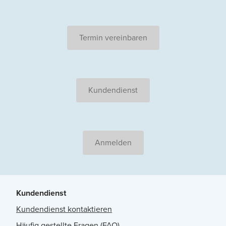
Termin vereinbaren
Kundendienst
Anmelden
Kundendienst
Kundendienst kontaktieren
Häufig gestellte Fragen (FAQ)