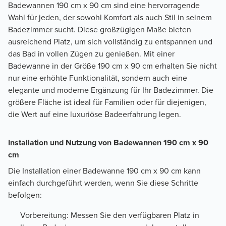
Badewannen 190 cm x 90 cm sind eine hervorragende
Wahl für jeden, der sowohl Komfort als auch Stil in seinem
Badezimmer sucht. Diese großzügigen Maße bieten
ausreichend Platz, um sich vollständig zu entspannen und
das Bad in vollen Zügen zu genießen. Mit einer
Badewanne in der Größe 190 cm x 90 cm erhalten Sie nicht
nur eine erhöhte Funktionalität, sondern auch eine
elegante und moderne Ergänzung für Ihr Badezimmer. Die
größere Fläche ist ideal für Familien oder für diejenigen,
die Wert auf eine luxuriöse Badeerfahrung legen.
Installation und Nutzung von Badewannen 190 cm x 90
cm
Die Installation einer Badewanne 190 cm x 90 cm kann
einfach durchgeführt werden, wenn Sie diese Schritte
befolgen:
Vorbereitung: Messen Sie den verfügbaren Platz in