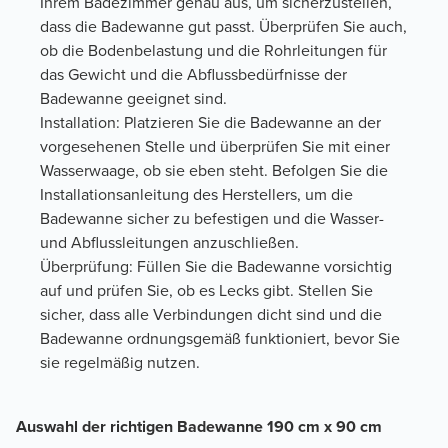
Ihrem Badezimmer genau aus, um sicherzustellen,
dass die Badewanne gut passt. Überprüfen Sie auch,
ob die Bodenbelastung und die Rohrleitungen für
das Gewicht und die Abflussbedürfnisse der
Badewanne geeignet sind.
Installation: Platzieren Sie die Badewanne an der
vorgesehenen Stelle und überprüfen Sie mit einer
Wasserwaage, ob sie eben steht. Befolgen Sie die
Installationsanleitung des Herstellers, um die
Badewanne sicher zu befestigen und die Wasser-
und Abflussleitungen anzuschließen.
Überprüfung: Füllen Sie die Badewanne vorsichtig
auf und prüfen Sie, ob es Lecks gibt. Stellen Sie
sicher, dass alle Verbindungen dicht sind und die
Badewanne ordnungsgemäß funktioniert, bevor Sie
sie regelmäßig nutzen.
Auswahl der richtigen Badewanne 190 cm x 90 cm