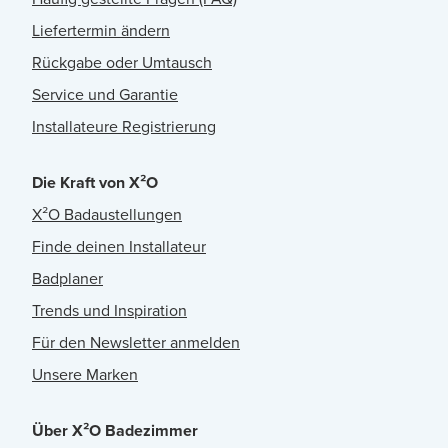
Liefertermin ändern
Rückgabe oder Umtausch
Service und Garantie
Installateure Registrierung
Die Kraft von X²O
X²O Badaustellungen
Finde deinen Installateur
Badplaner
Trends und Inspiration
Für den Newsletter anmelden
Unsere Marken
Über X²O Badezimmer