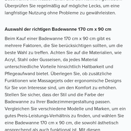
Überprüfen Sie regelmäßig auf mögliche Lecks, um eine
langfristige Nutzung ohne Probleme zu gewährleisten.
Auswahl der richtigen Badewanne 170 cm x 90 cm
Beim Kauf einer Badewanne 170 cm x 90 cm gibt es
mehrere Faktoren, die Sie berücksichtigen sollten, um die
beste Wahl zu treffen. Achten Sie auf die Materialien, wie
Acryl, Stahl oder Gusseisen, da jedes Material
unterschiedliche Vorteile hinsichtlich Haltbarkeit und
Pflegeaufwand bietet. Überlegen Sie, ob zusätzliche
Funktionen wie Massagejets oder ergonomische Designs
für Sie von Interesse sind, um den Komfort zu erhöhen.
Stellen Sie sicher, dass der Stil und die Farbe der
Badewanne zu Ihrer Badezimmergestaltung passen.
Vergleichen Sie verschiedene Modelle und Marken, um ein
gutes Preis-Leistungs-Verhältnis zu finden, und wählen Sie
eine Badewanne 170 cm x 90 cm, die sowohl ästhetisch
ansprechend als auch funktional ist. Mit diesen