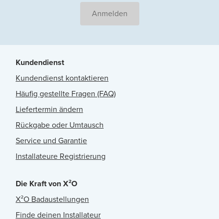
Anmelden
Kundendienst
Kundendienst kontaktieren
Häufig gestellte Fragen (FAQ)
Liefertermin ändern
Rückgabe oder Umtausch
Service und Garantie
Installateure Registrierung
Die Kraft von X²O
X²O Badaustellungen
Finde deinen Installateur