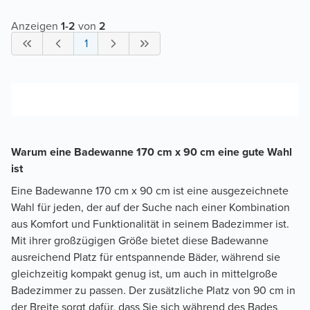
Anzeigen
1
-
2
von
2
1
Warum eine Badewanne 170 cm x 90 cm eine gute Wahl
ist
Eine Badewanne 170 cm x 90 cm ist eine ausgezeichnete
Wahl für jeden, der auf der Suche nach einer Kombination
aus Komfort und Funktionalität in seinem Badezimmer ist.
Mit ihrer großzügigen Größe bietet diese Badewanne
ausreichend Platz für entspannende Bäder, während sie
gleichzeitig kompakt genug ist, um auch in mittelgroße
Badezimmer zu passen. Der zusätzliche Platz von 90 cm in
der Breite sorgt dafür, dass Sie sich während des Bades