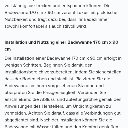
vollständig ausstrecken und entspannen können. Die
Badewanne 170 cm x 90 cm vereint Luxus mit praktischer
Nutzbarkeit und trägt dazu bei, dass Ihr Badezimmer
sowohl komfortabel als auch stilvoll wirkt.
Installation und Nutzung einer Badewanne 170 cm x 90
cm
Die Installation einer Badewanne 170 cm x 90 cm erfolgt in
wenigen Schritten. Beginnen Sie damit, den
Installationsbereich vorzubereiten, indem Sie sicherstellen,
dass der Boden eben und stabil ist. Platzieren Sie die
Badewanne an ihrem vorgesehenen Standort und
überprüfen Sie die Passgenauigkeit. Verbinden Sie
anschließend die Abfluss- und Zuleitungsrohre gemäß den
Anweisungen des Herstellers, um Undichtigkeiten zu
vermeiden. Achten Sie darauf, dass alle Verbindungen gut
abgedichtet sind. Nach der Installation können Sie die
Badewanne mit Wasser füllen und den Komfort genießen.