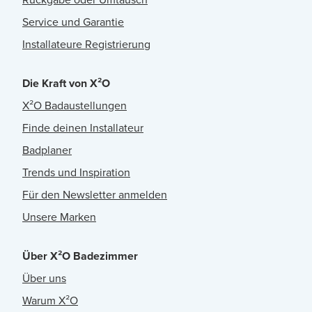
Service und Garantie
Installateure Registrierung
Die Kraft von X²O
X²O Badaustellungen
Finde deinen Installateur
Badplaner
Trends und Inspiration
Für den Newsletter anmelden
Unsere Marken
Über X²O Badezimmer
Über uns
Warum X²O