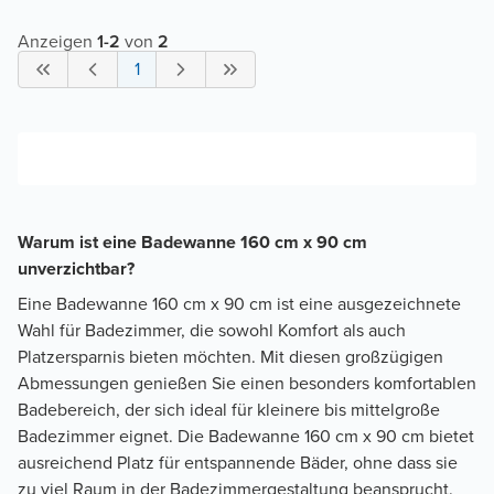
Anzeigen
1
-
2
von
2
1
Warum ist eine Badewanne 160 cm x 90 cm
unverzichtbar?
Eine Badewanne 160 cm x 90 cm ist eine ausgezeichnete
Wahl für Badezimmer, die sowohl Komfort als auch
Platzersparnis bieten möchten. Mit diesen großzügigen
Abmessungen genießen Sie einen besonders komfortablen
Badebereich, der sich ideal für kleinere bis mittelgroße
Badezimmer eignet. Die Badewanne 160 cm x 90 cm bietet
ausreichend Platz für entspannende Bäder, ohne dass sie
zu viel Raum in der Badezimmergestaltung beansprucht.