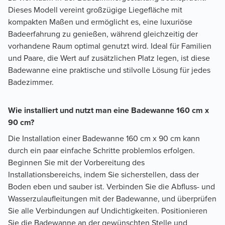
Dieses Modell vereint großzügige Liegefläche mit
kompakten Maßen und ermöglicht es, eine luxuriöse
Badeerfahrung zu genießen, während gleichzeitig der
vorhandene Raum optimal genutzt wird. Ideal für Familien
und Paare, die Wert auf zusätzlichen Platz legen, ist diese
Badewanne eine praktische und stilvolle Lösung für jedes
Badezimmer.
Wie installiert und nutzt man eine Badewanne 160 cm x
90 cm?
Die Installation einer Badewanne 160 cm x 90 cm kann
durch ein paar einfache Schritte problemlos erfolgen.
Beginnen Sie mit der Vorbereitung des
Installationsbereichs, indem Sie sicherstellen, dass der
Boden eben und sauber ist. Verbinden Sie die Abfluss- und
Wasserzulaufleitungen mit der Badewanne, und überprüfen
Sie alle Verbindungen auf Undichtigkeiten. Positionieren
Sie die Badewanne an der gewünschten Stelle und