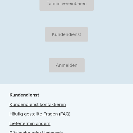
Termin vereinbaren
Kundendienst
Anmelden
Kundendienst
Kundendienst kontaktieren
Häufig gestellte Fragen (FAQ)
Liefertermin ändern
Rückgabe oder Umtausch