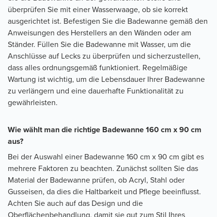
überprüfen Sie mit einer Wasserwaage, ob sie korrekt
ausgerichtet ist. Befestigen Sie die Badewanne gemäß den
Anweisungen des Herstellers an den Wänden oder am
Ständer. Füllen Sie die Badewanne mit Wasser, um die
Anschlüsse auf Lecks zu überprüfen und sicherzustellen,
dass alles ordnungsgemäß funktioniert. Regelmäßige
Wartung ist wichtig, um die Lebensdauer Ihrer Badewanne
zu verlängern und eine dauerhafte Funktionalität zu
gewährleisten.
Wie wählt man die richtige Badewanne 160 cm x 90 cm
aus?
Bei der Auswahl einer Badewanne 160 cm x 90 cm gibt es
mehrere Faktoren zu beachten. Zunächst sollten Sie das
Material der Badewanne prüfen, ob Acryl, Stahl oder
Gusseisen, da dies die Haltbarkeit und Pflege beeinflusst.
Achten Sie auch auf das Design und die
Oberflächenbehandlung, damit sie gut zum Stil Ihres