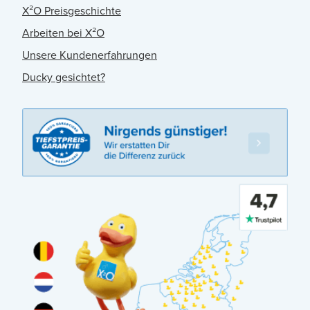
X²O Preisgeschichte
Arbeiten bei X²O
Unsere Kundenerfahrungen
Ducky gesichtet?